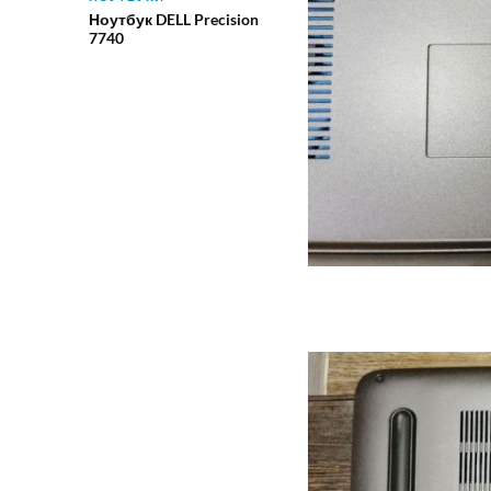
Ноутбук DELL Precision
7740