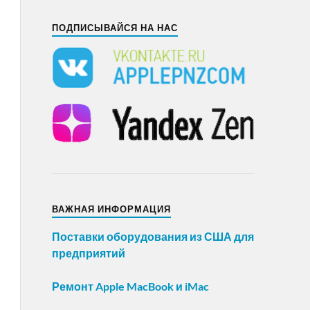
ПОДПИСЫВАЙСЯ НА НАС
ВАЖНАЯ ИНФОРМАЦИЯ
Поставки оборудования из США для
предприятий
Ремонт Apple MacBook и iMac