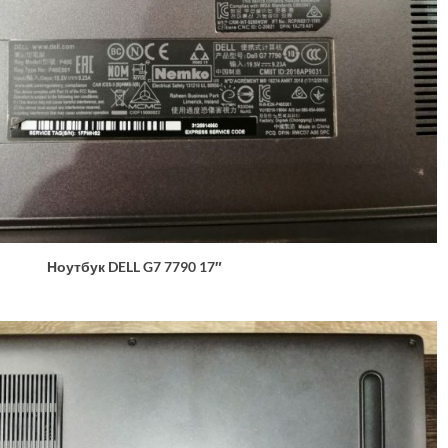
Ноутбук DELL G7 7790 17″