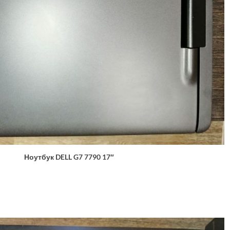
Ноутбук DELL G7 7790 17″