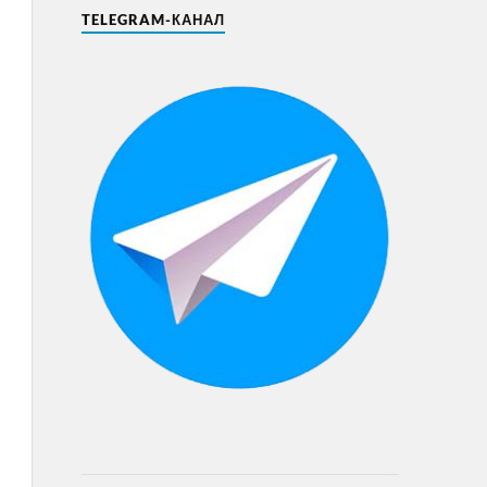
TELEGRAM-КАНАЛ