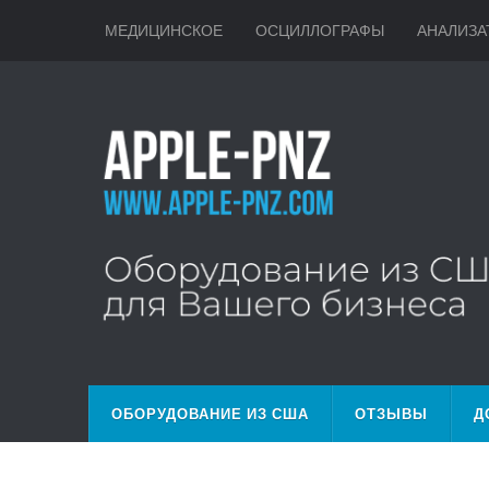
МЕДИЦИНСКОЕ
ОСЦИЛЛОГРАФЫ
АНАЛИЗА
ОБОРУДОВАНИЕ ИЗ США
ОТЗЫВЫ
Д