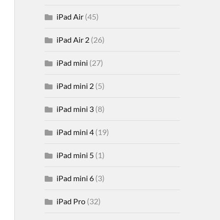
iPad Air
(45)
iPad Air 2
(26)
iPad mini
(27)
iPad mini 2
(5)
iPad mini 3
(8)
iPad mini 4
(19)
iPad mini 5
(1)
iPad mini 6
(3)
iPad Pro
(32)