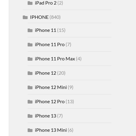
iPad Pro 2
(2)
IPHONE
(840)
iPhone 11
(15)
iPhone 11 Pro
(7)
iPhone 11 Pro Max
(4)
iPhone 12
(20)
iPhone 12 Mini
(9)
iPhone 12 Pro
(13)
iPhone 13
(7)
iPhone 13 Mini
(6)