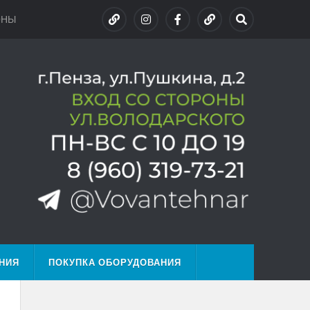
ОНЫ
НИЯ
ПОКУПКА ОБОРУДОВАНИЯ