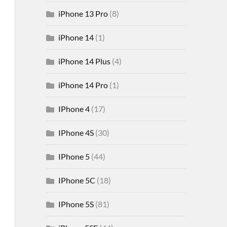
iPhone 13 Pro
(8)
iPhone 14
(1)
iPhone 14 Plus
(4)
iPhone 14 Pro
(1)
IPhone 4
(17)
IPhone 4S
(30)
IPhone 5
(44)
IPhone 5C
(18)
IPhone 5S
(81)