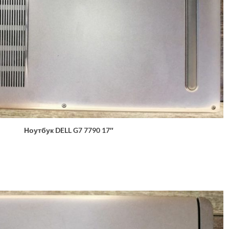
Ноутбук DELL G7 7790 17″