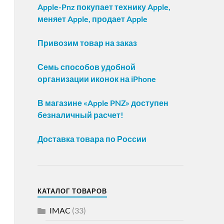
Apple-Pnz покупает технику Apple,
меняет Apple, продает Apple
Привозим товар на заказ
Семь способов удобной
организации иконок на iPhone
В магазине «Apple PNZ» доступен
безналичный расчет!
Доставка товара по России
КАТАЛОГ ТОВАРОВ
IMAC
(33)