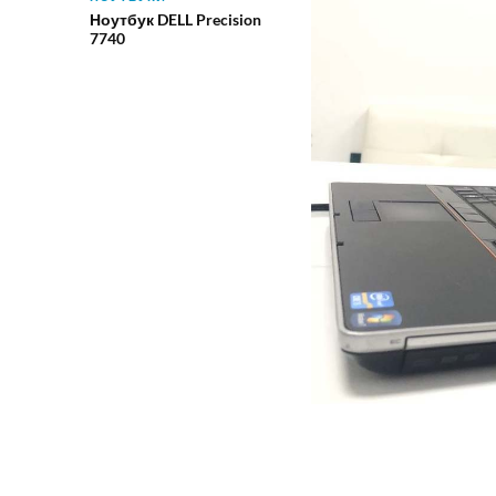
Ноутбук DELL Precision
7740