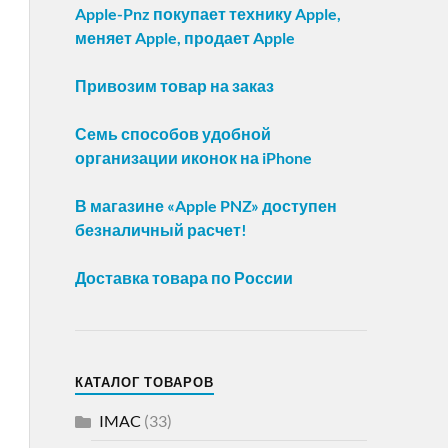
Apple-Pnz покупает технику Apple,
меняет Apple, продает Apple
Привозим товар на заказ
Семь способов удобной
организации иконок на iPhone
В магазине «Apple PNZ» доступен
безналичный расчет!
Доставка товара по России
КАТАЛОГ ТОВАРОВ
IMAC
(33)