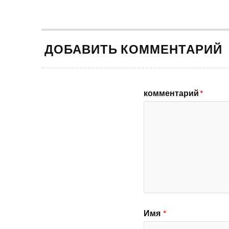
ДОБАВИТЬ КОММЕНТАРИЙ
комментарий
*
Имя
*