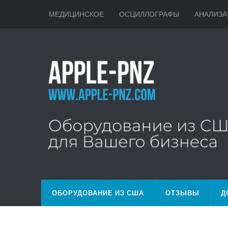
МЕДИЦИНСКОЕ
ОСЦИЛЛОГРАФЫ
АНАЛИЗА
ОБОРУДОВАНИЕ ИЗ США
ОТЗЫВЫ
Д