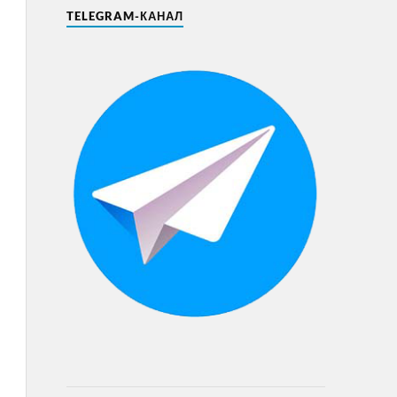
TELEGRAM-КАНАЛ