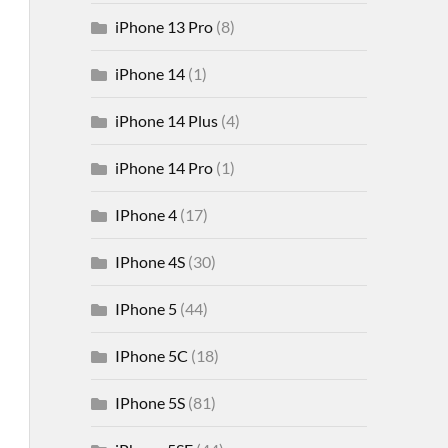
iPhone 13 Pro
(8)
iPhone 14
(1)
iPhone 14 Plus
(4)
iPhone 14 Pro
(1)
IPhone 4
(17)
IPhone 4S
(30)
IPhone 5
(44)
IPhone 5C
(18)
IPhone 5S
(81)