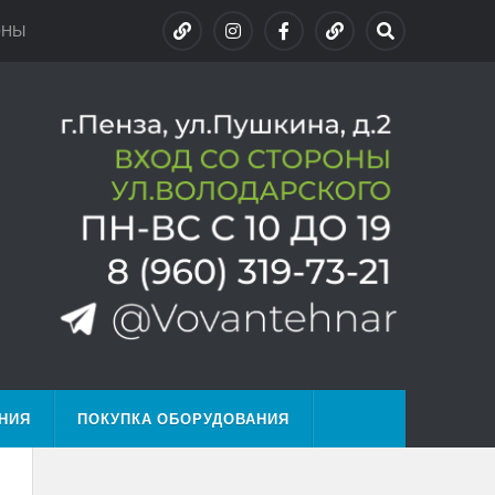
ОНЫ
НИЯ
ПОКУПКА ОБОРУДОВАНИЯ