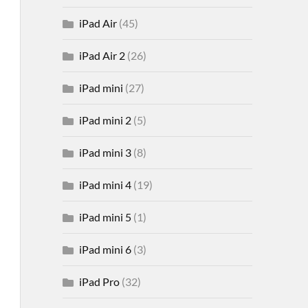
iPad Air
(45)
iPad Air 2
(26)
iPad mini
(27)
iPad mini 2
(5)
iPad mini 3
(8)
iPad mini 4
(19)
iPad mini 5
(1)
iPad mini 6
(3)
iPad Pro
(32)