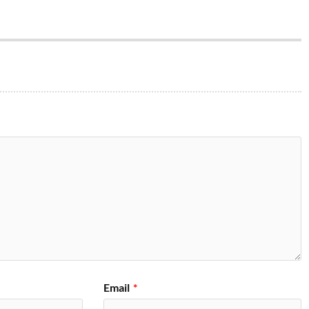
Email
*