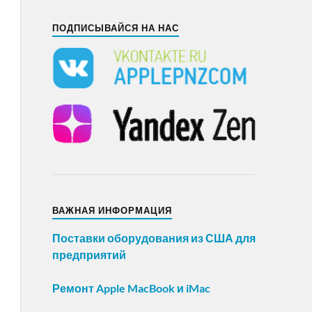
ПОДПИСЫВАЙСЯ НА НАС
ВАЖНАЯ ИНФОРМАЦИЯ
Поставки оборудования из США для
предприятий
Ремонт Apple MacBook и iMac