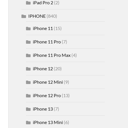
iPad Pro 2
(2)
IPHONE
(840)
iPhone 11
(15)
iPhone 11 Pro
(7)
iPhone 11 Pro Max
(4)
iPhone 12
(20)
iPhone 12 Mini
(9)
iPhone 12 Pro
(13)
iPhone 13
(7)
iPhone 13 Mini
(6)