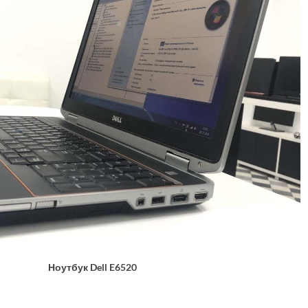
Ноутбук Dell E6520