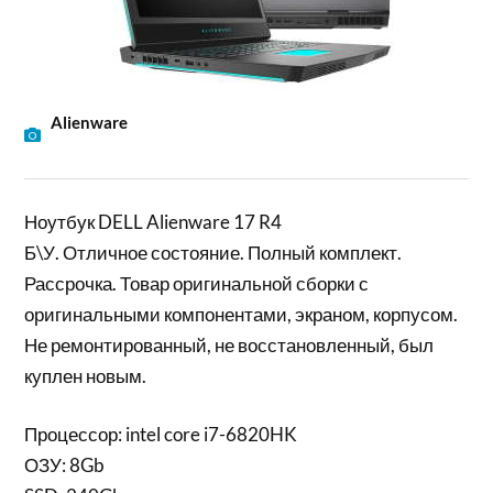
Alienware
Ноутбук DELL Alienware 17 R4
Б\У. Отличное состояние. Полный комплект.
Рассрочка. Товар оригинальной сборки с
оригинальными компонентами, экраном, корпусом.
Не ремонтированный, не восстановленный, был
куплен новым.
Процессор: intel core i7-6820HK
ОЗУ: 8Gb