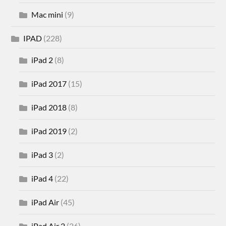
Mac mini
(9)
IPAD
(228)
iPad 2
(8)
iPad 2017
(15)
iPad 2018
(8)
iPad 2019
(2)
iPad 3
(2)
iPad 4
(22)
iPad Air
(45)
iPad Air 2
(26)