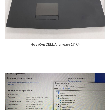
Ноутбук DELL Alienware 17 R4