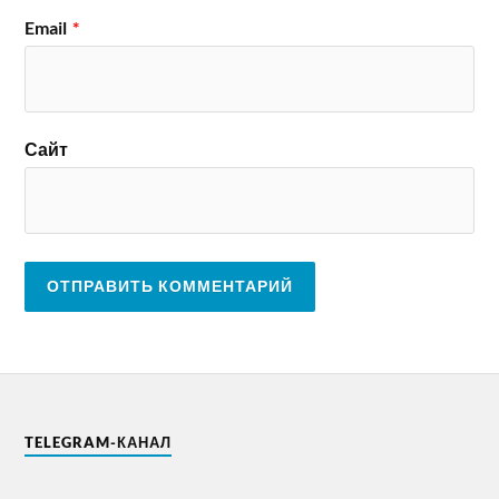
Email
*
Сайт
TELEGRAM-КАНАЛ