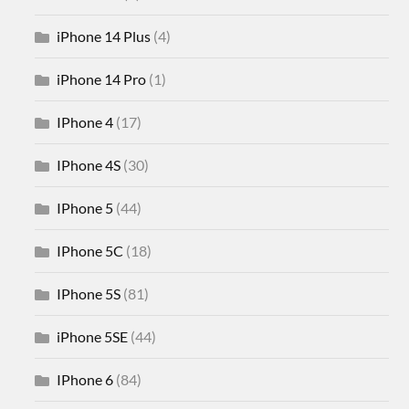
iPhone 14 Plus
(4)
iPhone 14 Pro
(1)
IPhone 4
(17)
IPhone 4S
(30)
IPhone 5
(44)
IPhone 5C
(18)
IPhone 5S
(81)
iPhone 5SE
(44)
IPhone 6
(84)