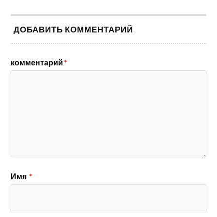
ДОБАВИТЬ КОММЕНТАРИЙ
комментарий
*
Имя
*