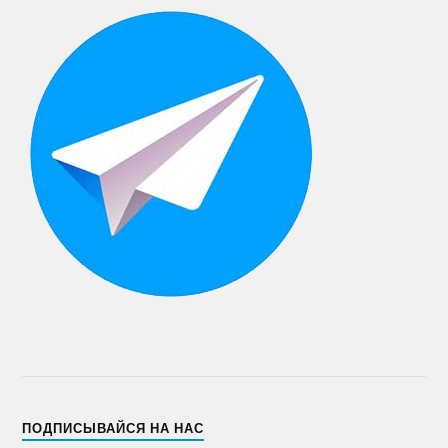
ПОДПИСЫВАЙСЯ НА НАС