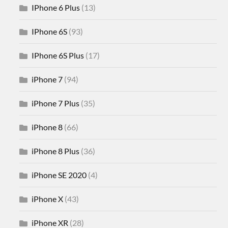
IPhone 6 Plus
(13)
IPhone 6S
(93)
IPhone 6S Plus
(17)
iPhone 7
(94)
iPhone 7 Plus
(35)
iPhone 8
(66)
iPhone 8 Plus
(36)
iPhone SE 2020
(4)
iPhone X
(43)
iPhone XR
(28)