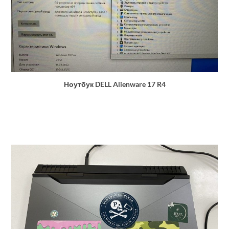
Ноутбук DELL Alienware 17 R4