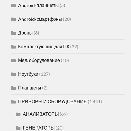
Android-планшеты
(5)
Android-смартфоны
(20)
Дроны
(8)
Комплектующие для ПК
(32)
Мед. оборудование
(10)
Ноутбуки
(127)
Планшеты
(2)
ПРИБОРЫ И ОБОРУДОВАНИЕ
(1 441)
АНАЛИЗАТОРЫ
(69)
ГЕНЕРАТОРЫ
(20)