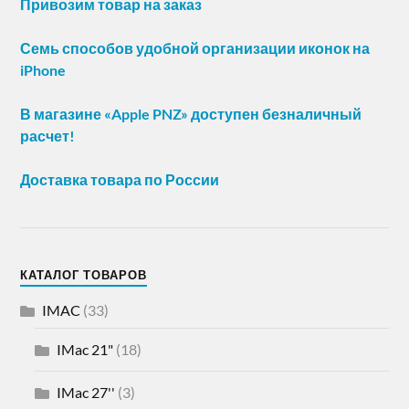
Привозим товар на заказ
Семь способов удобной организации иконок на
iPhone
В магазине «Apple PNZ» доступен безналичный
расчет!
Доставка товара по России
КАТАЛОГ ТОВАРОВ
IMAC
(33)
IMac 21"
(18)
IMac 27''
(3)