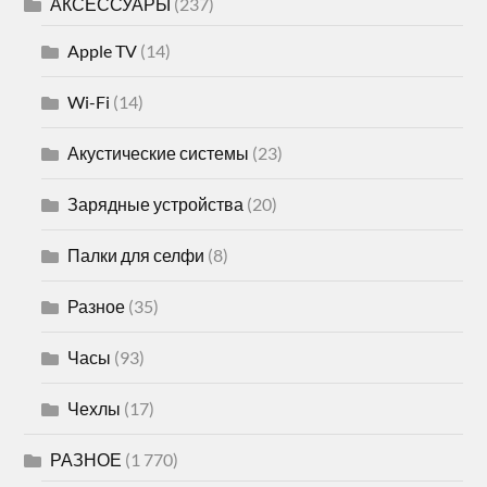
АКСЕССУАРЫ
(237)
Apple TV
(14)
Wi-Fi
(14)
Акустические системы
(23)
Зарядные устройства
(20)
Палки для селфи
(8)
Разное
(35)
Часы
(93)
Чехлы
(17)
РАЗНОЕ
(1 770)