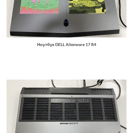
Ноутбук DELL Alienware 17 R4