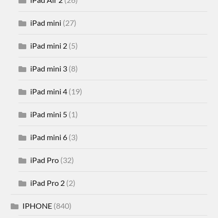
iPad mini
(27)
iPad mini 2
(5)
iPad mini 3
(8)
iPad mini 4
(19)
iPad mini 5
(1)
iPad mini 6
(3)
iPad Pro
(32)
iPad Pro 2
(2)
IPHONE
(840)