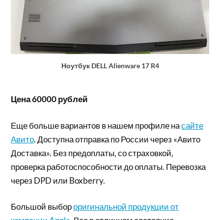
Ноутбук DELL Alienware 17 R4
Цена 60000 рублей
Еще больше вариантов в нашем профиле на
сайте
Авито
. Доступна отправка по России через «Авито
Доставка». Без предоплаты, со страховкой,
проверка работоспособности до оплаты. Перевозка
через DPD или Boxberry.
Большой выбор
оригинальной продукции от