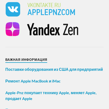
ВАЖНАЯ ИНФОРМАЦИЯ
Поставки оборудования из США для предприятий
Ремонт Apple MacBook и iMac
Apple-Pnz покупает технику Apple, меняет Apple,
продает Apple