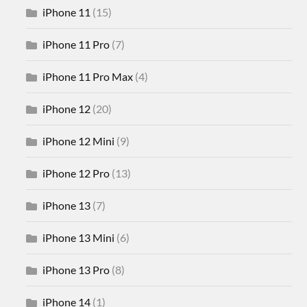
iPhone 11
(15)
iPhone 11 Pro
(7)
iPhone 11 Pro Max
(4)
iPhone 12
(20)
iPhone 12 Mini
(9)
iPhone 12 Pro
(13)
iPhone 13
(7)
iPhone 13 Mini
(6)
iPhone 13 Pro
(8)
iPhone 14
(1)