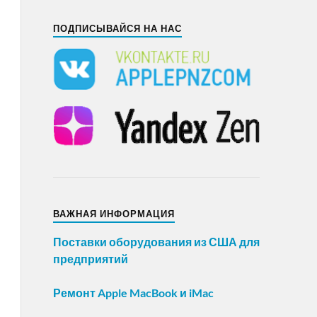
ПОДПИСЫВАЙСЯ НА НАС
ВАЖНАЯ ИНФОРМАЦИЯ
Поставки оборудования из США для
предприятий
Ремонт Apple MacBook и iMac