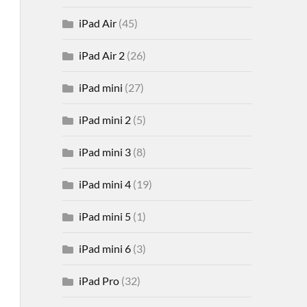
iPad Air
(45)
iPad Air 2
(26)
iPad mini
(27)
iPad mini 2
(5)
iPad mini 3
(8)
iPad mini 4
(19)
iPad mini 5
(1)
iPad mini 6
(3)
iPad Pro
(32)