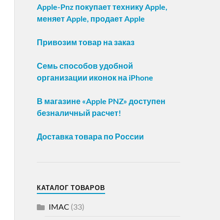
Apple-Pnz покупает технику Apple,
меняет Apple, продает Apple
Привозим товар на заказ
Семь способов удобной
организации иконок на iPhone
В магазине «Apple PNZ» доступен
безналичный расчет!
Доставка товара по России
КАТАЛОГ ТОВАРОВ
IMAC
(33)