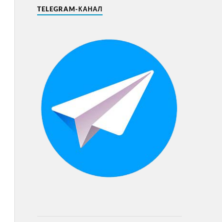
TELEGRAM-КАНАЛ