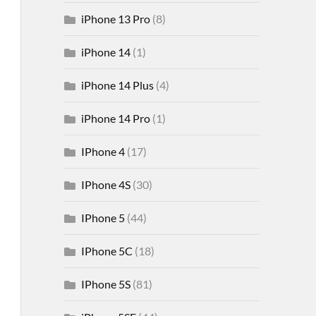
iPhone 13 Pro
(8)
iPhone 14
(1)
iPhone 14 Plus
(4)
iPhone 14 Pro
(1)
IPhone 4
(17)
IPhone 4S
(30)
IPhone 5
(44)
IPhone 5C
(18)
IPhone 5S
(81)