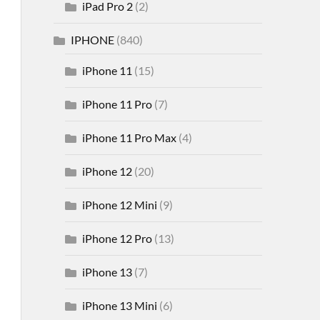
iPad Pro 2
(2)
IPHONE
(840)
iPhone 11
(15)
iPhone 11 Pro
(7)
iPhone 11 Pro Max
(4)
iPhone 12
(20)
iPhone 12 Mini
(9)
iPhone 12 Pro
(13)
iPhone 13
(7)
iPhone 13 Mini
(6)