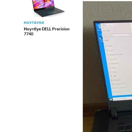
НОУТБУКИ
Ноутбук DELL Precision
7740