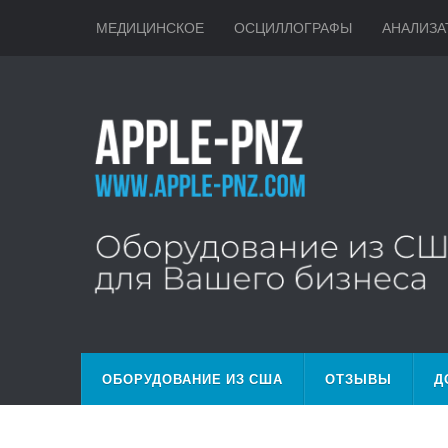
МЕДИЦИНСКОЕ
ОСЦИЛЛОГРАФЫ
АНАЛИЗА
ОБОРУДОВАНИЕ ИЗ США
ОТЗЫВЫ
Д