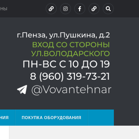
ОНЫ
НИЯ
ПОКУПКА ОБОРУДОВАНИЯ