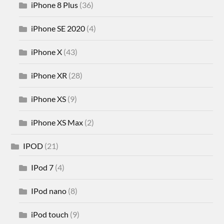
iPhone 8 Plus
(36)
iPhone SE 2020
(4)
iPhone X
(43)
iPhone XR
(28)
iPhone XS
(9)
iPhone XS Max
(2)
IPOD
(21)
IPod 7
(4)
IPod nano
(8)
iPod touch
(9)