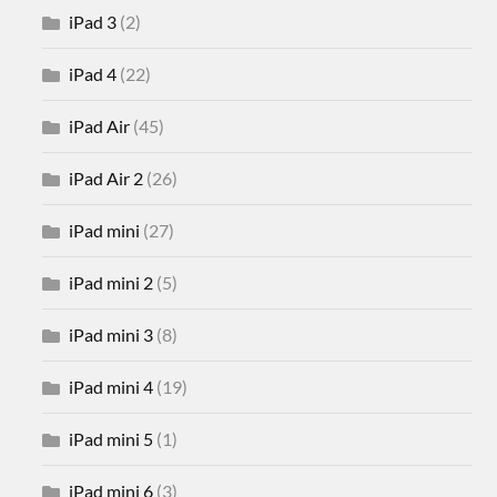
iPad 3
(2)
iPad 4
(22)
iPad Air
(45)
iPad Air 2
(26)
iPad mini
(27)
iPad mini 2
(5)
iPad mini 3
(8)
iPad mini 4
(19)
iPad mini 5
(1)
iPad mini 6
(3)