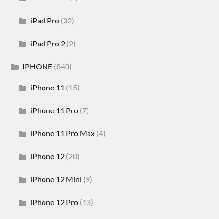
iPad Pro
(32)
iPad Pro 2
(2)
IPHONE
(840)
iPhone 11
(15)
iPhone 11 Pro
(7)
iPhone 11 Pro Max
(4)
iPhone 12
(20)
iPhone 12 Mini
(9)
iPhone 12 Pro
(13)