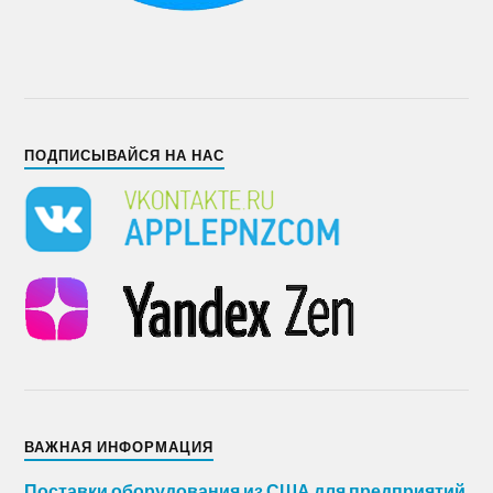
ПОДПИСЫВАЙСЯ НА НАС
ВАЖНАЯ ИНФОРМАЦИЯ
Поставки оборудования из США для предприятий