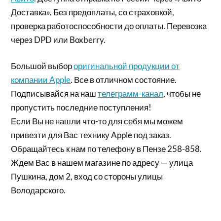
Доставка». Без предоплаты, со страховкой,
проверка работоспособности до оплаты. Перевозка
через DPD или Boxberry.
Большой выбор
оригинальной продукции от
компании Apple
. Все в отличном состояние.
Подписывайся на наш
телеграмм-канал
, чтобы не
пропустить последние поступления!
Если Вы не нашли что-то для себя мы можем
привезти для Вас технику Apple под заказ.
Обращайтесь к нам по телефону в Пензе 258-858.
Ждем Вас в нашем магазине по адресу — улица
Пушкина, дом 2, вход со стороны улицы
Володарского.