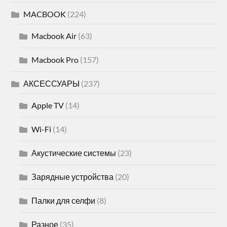
MACBOOK
(224)
Macbook Air
(63)
Macbook Pro
(157)
АКСЕССУАРЫ
(237)
Apple TV
(14)
Wi-Fi
(14)
Акустические системы
(23)
Зарядные устройства
(20)
Палки для селфи
(8)
Разное
(35)