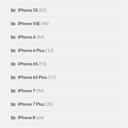
IPhone 5S
(81)
iPhone 5SE
(44)
IPhone 6
(84)
IPhone 6 Plus
(13)
IPhone 6S
(93)
IPhone 6S Plus
(17)
iPhone 7
(94)
iPhone 7 Plus
(35)
iPhone 8
(66)