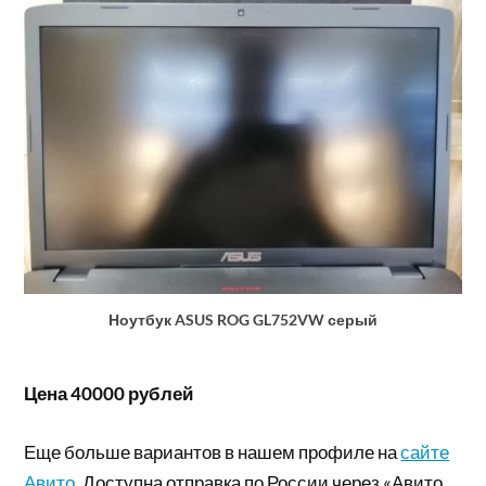
Ноутбук ASUS ROG GL752VW серый
Цена 40000 рублей
Еще больше вариантов в нашем профиле на
сайте
Авито
. Доступна отправка по России через «Авито