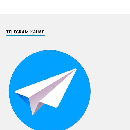
TELEGRAM-КАНАЛ