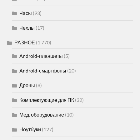
Часы
(93)
Чехлы
(17)
РАЗНОЕ
(1 770)
Android-планшеты
(5)
Android-смартфоны
(20)
Дроны
(8)
Комплектующие для ПК
(32)
Мед. оборудование
(10)
Ноутбуки
(127)