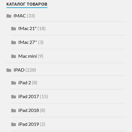
КАТАЛОГ ТОВАРОВ
IMAC
(33)
IMac 21"
(18)
IMac 27''
(3)
Mac mini
(9)
IPAD
(228)
iPad 2
(8)
iPad 2017
(15)
iPad 2018
(8)
iPad 2019
(2)