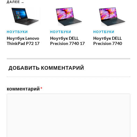
ДАЛЕЕ →
НОУТБУКИ
НОУТБУКИ
НОУТБУКИ
Ноутбук Lenovo
Ноутбук DELL
Ноутбук DELL
ThinkPad P72 17
Precision 7740 17
Precision 7740
ДОБАВИТЬ КОММЕНТАРИЙ
комментарий
*