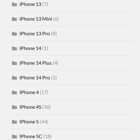
iPhone 13
(7)
iPhone 13 Mini
(6)
iPhone 13 Pro
(8)
iPhone 14
(1)
iPhone 14 Plus
(4)
iPhone 14 Pro
(1)
IPhone 4
(17)
IPhone 4S
(30)
IPhone 5
(44)
IPhone 5C
(18)