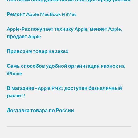
Ремонт Apple MacBook и iMac
Apple-Pnz покупает технику Apple, меняет Apple,
продает Apple
Привозим товар на заказ
Семь способов удобной организации иконок на
iPhone
В магазине «Apple PNZ» доступен безналичный
расчет!
Доставка товара по России