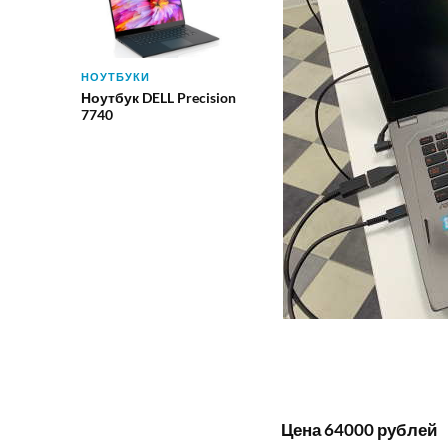
НОУТБУКИ
Ноутбук DELL Precision
7740
Цена 64000 рублей