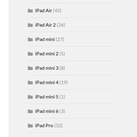
iPad Air
(45)
iPad Air 2
(26)
iPad mini
(27)
iPad mini 2
(5)
iPad mini 3
(8)
iPad mini 4
(19)
iPad mini 5
(1)
iPad mini 6
(3)
iPad Pro
(32)