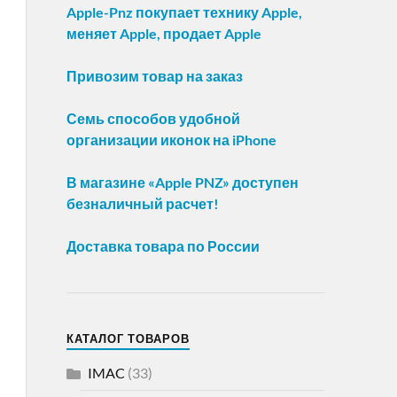
Apple-Pnz покупает технику Apple,
меняет Apple, продает Apple
Привозим товар на заказ
Семь способов удобной
организации иконок на iPhone
В магазине «Apple PNZ» доступен
безналичный расчет!
Доставка товара по России
КАТАЛОГ ТОВАРОВ
IMAC
(33)