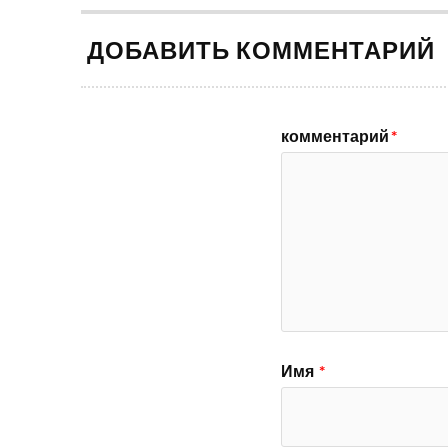
ДОБАВИТЬ КОММЕНТАРИЙ
комментарий
*
Имя
*