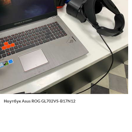
Ноутбук Asus ROG GL702VS-B17N12