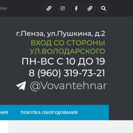
ОНЫ
НИЯ
ПОКУПКА ОБОРУДОВАНИЯ