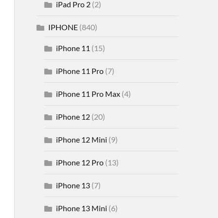
iPad Pro 2
(2)
IPHONE
(840)
iPhone 11
(15)
iPhone 11 Pro
(7)
iPhone 11 Pro Max
(4)
iPhone 12
(20)
iPhone 12 Mini
(9)
iPhone 12 Pro
(13)
iPhone 13
(7)
iPhone 13 Mini
(6)