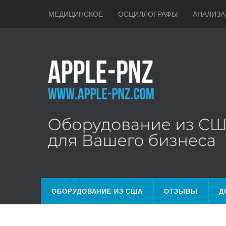
МЕДИЦИНСКОЕ
ОСЦИЛЛОГРАФЫ
АНАЛИЗА
ОБОРУДОВАНИЕ ИЗ США
ОТЗЫВЫ
Д