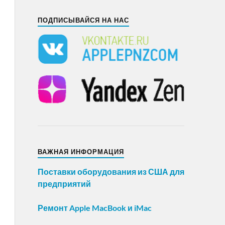
ПОДПИСЫВАЙСЯ НА НАС
ВАЖНАЯ ИНФОРМАЦИЯ
Поставки оборудования из США для
предприятий
Ремонт Apple MacBook и iMac