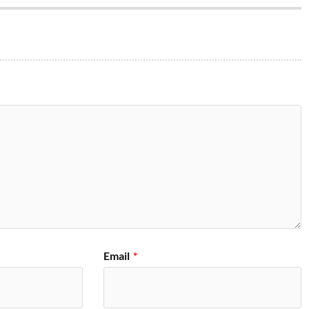
Email
*