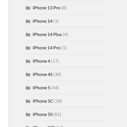
iPhone 13 Pro
(8)
iPhone 14
(1)
iPhone 14 Plus
(4)
iPhone 14 Pro
(1)
IPhone 4
(17)
IPhone 4S
(30)
IPhone 5
(44)
IPhone 5C
(18)
IPhone 5S
(81)