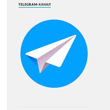
TELEGRAM-КАНАЛ