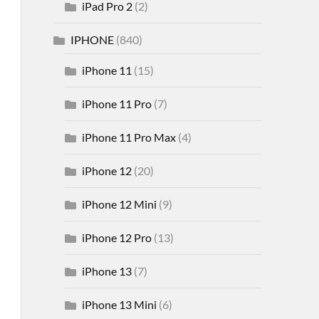
iPad Pro 2
(2)
IPHONE
(840)
iPhone 11
(15)
iPhone 11 Pro
(7)
iPhone 11 Pro Max
(4)
iPhone 12
(20)
iPhone 12 Mini
(9)
iPhone 12 Pro
(13)
iPhone 13
(7)
iPhone 13 Mini
(6)