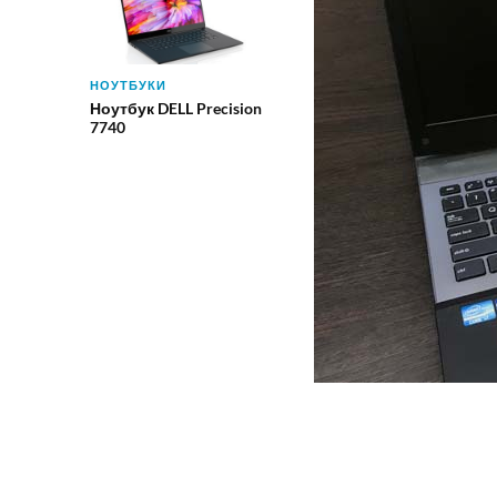
НОУТБУКИ
Ноутбук DELL Precision
7740