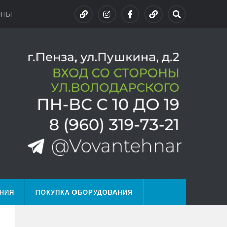
ОНЫ
НИЯ
ПОКУПКА ОБОРУДОВАНИЯ