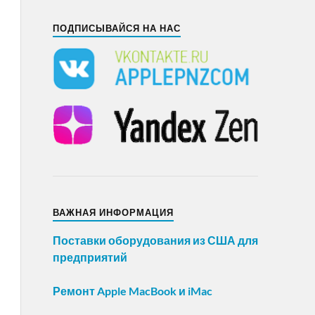
ПОДПИСЫВАЙСЯ НА НАС
ВАЖНАЯ ИНФОРМАЦИЯ
Поставки оборудования из США для
предприятий
Ремонт Apple MacBook и iMac