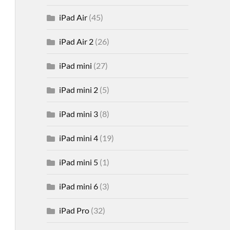
iPad Air
(45)
iPad Air 2
(26)
iPad mini
(27)
iPad mini 2
(5)
iPad mini 3
(8)
iPad mini 4
(19)
iPad mini 5
(1)
iPad mini 6
(3)
iPad Pro
(32)