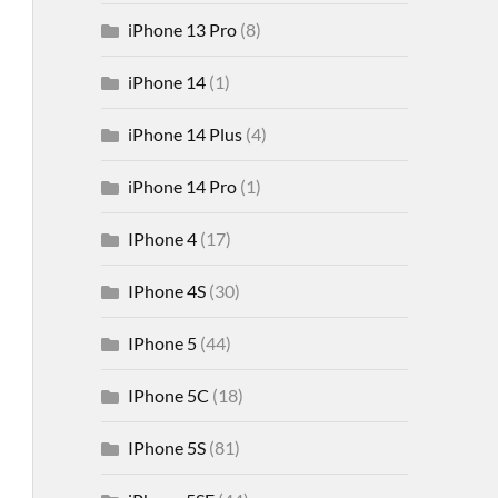
iPhone 13 Pro
(8)
iPhone 14
(1)
iPhone 14 Plus
(4)
iPhone 14 Pro
(1)
IPhone 4
(17)
IPhone 4S
(30)
IPhone 5
(44)
IPhone 5C
(18)
IPhone 5S
(81)