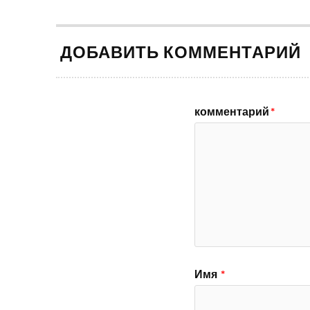
ДОБАВИТЬ КОММЕНТАРИЙ
комментарий
*
Имя
*