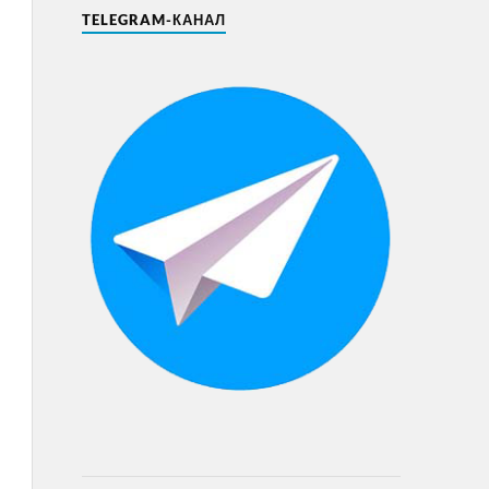
TELEGRAM-КАНАЛ