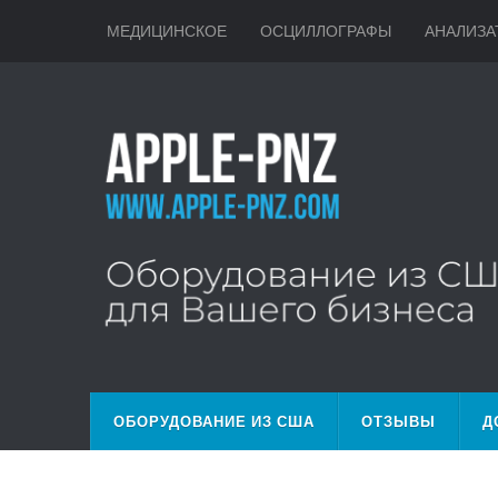
МЕДИЦИНСКОЕ
ОСЦИЛЛОГРАФЫ
АНАЛИЗА
ОБОРУДОВАНИЕ ИЗ США
ОТЗЫВЫ
Д