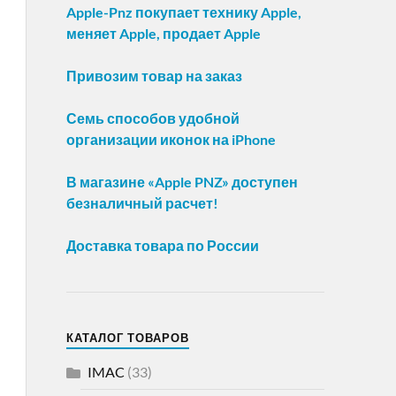
Apple-Pnz покупает технику Apple,
меняет Apple, продает Apple
Привозим товар на заказ
Семь способов удобной
организации иконок на iPhone
В магазине «Apple PNZ» доступен
безналичный расчет!
Доставка товара по России
КАТАЛОГ ТОВАРОВ
IMAC
(33)