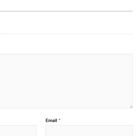
Email
*