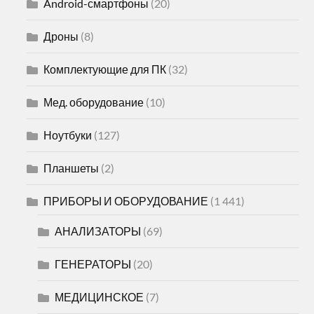
Android-смартфоны
(20)
Дроны
(8)
Комплектующие для ПК
(32)
Мед. оборудование
(10)
Ноутбуки
(127)
Планшеты
(2)
ПРИБОРЫ И ОБОРУДОВАНИЕ
(1 441)
АНАЛИЗАТОРЫ
(69)
ГЕНЕРАТОРЫ
(20)
МЕДИЦИНСКОЕ
(7)