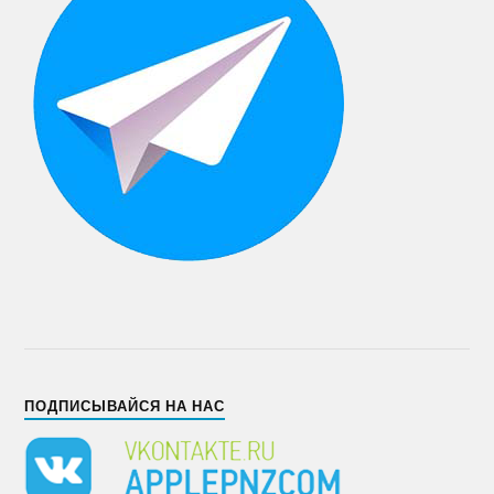
ПОДПИСЫВАЙСЯ НА НАС