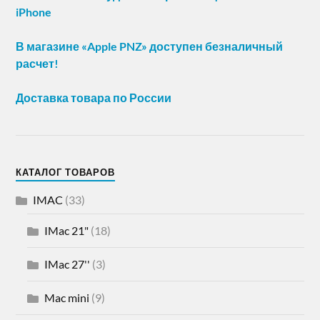
iPhone
В магазине «Apple PNZ» доступен безналичный
расчет!
Доставка товара по России
КАТАЛОГ ТОВАРОВ
IMAC
(33)
IMac 21"
(18)
IMac 27''
(3)
Mac mini
(9)