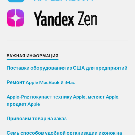
ВАЖНАЯ ИНФОРМАЦИЯ
Поставки оборудования из США для предприятий
Ремонт Apple MacBook и iMac
Apple-Pnz покупает технику Apple, меняет Apple,
продает Apple
Привозим товар на заказ
Семь способов удобной организации иконок на