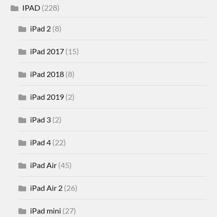
IPAD
(228)
iPad 2
(8)
iPad 2017
(15)
iPad 2018
(8)
iPad 2019
(2)
iPad 3
(2)
iPad 4
(22)
iPad Air
(45)
iPad Air 2
(26)
iPad mini
(27)