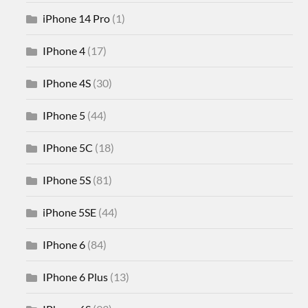
iPhone 14 Pro
(1)
IPhone 4
(17)
IPhone 4S
(30)
IPhone 5
(44)
IPhone 5C
(18)
IPhone 5S
(81)
iPhone 5SE
(44)
IPhone 6
(84)
IPhone 6 Plus
(13)