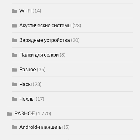
Wi-Fi
(14)
Акустические системы
(23)
Зарядные устройства
(20)
Палки для селфи
(8)
Разное
(35)
Часы
(93)
Чехлы
(17)
РАЗНОЕ
(1 770)
Android-планшеты
(5)