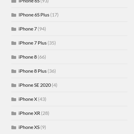
IPhone 6S
(93)
IPhone 6S Plus
(17)
iPhone 7
(94)
iPhone 7 Plus
(35)
iPhone 8
(66)
iPhone 8 Plus
(36)
iPhone SE 2020
(4)
iPhone X
(43)
iPhone XR
(28)
iPhone XS
(9)