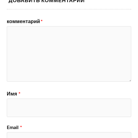
ДОБАВИТЬ КОММЕНТАРИЙ
комментарий
*
Имя
*
Email
*