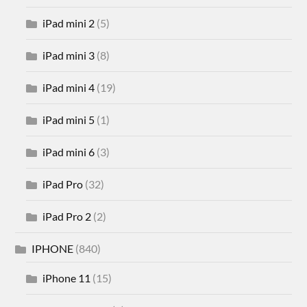
iPad mini 2
(5)
iPad mini 3
(8)
iPad mini 4
(19)
iPad mini 5
(1)
iPad mini 6
(3)
iPad Pro
(32)
iPad Pro 2
(2)
IPHONE
(840)
iPhone 11
(15)