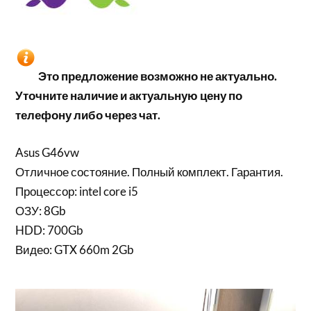
Это предложение возможно не актуально.
Уточните наличие и актуальную цену по
телефону либо через чат.
Asus G46vw
Отличное состояние. Полный комплект. Гарантия.
Процессор: intel core i5
ОЗУ: 8Gb
HDD: 700Gb
Видео: GTX 660m 2Gb