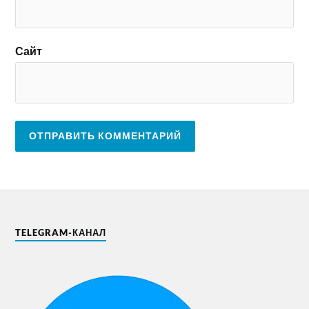
Сайт
TELEGRAM-КАНАЛ