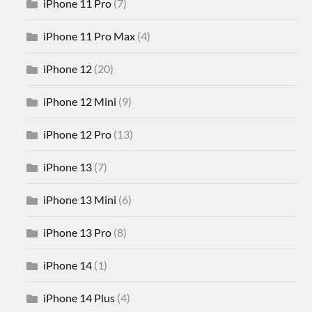
iPhone 11 Pro
(7)
iPhone 11 Pro Max
(4)
iPhone 12
(20)
iPhone 12 Mini
(9)
iPhone 12 Pro
(13)
iPhone 13
(7)
iPhone 13 Mini
(6)
iPhone 13 Pro
(8)
iPhone 14
(1)
iPhone 14 Plus
(4)