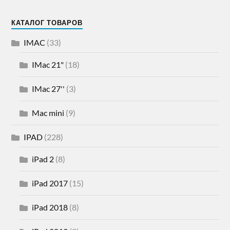
КАТАЛОГ ТОВАРОВ
IMAC
(33)
IMac 21"
(18)
IMac 27''
(3)
Mac mini
(9)
IPAD
(228)
iPad 2
(8)
iPad 2017
(15)
iPad 2018
(8)