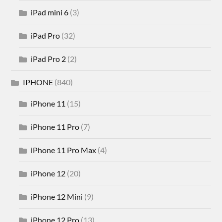
iPad mini 6
(3)
iPad Pro
(32)
iPad Pro 2
(2)
IPHONE
(840)
iPhone 11
(15)
iPhone 11 Pro
(7)
iPhone 11 Pro Max
(4)
iPhone 12
(20)
iPhone 12 Mini
(9)
iPhone 12 Pro
(13)