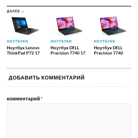
ДАЛЕЕ →
НОУТБУКИ
НОУТБУКИ
НОУТБУКИ
Ноутбук Lenovo
Ноутбук DELL
Ноутбук DELL
ThinkPad P72 17
Precision 7740 17
Precision 7740
ДОБАВИТЬ КОММЕНТАРИЙ
комментарий
*