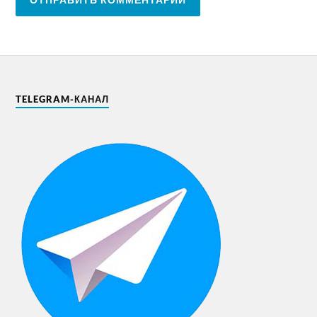
TELEGRAM-КАНАЛ