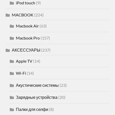
iPod touch
(9)
MACBOOK
(224)
Macbook Air
(63)
Macbook Pro
(157)
АКСЕССУАРЫ
(237)
Apple TV
(14)
Wi-Fi
(14)
Акустические системы
(23)
Зарядные устройства
(20)
Палки для селфи
(8)