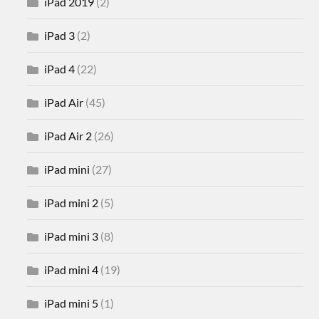
iPad 2019
(2)
iPad 3
(2)
iPad 4
(22)
iPad Air
(45)
iPad Air 2
(26)
iPad mini
(27)
iPad mini 2
(5)
iPad mini 3
(8)
iPad mini 4
(19)
iPad mini 5
(1)