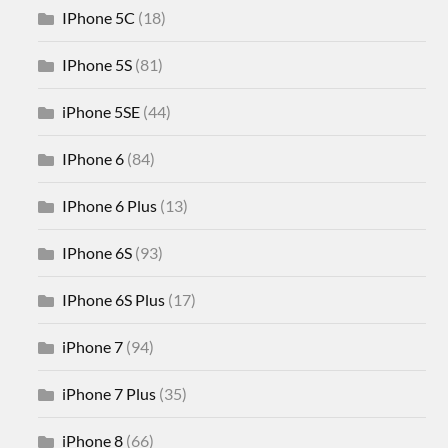
IPhone 5C
(18)
IPhone 5S
(81)
iPhone 5SE
(44)
IPhone 6
(84)
IPhone 6 Plus
(13)
IPhone 6S
(93)
IPhone 6S Plus
(17)
iPhone 7
(94)
iPhone 7 Plus
(35)
iPhone 8
(66)