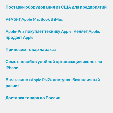
Поставки оборудования из США для предприятий
Ремонт Apple MacBook и iMac
Apple-Pnz покупает технику Apple, меняет Apple,
продает Apple
Привозим товар на заказ
Семь способов удобной организации иконок на
iPhone
В магазине «Apple PNZ» доступен безналичный
расчет!
Доставка товара по России