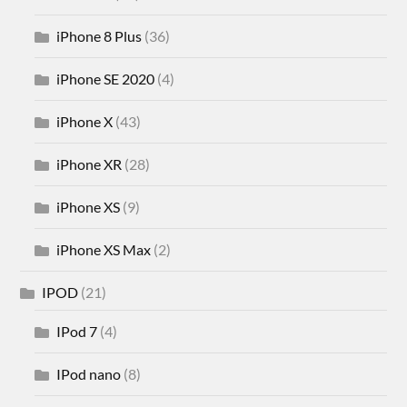
iPhone 8 Plus
(36)
iPhone SE 2020
(4)
iPhone X
(43)
iPhone XR
(28)
iPhone XS
(9)
iPhone XS Max
(2)
IPOD
(21)
IPod 7
(4)
IPod nano
(8)