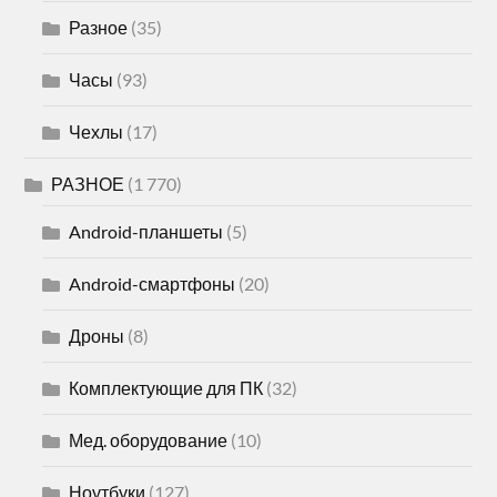
Разное
(35)
Часы
(93)
Чехлы
(17)
РАЗНОЕ
(1 770)
Android-планшеты
(5)
Android-смартфоны
(20)
Дроны
(8)
Комплектующие для ПК
(32)
Мед. оборудование
(10)
Ноутбуки
(127)