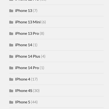
iPhone 13
(7)
iPhone 13 Mini
(6)
iPhone 13 Pro
(8)
iPhone 14
(1)
iPhone 14 Plus
(4)
iPhone 14 Pro
(1)
IPhone 4
(17)
IPhone 4S
(30)
IPhone 5
(44)