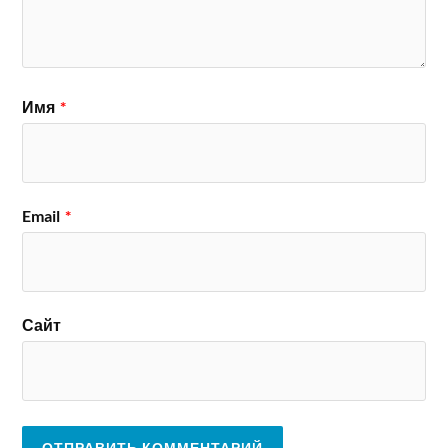
Имя
*
Email
*
Сайт