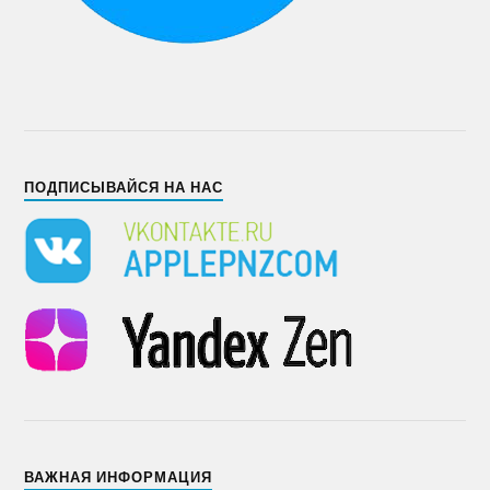
ПОДПИСЫВАЙСЯ НА НАС
ВАЖНАЯ ИНФОРМАЦИЯ