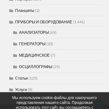
Планшеты
(2)
ПРИБОРЫ И ОБОРУДОВАНИЕ
(1 441)
АНАЛИЗАТОРЫ
(69)
ГЕНЕРАТОРЫ
(20)
МЕДИЦИНСКОЕ
(7)
ОСЦИЛЛОГРАФЫ
(25)
Статьи
(125)
Услуги
(8)
Мы используем cookie-файлы для наилучшего
представления нашего сайта. Продолжая
использовать этот сайт, вы соглашаетесь с