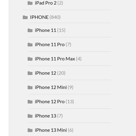
iPad Pro 2
(2)
IPHONE
(840)
iPhone 11
(15)
iPhone 11 Pro
(7)
iPhone 11 Pro Max
(4)
iPhone 12
(20)
iPhone 12 Mini
(9)
iPhone 12 Pro
(13)
iPhone 13
(7)
iPhone 13 Mini
(6)