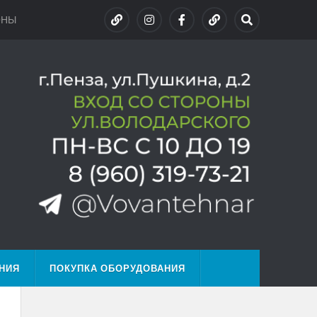
ОНЫ
НИЯ
ПОКУПКА ОБОРУДОВАНИЯ