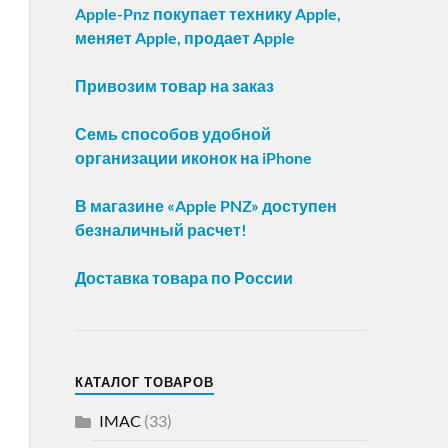
Apple-Pnz покупает технику Apple,
меняет Apple, продает Apple
Привозим товар на заказ
Семь способов удобной
организации иконок на iPhone
В магазине «Apple PNZ» доступен
безналичный расчет!
Доставка товара по России
КАТАЛОГ ТОВАРОВ
IMAC
(33)