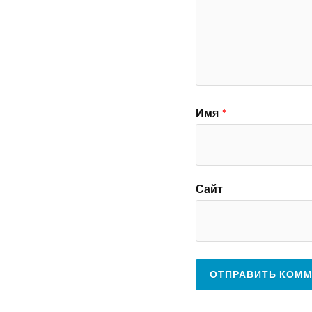
Имя
*
Сайт