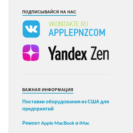
ПОДПИСЫВАЙСЯ НА НАС
ВАЖНАЯ ИНФОРМАЦИЯ
Поставки оборудования из США для
предприятий
Ремонт Apple MacBook и iMac