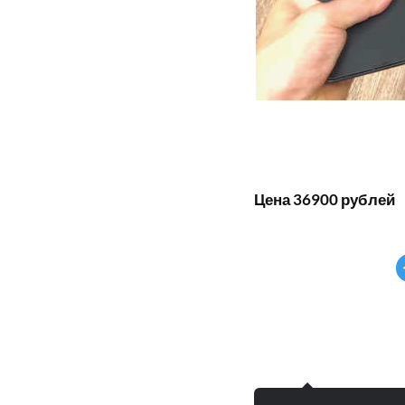
Цена 36900 рублей