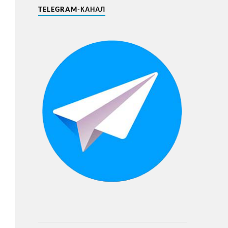
TELEGRAM-КАНАЛ