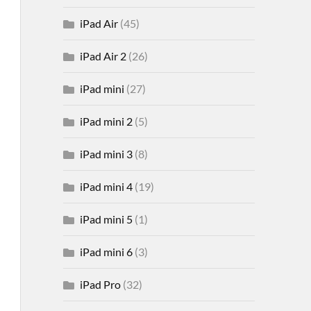
iPad Air
(45)
iPad Air 2
(26)
iPad mini
(27)
iPad mini 2
(5)
iPad mini 3
(8)
iPad mini 4
(19)
iPad mini 5
(1)
iPad mini 6
(3)
iPad Pro
(32)