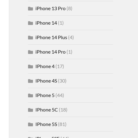
iPhone 13 Pro
(8)
iPhone 14
(1)
iPhone 14 Plus
(4)
iPhone 14 Pro
(1)
IPhone 4
(17)
IPhone 4S
(30)
IPhone 5
(44)
IPhone 5C
(18)
IPhone 5S
(81)