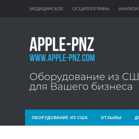
МЕДИЦИНСКОЕ
ОСЦИЛЛОГРАФЫ
АНАЛИЗА
ОБОРУДОВАНИЕ ИЗ США
ОТЗЫВЫ
Д