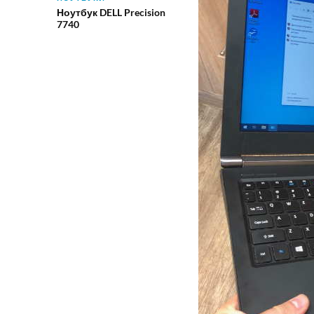
Ноутбук DELL Precision
7740