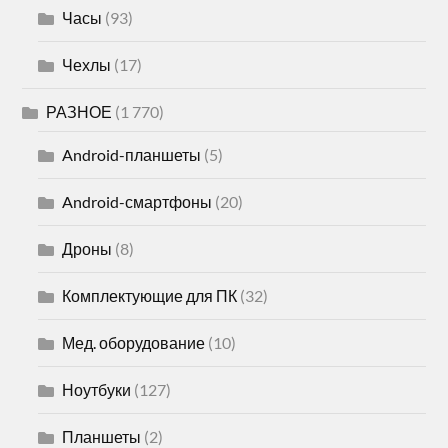
Часы
(93)
Чехлы
(17)
РАЗНОЕ
(1 770)
Android-планшеты
(5)
Android-смартфоны
(20)
Дроны
(8)
Комплектующие для ПК
(32)
Мед. оборудование
(10)
Ноутбуки
(127)
Планшеты
(2)