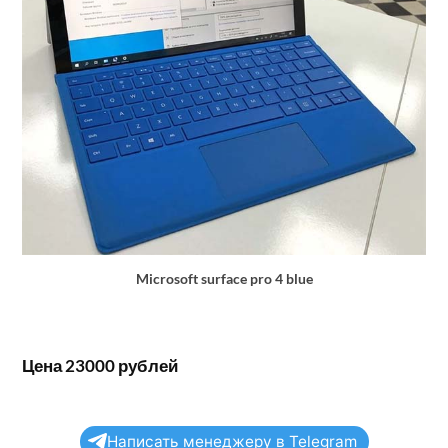
Microsoft surface pro 4 blue
Цена 23000 рублей
Написать менеджеру в Telegram