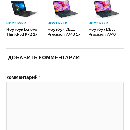
НОУТБУКИ
НОУТБУКИ
НОУТБУКИ
Ноутбук Lenovo
Ноутбук DELL
Ноутбук DELL
ThinkPad P72 17
Precision 7740 17
Precision 7740
ДОБАВИТЬ КОММЕНТАРИЙ
комментарий
*