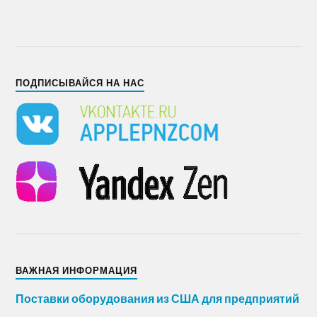
ПОДПИСЫВАЙСЯ НА НАС
ВАЖНАЯ ИНФОРМАЦИЯ
Поставки оборудования из США для предприятий