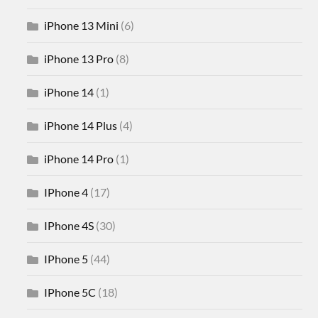
iPhone 13 Mini
(6)
iPhone 13 Pro
(8)
iPhone 14
(1)
iPhone 14 Plus
(4)
iPhone 14 Pro
(1)
IPhone 4
(17)
IPhone 4S
(30)
IPhone 5
(44)
IPhone 5C
(18)