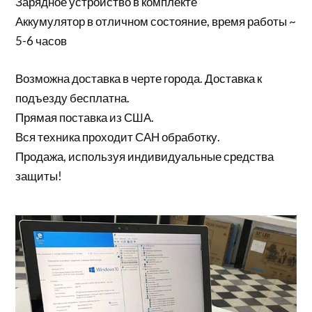
Зарядное устройство в комплекте
Аккумулятор в отличном состояние, время работы ~
5-6 часов
Возможна доставка в черте города. Доставка к
подъезду бесплатна.
Прямая поставка из США.
Вся техника проходит САН обработку.
Продажа, используя индивидуальные средства
защиты!