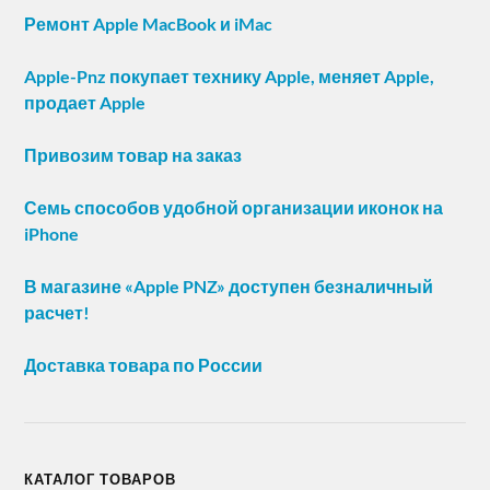
Ремонт Apple MacBook и iMac
Apple-Pnz покупает технику Apple, меняет Apple,
продает Apple
Привозим товар на заказ
Семь способов удобной организации иконок на
iPhone
В магазине «Apple PNZ» доступен безналичный
расчет!
Доставка товара по России
КАТАЛОГ ТОВАРОВ