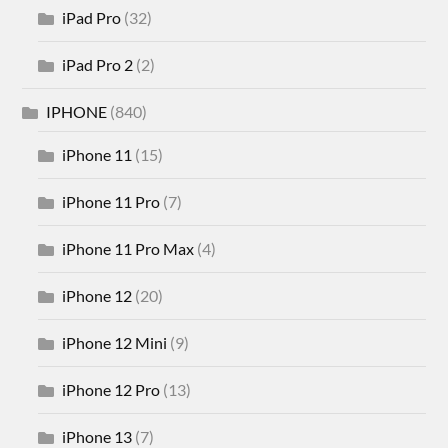
iPad Pro
(32)
iPad Pro 2
(2)
IPHONE
(840)
iPhone 11
(15)
iPhone 11 Pro
(7)
iPhone 11 Pro Max
(4)
iPhone 12
(20)
iPhone 12 Mini
(9)
iPhone 12 Pro
(13)
iPhone 13
(7)