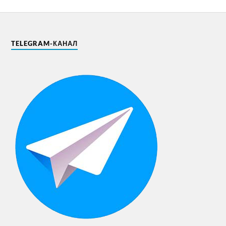
TELEGRAM-КАНАЛ