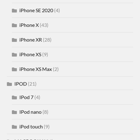
iPhone SE 2020
(4)
iPhone X
(43)
iPhone XR
(28)
iPhone XS
(9)
iPhone XS Max
(2)
IPOD
(21)
IPod 7
(4)
IPod nano
(8)
iPod touch
(9)