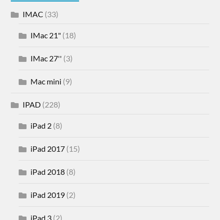
IMAC
(33)
IMac 21"
(18)
IMac 27''
(3)
Mac mini
(9)
IPAD
(228)
iPad 2
(8)
iPad 2017
(15)
iPad 2018
(8)
iPad 2019
(2)
iPad 3
(2)