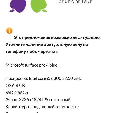
Это предложение возможно не актуально.
Уточните наличие и актуальную цену по
телефону либо через чат.
Microsoft surface pro 4 blue
Процессор: Intel core i5 6300u 2.50 GHz
ОЗУ: 4 GB
SSD: 256Gb
Экран: 2736х1824 IPS сенсорный
Клавиатура с подсветкой в комплекте