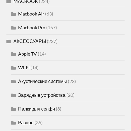
MACBOOK
(224)
Macbook Air
(63)
Macbook Pro
(157)
АКСЕССУАРЫ
(237)
Apple TV
(14)
Wi-Fi
(14)
Акустические системы
(23)
Зарядные устройства
(20)
Палки для селфи
(8)
Разное
(35)