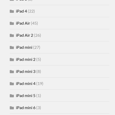
iPad 4
(22)
iPad Air
(45)
iPad Air 2
(26)
iPad mini
(27)
iPad mini 2
(5)
iPad mini 3
(8)
iPad mini 4
(19)
iPad mini 5
(1)
iPad mini 6
(3)