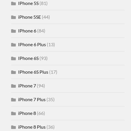
IPhone 5S
(81)
iPhone 5SE
(44)
IPhone 6
(84)
IPhone 6 Plus
(13)
IPhone 6S
(93)
IPhone 6S Plus
(17)
iPhone 7
(94)
iPhone 7 Plus
(35)
iPhone 8
(66)
iPhone 8 Plus
(36)