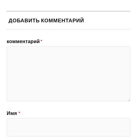
ДОБАВИТЬ КОММЕНТАРИЙ
комментарий
*
Имя
*