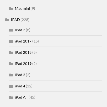
Mac mini
(9)
IPAD
(228)
iPad 2
(8)
iPad 2017
(15)
iPad 2018
(8)
iPad 2019
(2)
iPad 3
(2)
iPad 4
(22)
iPad Air
(45)