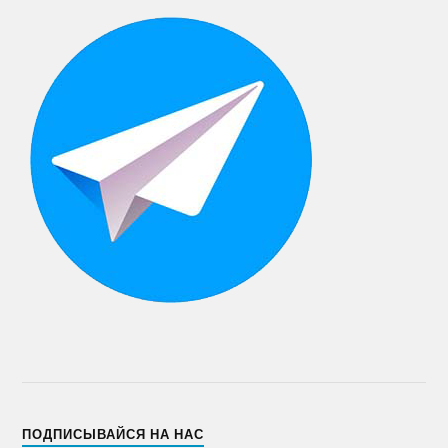
ПОДПИСЫВАЙСЯ НА НАС