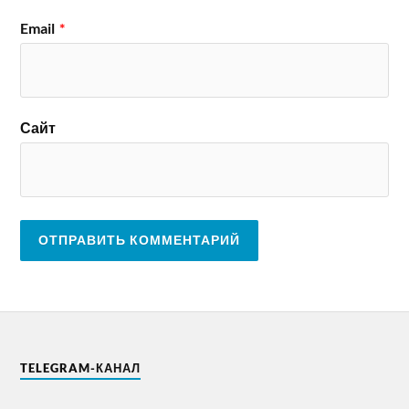
Email
*
Сайт
TELEGRAM-КАНАЛ