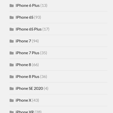
IPhone 6 Plus
(13)
IPhone 6S
(93)
IPhone 6S Plus
(17)
iPhone 7
(94)
iPhone 7 Plus
(35)
iPhone 8
(66)
iPhone 8 Plus
(36)
iPhone SE 2020
(4)
iPhone X
(43)
iPhone XR
(28)