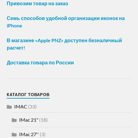
Привозим товар на заказ
Семь способов удобной организации иконок на
iPhone
В магазине «Apple PNZ» доступен безналичный
расчет!
Доставка товара по России
КАТАЛОГ ТОВАРОВ
IMAC
(33)
IMac 21"
(18)
IMac 27''
(3)