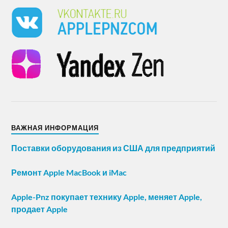
ВАЖНАЯ ИНФОРМАЦИЯ
Поставки оборудования из США для предприятий
Ремонт Apple MacBook и iMac
Apple-Pnz покупает технику Apple, меняет Apple,
продает Apple