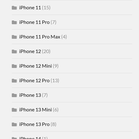
iPhone 11
(15)
iPhone 11 Pro
(7)
iPhone 11 Pro Max
(4)
iPhone 12
(20)
iPhone 12 Mini
(9)
iPhone 12 Pro
(13)
iPhone 13
(7)
iPhone 13 Mini
(6)
iPhone 13 Pro
(8)
iPhone 14
(1)