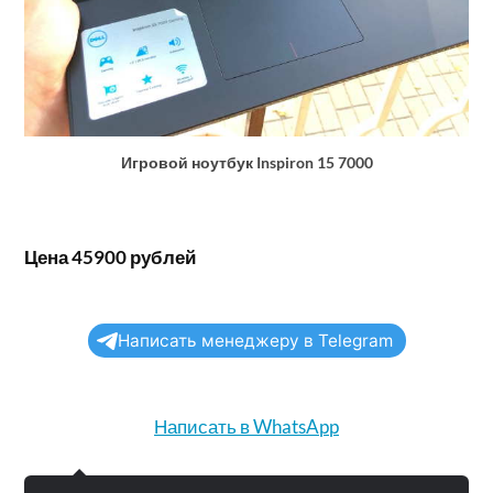
Игровой ноутбук Inspiron 15 7000
Цена 45900 рублей
Написать менеджеру в Telegram
Написать в WhatsApp