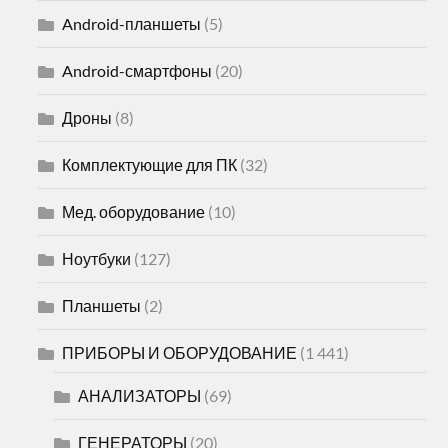
Android-планшеты
(5)
Android-смартфоны
(20)
Дроны
(8)
Комплектующие для ПК
(32)
Мед. оборудование
(10)
Ноутбуки
(127)
Планшеты
(2)
ПРИБОРЫ И ОБОРУДОВАНИЕ
(1 441)
АНАЛИЗАТОРЫ
(69)
ГЕНЕРАТОРЫ
(20)