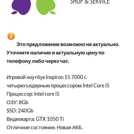
Это предложение возможно не актуально.
Уточните наличие и актуальную цену по
телефону либо через чат.
Игровой ноутбук Inspiron 15 7000 с
четырехъядерным процессором Intel Core i5
Процессор: intel core i5
ОЗУ: 8Gb
SSD: 240Gb
Видеокарта: GTX 1050 Ti
Отличное состояние. Новая АКБ.