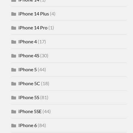
iPhone 14 Plus
(4)
iPhone 14 Pro
(1)
IPhone 4
(17)
IPhone 4S
(30)
IPhone 5
(44)
IPhone 5C
(18)
IPhone 5S
(81)
iPhone 5SE
(44)
IPhone 6
(84)