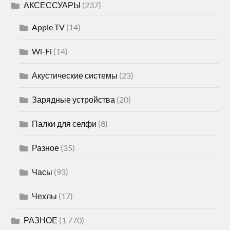
АКСЕССУАРЫ
(237)
Apple TV
(14)
Wi-Fi
(14)
Акустические системы
(23)
Зарядные устройства
(20)
Палки для селфи
(8)
Разное
(35)
Часы
(93)
Чехлы
(17)
РАЗНОЕ
(1 770)