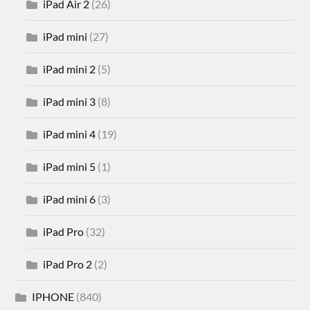
iPad Air 2
(26)
iPad mini
(27)
iPad mini 2
(5)
iPad mini 3
(8)
iPad mini 4
(19)
iPad mini 5
(1)
iPad mini 6
(3)
iPad Pro
(32)
iPad Pro 2
(2)
IPHONE
(840)