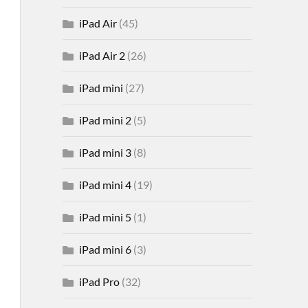
iPad Air
(45)
iPad Air 2
(26)
iPad mini
(27)
iPad mini 2
(5)
iPad mini 3
(8)
iPad mini 4
(19)
iPad mini 5
(1)
iPad mini 6
(3)
iPad Pro
(32)