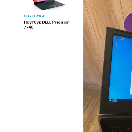
НОУТБУКИ
Ноутбук DELL Precision
7740