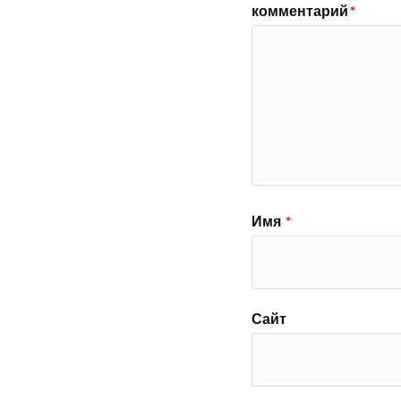
комментарий
*
Имя
*
Сайт