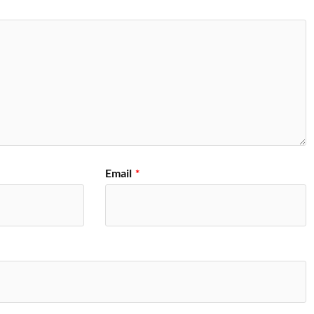
Email
*