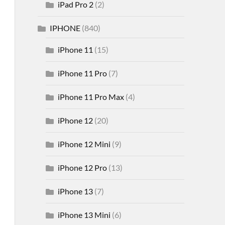
iPad Pro 2
(2)
IPHONE
(840)
iPhone 11
(15)
iPhone 11 Pro
(7)
iPhone 11 Pro Max
(4)
iPhone 12
(20)
iPhone 12 Mini
(9)
iPhone 12 Pro
(13)
iPhone 13
(7)
iPhone 13 Mini
(6)