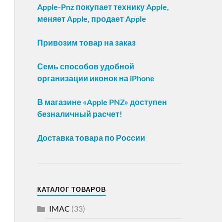
Apple-Pnz покупает технику Apple,
меняет Apple, продает Apple
Привозим товар на заказ
Семь способов удобной
организации иконок на iPhone
В магазине «Apple PNZ» доступен
безналичный расчет!
Доставка товара по России
КАТАЛОГ ТОВАРОВ
IMAC
(33)