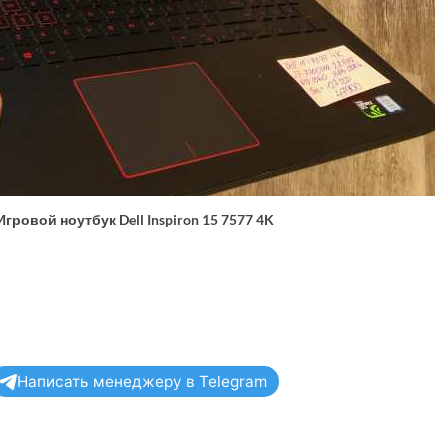
Игровой ноутбук Dell Inspiron 15 7577 4K
Написать менеджеру в Telegram