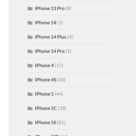
iPhone 13 Pro
(8)
iPhone 14
(1)
iPhone 14 Plus
(4)
iPhone 14 Pro
(1)
IPhone 4
(17)
IPhone 4S
(30)
IPhone 5
(44)
IPhone 5C
(18)
IPhone 5S
(81)