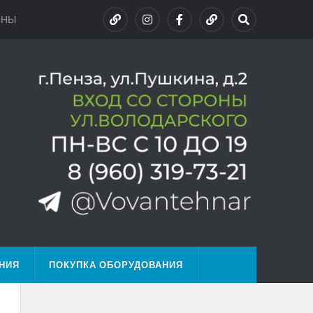
ОНЫ
НИЯ
ПОКУПКА ОБОРУДОВАНИЯ