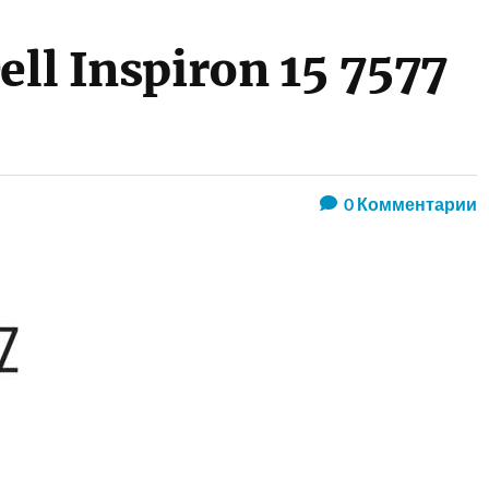
ell Inspiron 15 7577
0
Комментарии