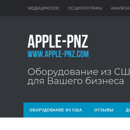
МЕДИЦИНСКОЕ
ОСЦИЛЛОГРАФЫ
АНАЛИЗА
ОБОРУДОВАНИЕ ИЗ США
ОТЗЫВЫ
Д