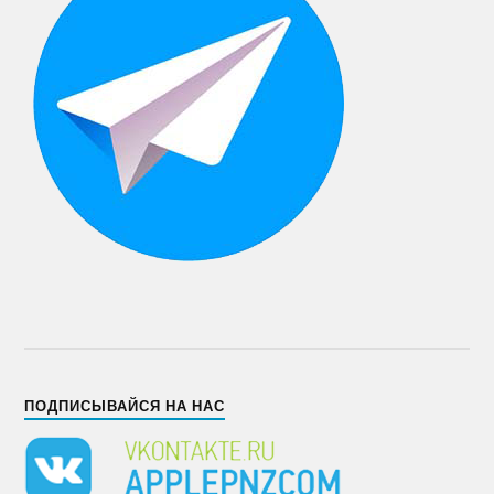
ПОДПИСЫВАЙСЯ НА НАС