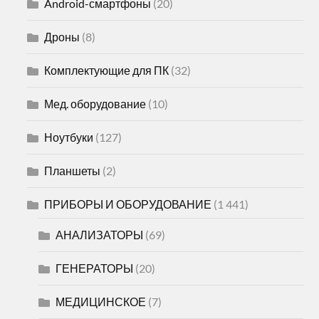
Android-смартфоны
(20)
Дроны
(8)
Комплектующие для ПК
(32)
Мед. оборудование
(10)
Ноутбуки
(127)
Планшеты
(2)
ПРИБОРЫ И ОБОРУДОВАНИЕ
(1 441)
АНАЛИЗАТОРЫ
(69)
ГЕНЕРАТОРЫ
(20)
МЕДИЦИНСКОЕ
(7)