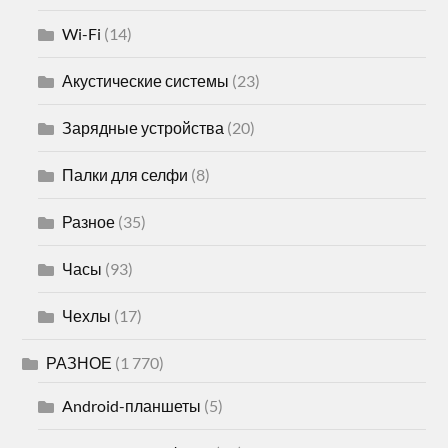
Wi-Fi
(14)
Акустические системы
(23)
Зарядные устройства
(20)
Палки для селфи
(8)
Разное
(35)
Часы
(93)
Чехлы
(17)
РАЗНОЕ
(1 770)
Android-планшеты
(5)