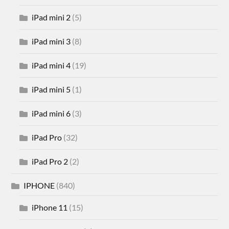
iPad mini 2
(5)
iPad mini 3
(8)
iPad mini 4
(19)
iPad mini 5
(1)
iPad mini 6
(3)
iPad Pro
(32)
iPad Pro 2
(2)
IPHONE
(840)
iPhone 11
(15)