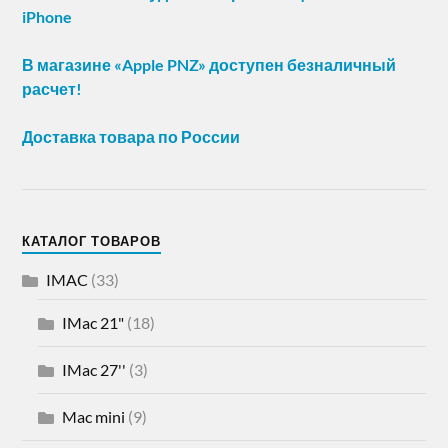
iPhone
В магазине «Apple PNZ» доступен безналичный
расчет!
Доставка товара по России
КАТАЛОГ ТОВАРОВ
IMAC
(33)
IMac 21"
(18)
IMac 27''
(3)
Mac mini
(9)