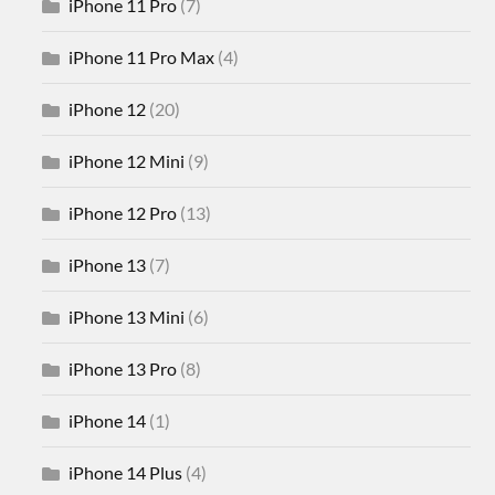
iPhone 11 Pro
(7)
iPhone 11 Pro Max
(4)
iPhone 12
(20)
iPhone 12 Mini
(9)
iPhone 12 Pro
(13)
iPhone 13
(7)
iPhone 13 Mini
(6)
iPhone 13 Pro
(8)
iPhone 14
(1)
iPhone 14 Plus
(4)