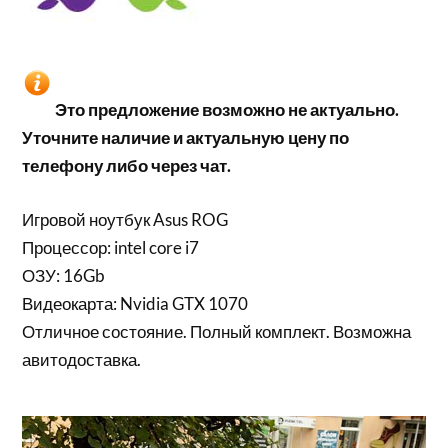
Это предложение возможно не актуально.
Уточните наличие и актуальную цену по
телефону либо через чат.
Игровой ноутбук Asus ROG
Процессор: intel core i7
ОЗУ: 16Gb
Видеокарта: Nvidia GTX 1070
Отличное состояние. Полный комплект. Возможна
авитодоставка.