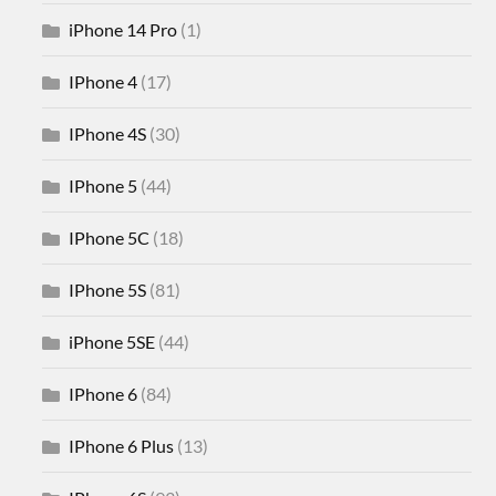
iPhone 14 Pro
(1)
IPhone 4
(17)
IPhone 4S
(30)
IPhone 5
(44)
IPhone 5C
(18)
IPhone 5S
(81)
iPhone 5SE
(44)
IPhone 6
(84)
IPhone 6 Plus
(13)