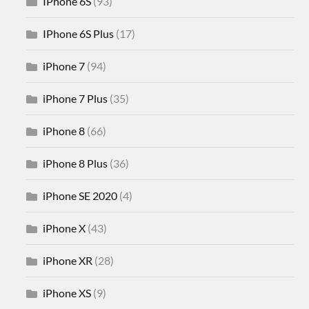
IPhone 6S
(93)
IPhone 6S Plus
(17)
iPhone 7
(94)
iPhone 7 Plus
(35)
iPhone 8
(66)
iPhone 8 Plus
(36)
iPhone SE 2020
(4)
iPhone X
(43)
iPhone XR
(28)
iPhone XS
(9)