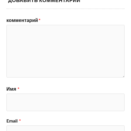
ДОБАВИТЬ КОММЕНТАРИЙ
комментарий
*
Имя
*
Email
*