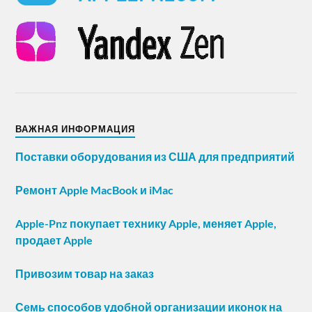
ВАЖНАЯ ИНФОРМАЦИЯ
Поставки оборудования из США для предприятий
Ремонт Apple MacBook и iMac
Apple-Pnz покупает технику Apple, меняет Apple,
продает Apple
Привозим товар на заказ
Семь способов удобной организации иконок на