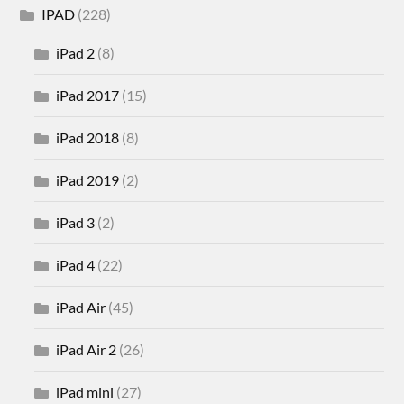
IPAD
(228)
iPad 2
(8)
iPad 2017
(15)
iPad 2018
(8)
iPad 2019
(2)
iPad 3
(2)
iPad 4
(22)
iPad Air
(45)
iPad Air 2
(26)
iPad mini
(27)