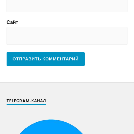
Сайт
TELEGRAM-КАНАЛ