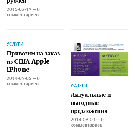
рублей
2015-02-19
—
0
комментариев
УСЛУГИ
Привозим на заказ
из США Apple
iPhone
2014-09-05
—
0
комментариев
УСЛУГИ
Актуальные и
выгодные
предложения
2014-09-03
—
0
комментариев