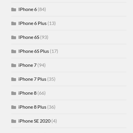
IPhone 6
(84)
IPhone 6 Plus
(13)
IPhone 6S
(93)
IPhone 6S Plus
(17)
iPhone 7
(94)
iPhone 7 Plus
(35)
iPhone 8
(66)
iPhone 8 Plus
(36)
iPhone SE 2020
(4)