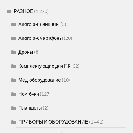
РАЗНОЕ
(1 770)
Android-планшеты
(5)
Android-смартфоны
(20)
Дроны
(8)
Комплектующие для ПК
(32)
Мед. оборудование
(10)
Ноутбуки
(127)
Планшеты
(2)
ПРИБОРЫ И ОБОРУДОВАНИЕ
(1 441)