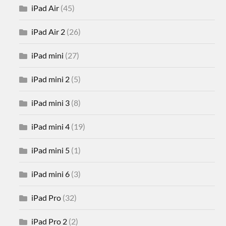
iPad Air
(45)
iPad Air 2
(26)
iPad mini
(27)
iPad mini 2
(5)
iPad mini 3
(8)
iPad mini 4
(19)
iPad mini 5
(1)
iPad mini 6
(3)
iPad Pro
(32)
iPad Pro 2
(2)