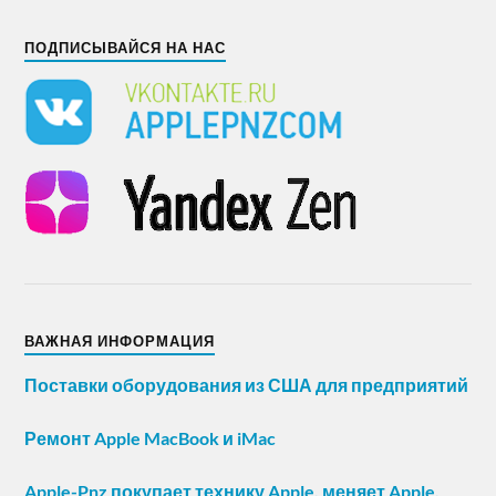
ПОДПИСЫВАЙСЯ НА НАС
ВАЖНАЯ ИНФОРМАЦИЯ
Поставки оборудования из США для предприятий
Ремонт Apple MacBook и iMac
Apple-Pnz покупает технику Apple, меняет Apple,