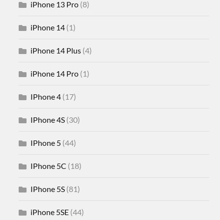
iPhone 13 Pro
(8)
iPhone 14
(1)
iPhone 14 Plus
(4)
iPhone 14 Pro
(1)
IPhone 4
(17)
IPhone 4S
(30)
IPhone 5
(44)
IPhone 5C
(18)
IPhone 5S
(81)
iPhone 5SE
(44)