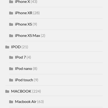
iPhone X
(43)
iPhone XR
(28)
iPhone XS
(9)
iPhone XS Max
(2)
IPOD
(21)
IPod 7
(4)
IPod nano
(8)
iPod touch
(9)
MACBOOK
(224)
Macbook Air
(63)