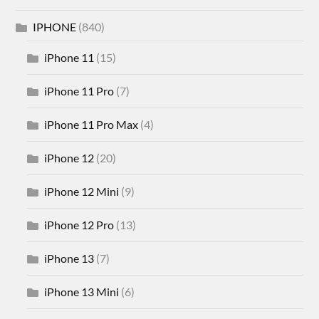
IPHONE
(840)
iPhone 11
(15)
iPhone 11 Pro
(7)
iPhone 11 Pro Max
(4)
iPhone 12
(20)
iPhone 12 Mini
(9)
iPhone 12 Pro
(13)
iPhone 13
(7)
iPhone 13 Mini
(6)