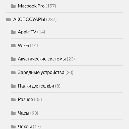
Macbook Pro
(157)
АКСЕССУАРЫ
(237)
Apple TV
(14)
Wi-Fi
(14)
Акустические системы
(23)
Зарядные устройства
(20)
Палки для селфи
(8)
Разное
(35)
Часы
(93)
Чехлы
(17)