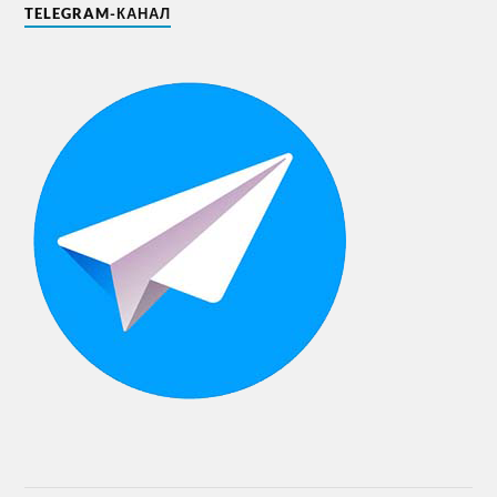
TELEGRAM-КАНАЛ