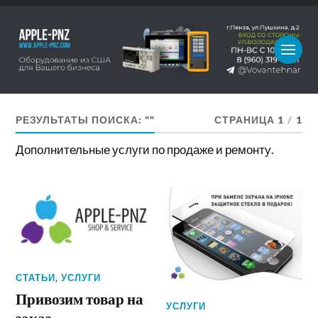
РЕЗУЛЬТАТЫ ПОИСКА: ""
СТРАНИЦА 1
/
1
Дополнительные услуги по продаже и ремонту.
СТАТЬИ
,
УСЛУГИ
Привозим товар на
УСЛУГИ