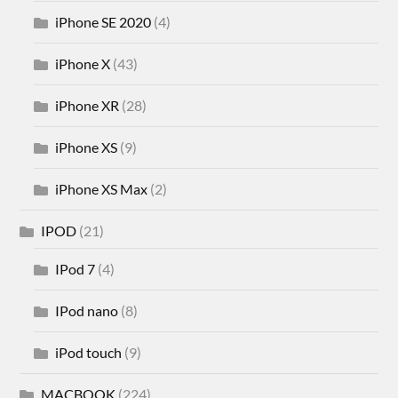
iPhone SE 2020
(4)
iPhone X
(43)
iPhone XR
(28)
iPhone XS
(9)
iPhone XS Max
(2)
IPOD
(21)
IPod 7
(4)
IPod nano
(8)
iPod touch
(9)
MACBOOK
(224)