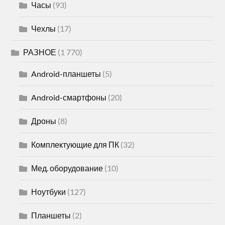
Часы
(93)
Чехлы
(17)
РАЗНОЕ
(1 770)
Android-планшеты
(5)
Android-смартфоны
(20)
Дроны
(8)
Комплектующие для ПК
(32)
Мед. оборудование
(10)
Ноутбуки
(127)
Планшеты
(2)