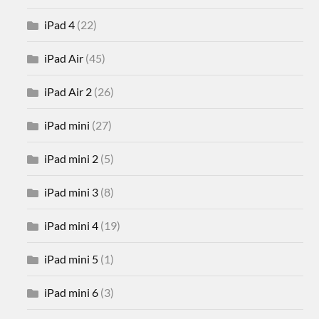
iPad 4
(22)
iPad Air
(45)
iPad Air 2
(26)
iPad mini
(27)
iPad mini 2
(5)
iPad mini 3
(8)
iPad mini 4
(19)
iPad mini 5
(1)
iPad mini 6
(3)