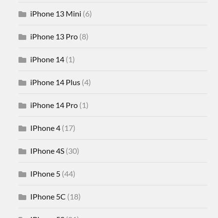
iPhone 13 Mini
(6)
iPhone 13 Pro
(8)
iPhone 14
(1)
iPhone 14 Plus
(4)
iPhone 14 Pro
(1)
IPhone 4
(17)
IPhone 4S
(30)
IPhone 5
(44)
IPhone 5C
(18)