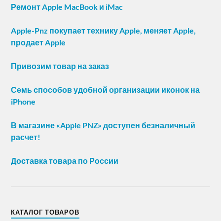
Ремонт Apple MacBook и iMac
Apple-Pnz покупает технику Apple, меняет Apple,
продает Apple
Привозим товар на заказ
Семь способов удобной организации иконок на
iPhone
В магазине «Apple PNZ» доступен безналичный
расчет!
Доставка товара по России
КАТАЛОГ ТОВАРОВ