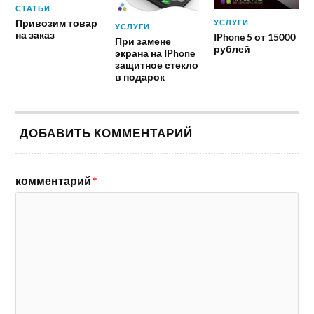
СТАТЬИ
Привозим товар
УСЛУГИ
УСЛУГИ
на заказ
IPhone 5 от 15000
При замене
рублей
экрана на IPhone
защитное стекло
в подарок
ДОБАВИТЬ КОММЕНТАРИЙ
комментарий
*