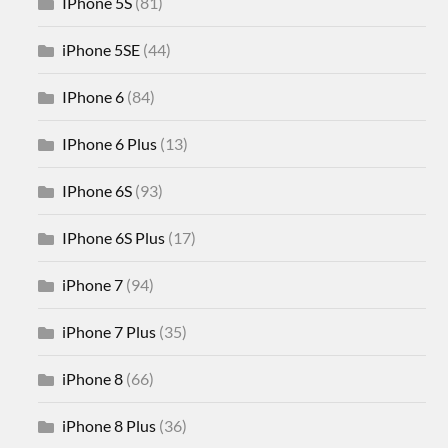
IPhone 5S
(81)
iPhone 5SE
(44)
IPhone 6
(84)
IPhone 6 Plus
(13)
IPhone 6S
(93)
IPhone 6S Plus
(17)
iPhone 7
(94)
iPhone 7 Plus
(35)
iPhone 8
(66)
iPhone 8 Plus
(36)