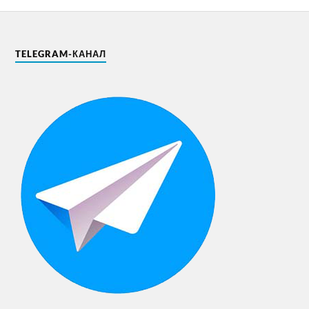
TELEGRAM-КАНАЛ