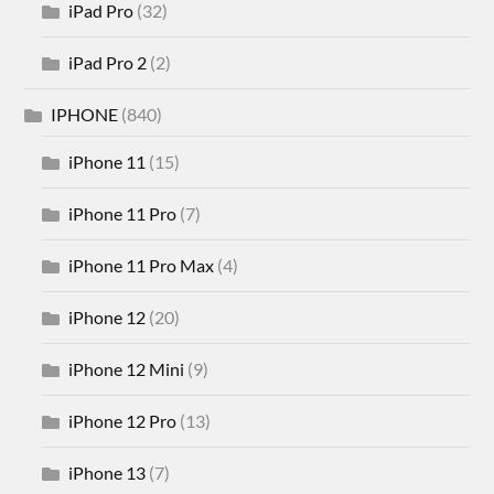
iPad Pro
(32)
iPad Pro 2
(2)
IPHONE
(840)
iPhone 11
(15)
iPhone 11 Pro
(7)
iPhone 11 Pro Max
(4)
iPhone 12
(20)
iPhone 12 Mini
(9)
iPhone 12 Pro
(13)
iPhone 13
(7)