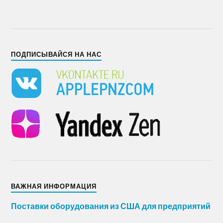
ПОДПИСЫВАЙСЯ НА НАС
ВАЖНАЯ ИНФОРМАЦИЯ
Поставки оборудования из США для предприятий