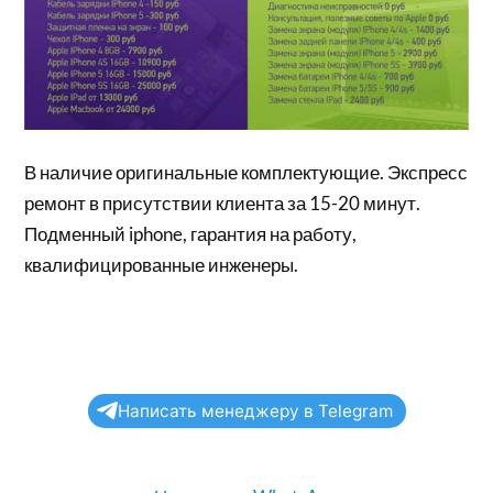
В наличие оригинальные комплектующие. Экспресс
ремонт в присутствии клиента за 15-20 минут.
Подменный iphone, гарантия на работу,
квалифицированные инженеры.
Написать менеджеру в Telegram