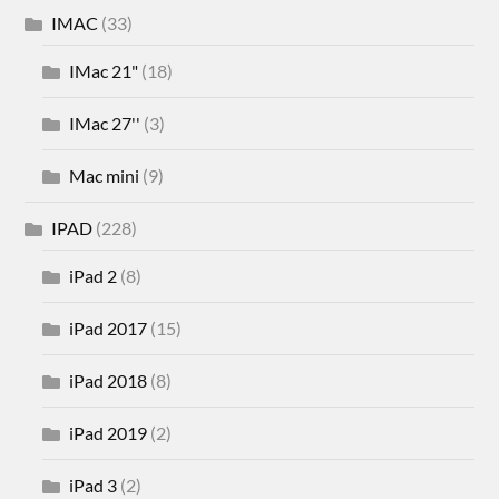
IMAC
(33)
IMac 21"
(18)
IMac 27''
(3)
Mac mini
(9)
IPAD
(228)
iPad 2
(8)
iPad 2017
(15)
iPad 2018
(8)
iPad 2019
(2)
iPad 3
(2)