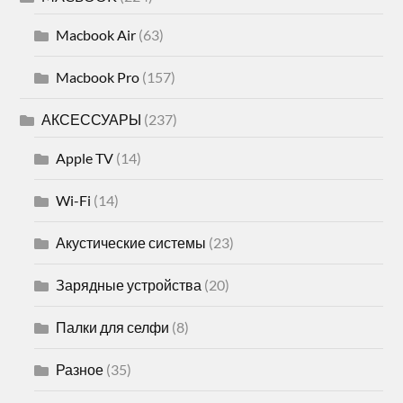
Macbook Air
(63)
Macbook Pro
(157)
АКСЕССУАРЫ
(237)
Apple TV
(14)
Wi-Fi
(14)
Акустические системы
(23)
Зарядные устройства
(20)
Палки для селфи
(8)
Разное
(35)