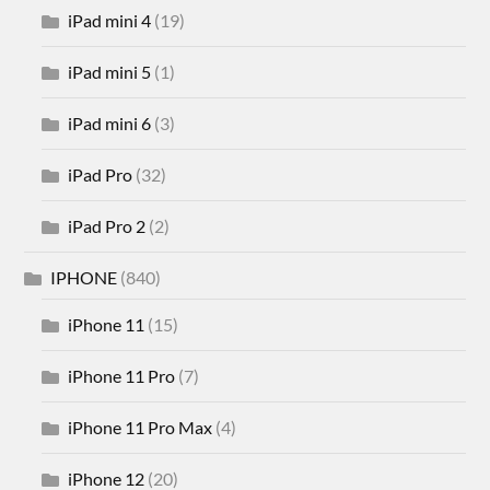
iPad mini 4
(19)
iPad mini 5
(1)
iPad mini 6
(3)
iPad Pro
(32)
iPad Pro 2
(2)
IPHONE
(840)
iPhone 11
(15)
iPhone 11 Pro
(7)
iPhone 11 Pro Max
(4)
iPhone 12
(20)