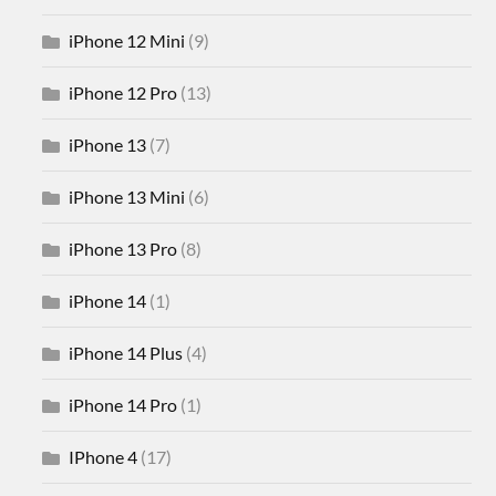
iPhone 12 Mini
(9)
iPhone 12 Pro
(13)
iPhone 13
(7)
iPhone 13 Mini
(6)
iPhone 13 Pro
(8)
iPhone 14
(1)
iPhone 14 Plus
(4)
iPhone 14 Pro
(1)
IPhone 4
(17)