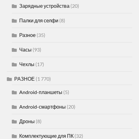
Зарядные устройства
(20)
Палки для селфи
(8)
Разное
(35)
Часы
(93)
Чехлы
(17)
РАЗНОЕ
(1 770)
Android-планшеты
(5)
Android-смартфоны
(20)
Дроны
(8)
Комплектующие для ПК
(32)