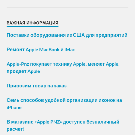
ВАЖНАЯ ИНФОРМАЦИЯ
Поставки оборудования из США для предприятий
Ремонт Apple MacBook и iMac
Apple-Pnz покупает технику Apple, меняет Apple,
продает Apple
Привозим товар на заказ
Семь способов удобной организации иконок на
iPhone
В магазине «Apple PNZ» доступен безналичный
расчет!