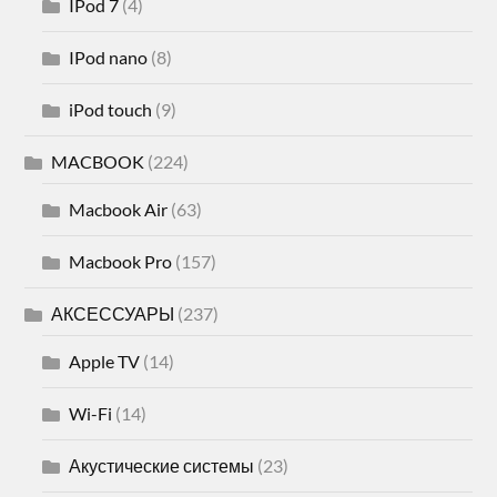
IPod 7
(4)
IPod nano
(8)
iPod touch
(9)
MACBOOK
(224)
Macbook Air
(63)
Macbook Pro
(157)
АКСЕССУАРЫ
(237)
Apple TV
(14)
Wi-Fi
(14)
Акустические системы
(23)