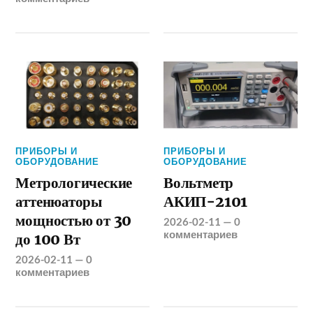
ПРИБОРЫ И
ПРИБОРЫ И
ОБОРУДОВАНИЕ
ОБОРУДОВАНИЕ
Метрологические
Вольтметр
аттенюаторы
АКИП-2101
мощностью от 30
2026-02-11
—
0
комментариев
до 100 Вт
2026-02-11
—
0
комментариев