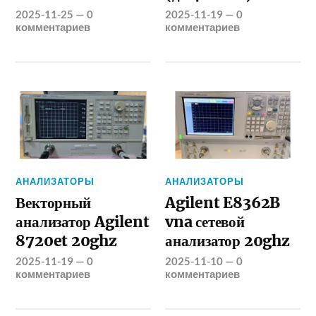
2025-11-25
—
0
2025-11-19
—
0
комментариев
комментариев
АНАЛИЗАТОРЫ
АНАЛИЗАТОРЫ
Векторный
Agilent E8362B
анализатор Agilent
vna сетевой
8720et 20ghz
анализатор 20ghz
2025-11-19
—
0
2025-11-10
—
0
комментариев
комментариев