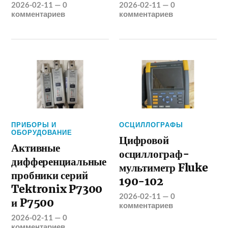
2026-02-11
—
0
2026-02-11
—
0
комментариев
комментариев
ПРИБОРЫ И
ОСЦИЛЛОГРАФЫ
ОБОРУДОВАНИЕ
Цифровой
Активные
осциллограф-
дифференциальные
мультиметр Fluke
пробники серий
190-102
Tektronix P7300
2026-02-11
—
0
и P7500
комментариев
2026-02-11
—
0
комментариев