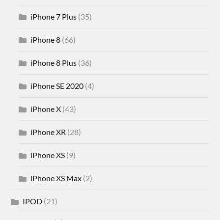
iPhone 7 Plus
(35)
iPhone 8
(66)
iPhone 8 Plus
(36)
iPhone SE 2020
(4)
iPhone X
(43)
iPhone XR
(28)
iPhone XS
(9)
iPhone XS Max
(2)
IPOD
(21)