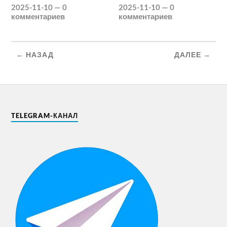
2025-11-10
—
0
2025-11-10
—
0
комментариев
комментариев
← НАЗАД
ДАЛЕЕ →
TELEGRAM-КАНАЛ