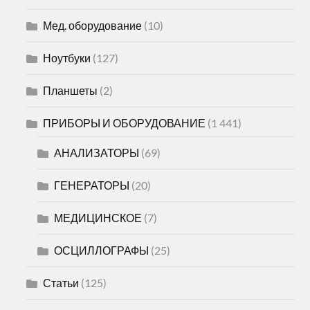
Мед. оборудование
(10)
Ноутбуки
(127)
Планшеты
(2)
ПРИБОРЫ И ОБОРУДОВАНИЕ
(1 441)
АНАЛИЗАТОРЫ
(69)
ГЕНЕРАТОРЫ
(20)
МЕДИЦИНСКОЕ
(7)
ОСЦИЛЛОГРАФЫ
(25)
Статьи
(125)