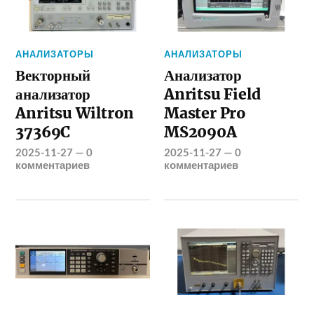
АНАЛИЗАТОРЫ
АНАЛИЗАТОРЫ
Векторный
Анализатор
анализатор
Anritsu Field
Anritsu Wiltron
Master Pro
37369C
MS2090A
2025-11-27
—
0
2025-11-27
—
0
комментариев
комментариев