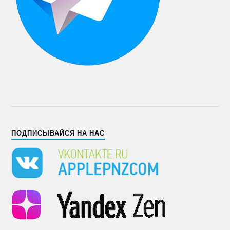
ПОДПИСЫВАЙСЯ НА НАС