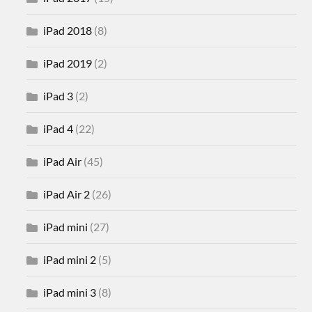
iPad 2018
(8)
iPad 2019
(2)
iPad 3
(2)
iPad 4
(22)
iPad Air
(45)
iPad Air 2
(26)
iPad mini
(27)
iPad mini 2
(5)
iPad mini 3
(8)