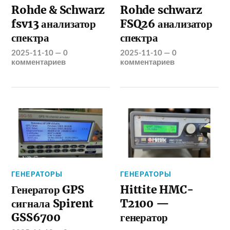
Rohde & Schwarz
Rohde schwarz
fsv13 анализатор
FSQ26 анализатор
спектра
спектра
2025-11-10
—
0
2025-11-10
—
0
комментариев
комментариев
ГЕНЕРАТОРЫ
ГЕНЕРАТОРЫ
Генератор GPS
Hittite HMC-
сигнала Spirent
T2100 —
GSS6700
генератор