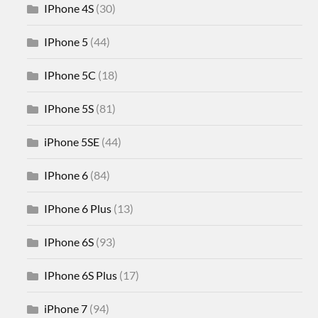
IPhone 4S
(30)
IPhone 5
(44)
IPhone 5C
(18)
IPhone 5S
(81)
iPhone 5SE
(44)
IPhone 6
(84)
IPhone 6 Plus
(13)
IPhone 6S
(93)
IPhone 6S Plus
(17)
iPhone 7
(94)