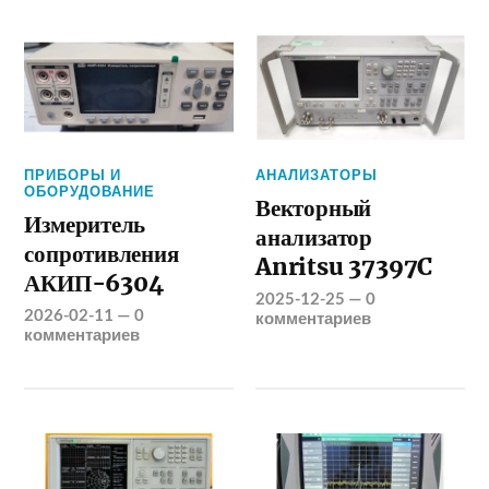
ПРИБОРЫ И
АНАЛИЗАТОРЫ
ОБОРУДОВАНИЕ
Векторный
Измеритель
анализатор
сопротивления
Anritsu 37397C
АКИП-6304
2025-12-25
—
0
2026-02-11
—
0
комментариев
комментариев