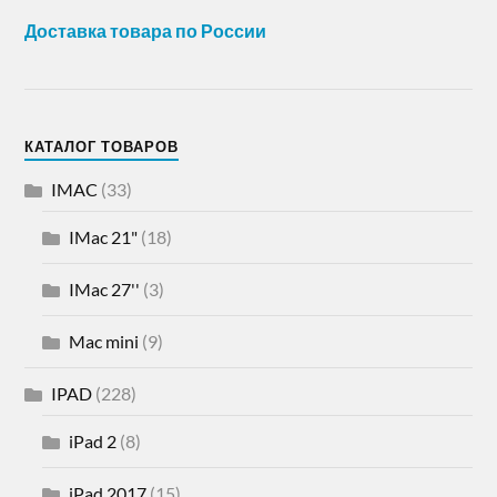
Доставка товара по России
КАТАЛОГ ТОВАРОВ
IMAC
(33)
IMac 21"
(18)
IMac 27''
(3)
Mac mini
(9)
IPAD
(228)
iPad 2
(8)
iPad 2017
(15)