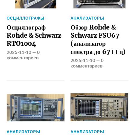
ОСЦИЛЛОГРАФЫ
АНАЛИЗАТОРЫ
Осциллограф
Обзор Rohde &
Rohde & Schwarz
Schwarz FSU67
RTO1004
(анализатор
спектра до 67 ГГц)
2025-11-10
—
0
комментариев
2025-11-10
—
0
комментариев
АНАЛИЗАТОРЫ
АНАЛИЗАТОРЫ