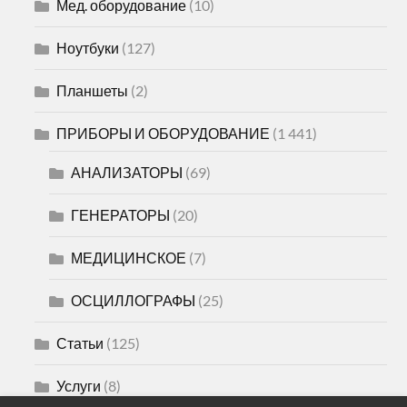
Мед. оборудование
(10)
Ноутбуки
(127)
Планшеты
(2)
ПРИБОРЫ И ОБОРУДОВАНИЕ
(1 441)
АНАЛИЗАТОРЫ
(69)
ГЕНЕРАТОРЫ
(20)
МЕДИЦИНСКОЕ
(7)
ОСЦИЛЛОГРАФЫ
(25)
Статьи
(125)
Услуги
(8)