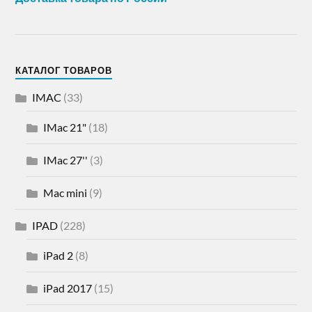
КАТАЛОГ ТОВАРОВ
IMAC
(33)
IMac 21"
(18)
IMac 27''
(3)
Mac mini
(9)
IPAD
(228)
iPad 2
(8)
iPad 2017
(15)