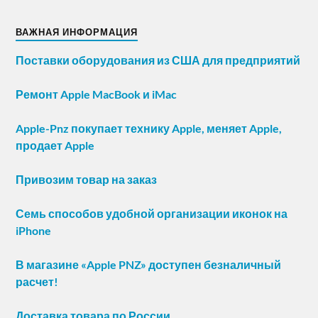
ВАЖНАЯ ИНФОРМАЦИЯ
Поставки оборудования из США для предприятий
Ремонт Apple MacBook и iMac
Apple-Pnz покупает технику Apple, меняет Apple,
продает Apple
Привозим товар на заказ
Семь способов удобной организации иконок на
iPhone
В магазине «Apple PNZ» доступен безналичный
расчет!
Доставка товара по России