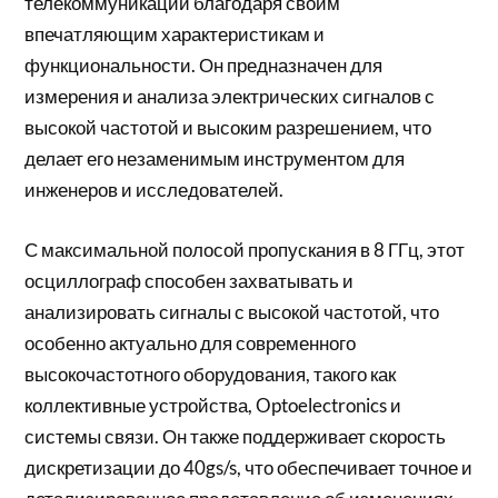
телекоммуникаций благодаря своим
впечатляющим характеристикам и
функциональности. Он предназначен для
измерения и анализа электрических сигналов с
высокой частотой и высоким разрешением, что
делает его незаменимым инструментом для
инженеров и исследователей.
С максимальной полосой пропускания в 8 ГГц, этот
осциллограф способен захватывать и
анализировать сигналы с высокой частотой, что
особенно актуально для современного
высокочастотного оборудования, такого как
коллективные устройства, Optoelectronics и
системы связи. Он также поддерживает скорость
дискретизации до 40gs/s, что обеспечивает точное и