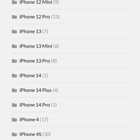
iPhone 12 Mini
(9)
iPhone 12 Pro
(13)
iPhone 13
(7)
iPhone 13 Mini
(6)
iPhone 13 Pro
(8)
iPhone 14
(1)
iPhone 14 Plus
(4)
iPhone 14 Pro
(1)
IPhone 4
(17)
IPhone 4S
(30)