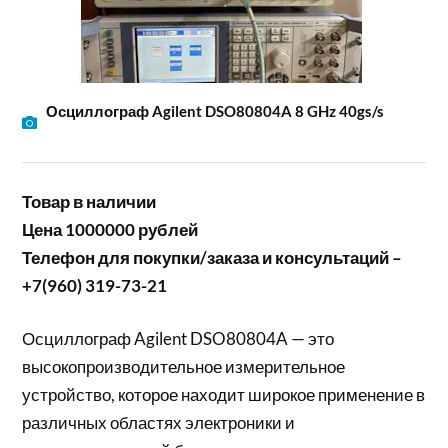
Осциллограф Agilent DSO80804A 8 GHz 40gs/s
Товар в наличии
Цена 1000000 рублей
Телефон для покупки/заказа и консультаций –
+7(960) 319-73-21
Осциллограф Agilent DSO80804A — это
высокопроизводительное измерительное
устройство, которое находит широкое применение в
различных областях электроники и