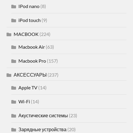
IPod nano
(8)
iPod touch
(9)
MACBOOK
(224)
Macbook Air
(63)
Macbook Pro
(157)
АКСЕССУАРЫ
(237)
Apple TV
(14)
Wi-Fi
(14)
Акустические системы
(23)
Зарядные устройства
(20)