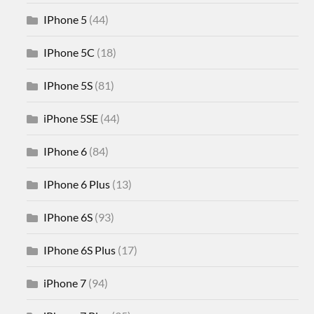
IPhone 5
(44)
IPhone 5C
(18)
IPhone 5S
(81)
iPhone 5SE
(44)
IPhone 6
(84)
IPhone 6 Plus
(13)
IPhone 6S
(93)
IPhone 6S Plus
(17)
iPhone 7
(94)