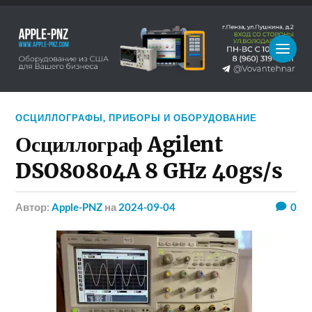
ОСЦИЛЛОГРАФЫ
,
ПРИБОРЫ И ОБОРУДОВАНИЕ
Осциллограф Agilent
DSO80804A 8 GHz 40gs/s
Автор:
Apple-PNZ
на
2024-09-04
0