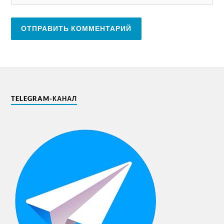
TELEGRAM-КАНАЛ