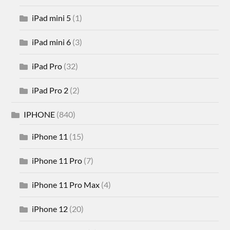
iPad mini 5
(1)
iPad mini 6
(3)
iPad Pro
(32)
iPad Pro 2
(2)
IPHONE
(840)
iPhone 11
(15)
iPhone 11 Pro
(7)
iPhone 11 Pro Max
(4)
iPhone 12
(20)