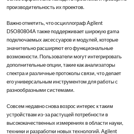
производительность их проектов.
Важно отметить, что осциллограф Agilent
DSO80804A также поддерживает широкую gama
подключаемых аксессуаров и модулей, которые
значительно расширяют его функциональные
возможности. Пользователи могут интегрировать
дополнительные опции, такие как анализаторы
спектра и различные протоколы связи, что делает
его универсальным инструментом для работы с
разнообразными системами.
Совсем недавно снова возрос интерес к таким
устройствам из-за растущей потребности в
высококачественных измерениях в области науки,
техники и разработки новых технологий. Agilent