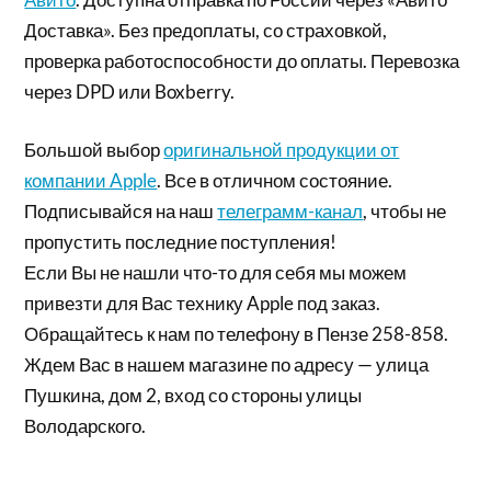
Доставка». Без предоплаты, со страховкой,
проверка работоспособности до оплаты. Перевозка
через DPD или Boxberry.
Большой выбор
оригинальной продукции от
компании Apple
. Все в отличном состояние.
Подписывайся на наш
телеграмм-канал
, чтобы не
пропустить последние поступления!
Если Вы не нашли что-то для себя мы можем
привезти для Вас технику Apple под заказ.
Обращайтесь к нам по телефону в Пензе 258-858.
Ждем Вас в нашем магазине по адресу — улица
Пушкина, дом 2, вход со стороны улицы
Володарского.