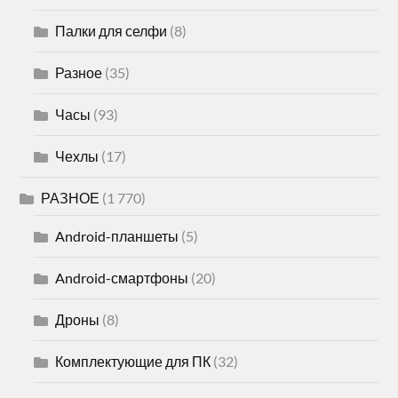
Палки для селфи
(8)
Разное
(35)
Часы
(93)
Чехлы
(17)
РАЗНОЕ
(1 770)
Android-планшеты
(5)
Android-смартфоны
(20)
Дроны
(8)
Комплектующие для ПК
(32)