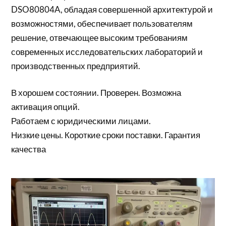
DSO80804A, обладая совершенной архитектурой и
возможностями, обеспечивает пользователям
решение, отвечающее высоким требованиям
современных исследовательских лабораторий и
производственных предприятий.
В хорошем состоянии. Проверен. Возможна
активация опций.
Работаем с юридическими лицами.
Низкие цены. Короткие сроки поставки. Гарантия
качества