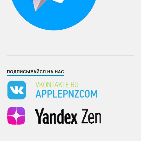
ПОДПИСЫВАЙСЯ НА НАС