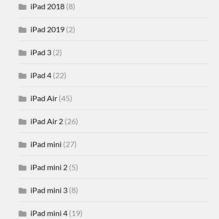
iPad 2018
(8)
iPad 2019
(2)
iPad 3
(2)
iPad 4
(22)
iPad Air
(45)
iPad Air 2
(26)
iPad mini
(27)
iPad mini 2
(5)
iPad mini 3
(8)
iPad mini 4
(19)