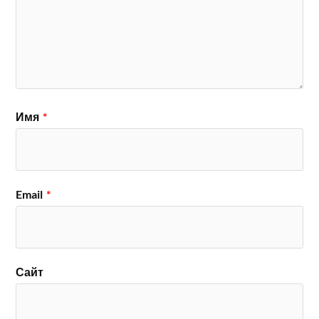
Имя
*
Email
*
Сайт