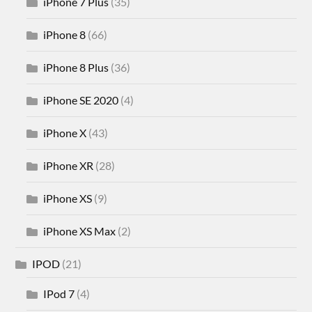
iPhone 7 Plus
(35)
iPhone 8
(66)
iPhone 8 Plus
(36)
iPhone SE 2020
(4)
iPhone X
(43)
iPhone XR
(28)
iPhone XS
(9)
iPhone XS Max
(2)
IPOD
(21)
IPod 7
(4)