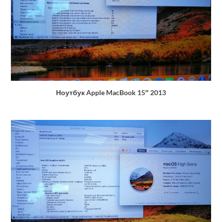
Ноутбук Apple MacBook 15″ 2013