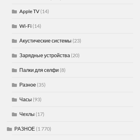
Apple TV
(14)
Wi-Fi
(14)
Акустические системы
(23)
Зарядные устройства
(20)
Палки для селфи
(8)
Разное
(35)
Часы
(93)
Чехлы
(17)
РАЗНОЕ
(1 770)