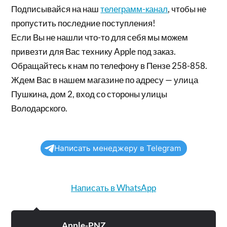
Подписывайся на наш
телеграмм-канал
, чтобы не
пропустить последние поступления!
Если Вы не нашли что-то для себя мы можем
привезти для Вас технику Apple под заказ.
Обращайтесь к нам по телефону в Пензе 258-858.
Ждем Вас в нашем магазине по адресу — улица
Пушкина, дом 2, вход со стороны улицы
Володарского.
Написать менеджеру в Telegram
Написать в WhatsApp
Apple-PNZ