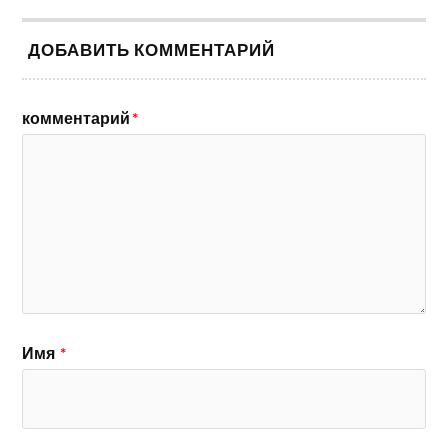
ДОБАВИТЬ КОММЕНТАРИЙ
комментарий
*
Имя
*