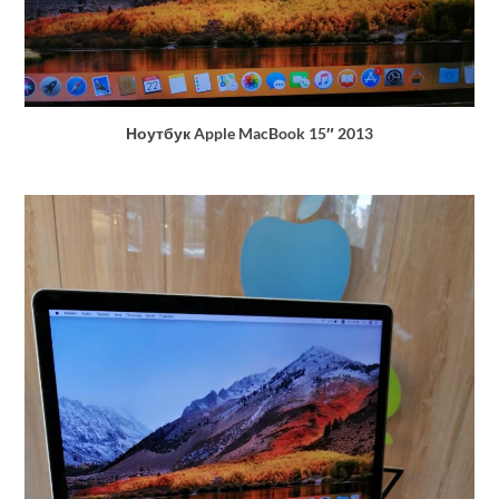
Ноутбук Apple MacBook 15″ 2013