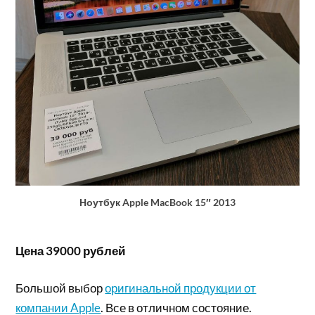
Ноутбук Apple MacBook 15″ 2013
Цена 39000 рублей
Большой выбор
оригинальной продукции от
компании Apple
. Все в отличном состояние.