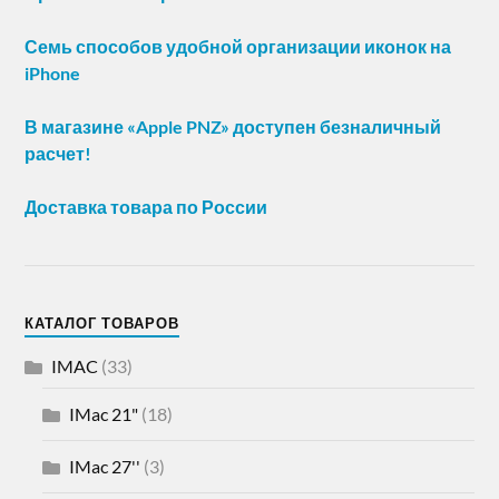
Семь способов удобной организации иконок на
iPhone
В магазине «Apple PNZ» доступен безналичный
расчет!
Доставка товара по России
КАТАЛОГ ТОВАРОВ
IMAC
(33)
IMac 21"
(18)
IMac 27''
(3)