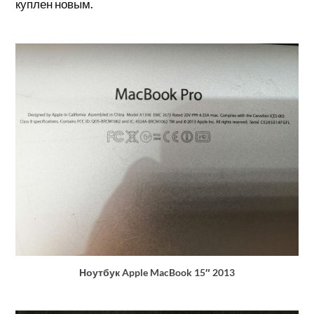
куплен новым.
Ноутбук Apple MacBook 15″ 2013