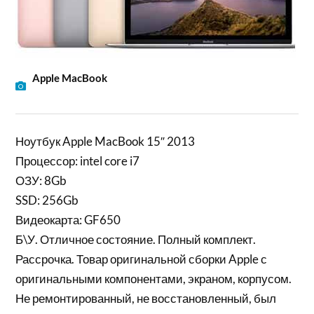
Apple MacBook
Ноутбук Apple MacBook 15″ 2013
Процессор: intel core i7
ОЗУ: 8Gb
SSD: 256Gb
Видеокарта: GF650
Б\У. Отличное состояние. Полный комплект.
Рассрочка. Товар оригинальной сборки Apple с
оригинальными компонентами, экраном, корпусом.
Не ремонтированный, не восстановленный, был