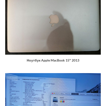
Ноутбук Apple MacBook 15″ 2013