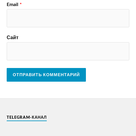
Email
*
Сайт
TELEGRAM-КАНАЛ