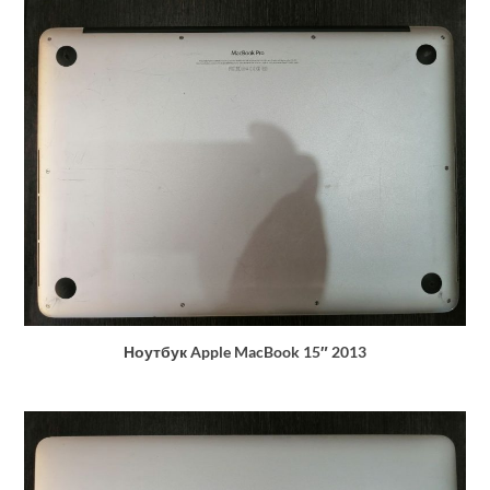
Ноутбук Apple MacBook 15″ 2013