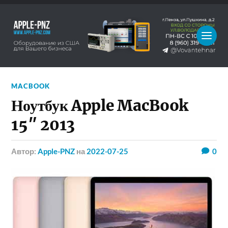
MACBOOK
Ноутбук Apple MacBook
15″ 2013
Автор:
Apple-PNZ
на
2022-07-25
0