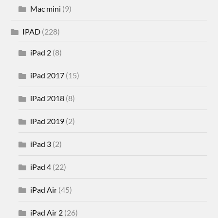
Mac mini
(9)
IPAD
(228)
iPad 2
(8)
iPad 2017
(15)
iPad 2018
(8)
iPad 2019
(2)
iPad 3
(2)
iPad 4
(22)
iPad Air
(45)
iPad Air 2
(26)