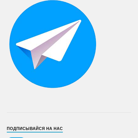
ПОДПИСЫВАЙСЯ НА НАС