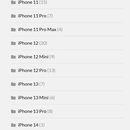
iPhone 11
(15)
iPhone 11 Pro
(7)
iPhone 11 Pro Max
(4)
iPhone 12
(20)
iPhone 12 Mini
(9)
iPhone 12 Pro
(13)
iPhone 13
(7)
iPhone 13 Mini
(6)
iPhone 13 Pro
(8)
iPhone 14
(1)