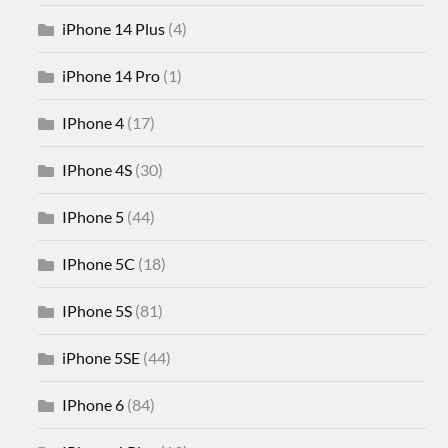
iPhone 14 Plus
(4)
iPhone 14 Pro
(1)
IPhone 4
(17)
IPhone 4S
(30)
IPhone 5
(44)
IPhone 5C
(18)
IPhone 5S
(81)
iPhone 5SE
(44)
IPhone 6
(84)