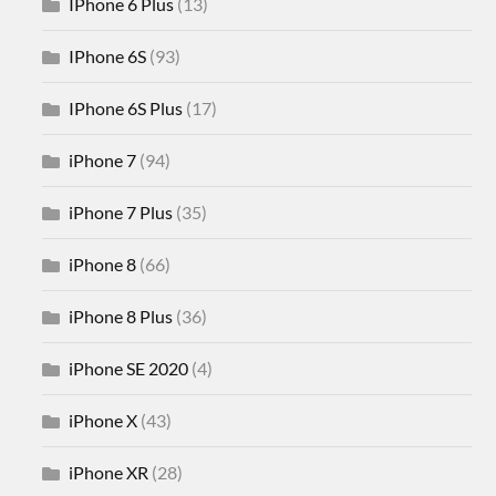
IPhone 6 Plus
(13)
IPhone 6S
(93)
IPhone 6S Plus
(17)
iPhone 7
(94)
iPhone 7 Plus
(35)
iPhone 8
(66)
iPhone 8 Plus
(36)
iPhone SE 2020
(4)
iPhone X
(43)
iPhone XR
(28)