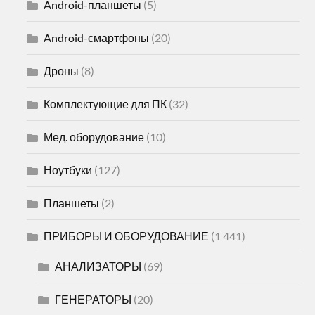
Android-планшеты
(5)
Android-смартфоны
(20)
Дроны
(8)
Комплектующие для ПК
(32)
Мед. оборудование
(10)
Ноутбуки
(127)
Планшеты
(2)
ПРИБОРЫ И ОБОРУДОВАНИЕ
(1 441)
АНАЛИЗАТОРЫ
(69)
ГЕНЕРАТОРЫ
(20)