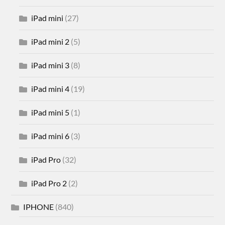
iPad mini
(27)
iPad mini 2
(5)
iPad mini 3
(8)
iPad mini 4
(19)
iPad mini 5
(1)
iPad mini 6
(3)
iPad Pro
(32)
iPad Pro 2
(2)
IPHONE
(840)