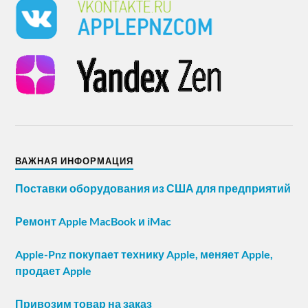
ВАЖНАЯ ИНФОРМАЦИЯ
Поставки оборудования из США для предприятий
Ремонт Apple MacBook и iMac
Apple-Pnz покупает технику Apple, меняет Apple,
продает Apple
Привозим товар на заказ