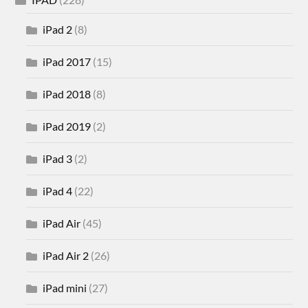
iPad 2
(8)
iPad 2017
(15)
iPad 2018
(8)
iPad 2019
(2)
iPad 3
(2)
iPad 4
(22)
iPad Air
(45)
iPad Air 2
(26)
iPad mini
(27)