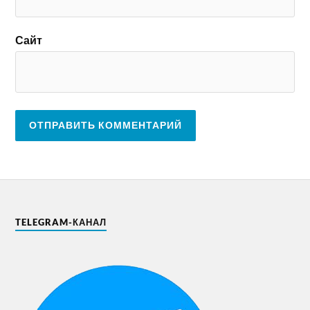
Сайт
TELEGRAM-КАНАЛ