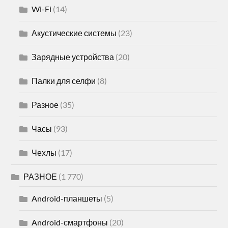
Wi-Fi
(14)
Акустические системы
(23)
Зарядные устройства
(20)
Палки для селфи
(8)
Разное
(35)
Часы
(93)
Чехлы
(17)
РАЗНОЕ
(1 770)
Android-планшеты
(5)
Android-смартфоны
(20)