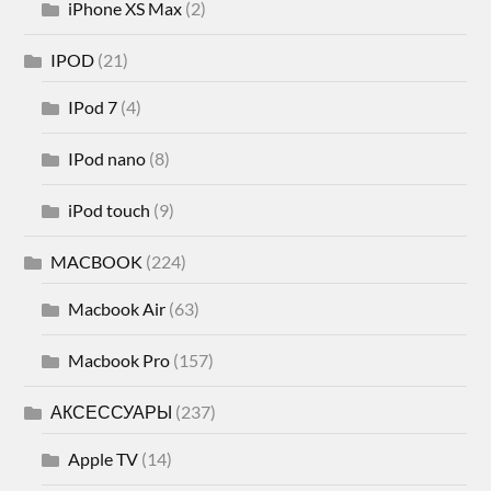
iPhone XS Max
(2)
IPOD
(21)
IPod 7
(4)
IPod nano
(8)
iPod touch
(9)
MACBOOK
(224)
Macbook Air
(63)
Macbook Pro
(157)
АКСЕССУАРЫ
(237)
Apple TV
(14)