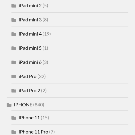
iPad mini 2
(5)
iPad mini 3
(8)
iPad mini 4
(19)
iPad mini 5
(1)
iPad mini 6
(3)
iPad Pro
(32)
iPad Pro 2
(2)
IPHONE
(840)
iPhone 11
(15)
iPhone 11 Pro
(7)