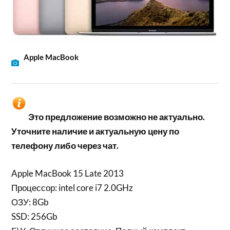
Apple MacBook
Это предложение возможно не актуально.
Уточните наличие и актуальную цену по
телефону либо через чат.
Apple MacBook 15 Late 2013
Процессор: intel core i7 2.0GHz
ОЗУ: 8Gb
SSD: 256Gb