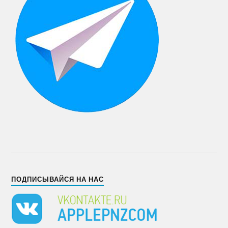
ПОДПИСЫВАЙСЯ НА НАС