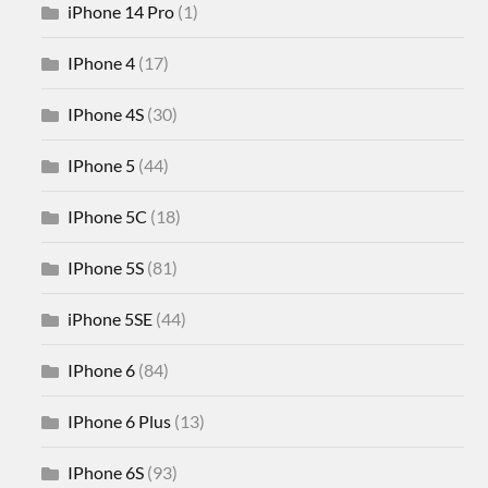
iPhone 14 Pro
(1)
IPhone 4
(17)
IPhone 4S
(30)
IPhone 5
(44)
IPhone 5C
(18)
IPhone 5S
(81)
iPhone 5SE
(44)
IPhone 6
(84)
IPhone 6 Plus
(13)
IPhone 6S
(93)