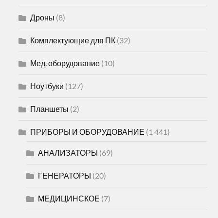
Дроны
(8)
Комплектующие для ПК
(32)
Мед. оборудование
(10)
Ноутбуки
(127)
Планшеты
(2)
ПРИБОРЫ И ОБОРУДОВАНИЕ
(1 441)
АНАЛИЗАТОРЫ
(69)
ГЕНЕРАТОРЫ
(20)
МЕДИЦИНСКОЕ
(7)