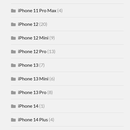
iPhone 11 Pro Max
(4)
iPhone 12
(20)
iPhone 12 Mini
(9)
iPhone 12 Pro
(13)
iPhone 13
(7)
iPhone 13 Mini
(6)
iPhone 13 Pro
(8)
iPhone 14
(1)
iPhone 14 Plus
(4)