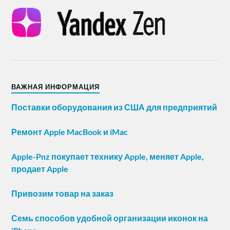
ВАЖНАЯ ИНФОРМАЦИЯ
Поставки оборудования из США для предприятий
Ремонт Apple MacBook и iMac
Apple-Pnz покупает технику Apple, меняет Apple,
продает Apple
Привозим товар на заказ
Семь способов удобной организации иконок на