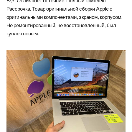
Б\У. Отличное состояние. Полный комплект.
Рассрочка. Товар оригинальной сборки Apple с
оригинальными компонентами, экраном, корпусом.
Не ремонтированный, не восстановленный, был
куплен новым.