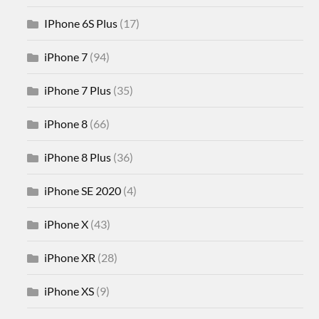
IPhone 6S Plus
(17)
iPhone 7
(94)
iPhone 7 Plus
(35)
iPhone 8
(66)
iPhone 8 Plus
(36)
iPhone SE 2020
(4)
iPhone X
(43)
iPhone XR
(28)
iPhone XS
(9)