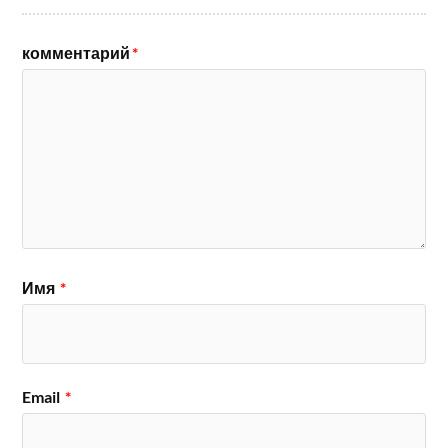
комментарий
*
Имя
*
Email
*