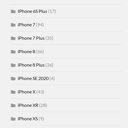
IPhone 6S Plus
(17)
iPhone 7
(94)
iPhone 7 Plus
(35)
iPhone 8
(66)
iPhone 8 Plus
(36)
iPhone SE 2020
(4)
iPhone X
(43)
iPhone XR
(28)
iPhone XS
(9)