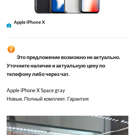
Apple iPhone X
Это предложение возможно не актуально.
Уточните наличие и актуальную цену по
телефону либо через чат.
Apple iPhone X Space gray
Новые. Полный комплект. Гарантия