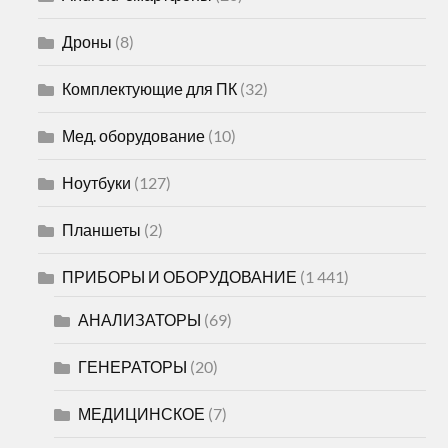
Дроны
(8)
Комплектующие для ПК
(32)
Мед. оборудование
(10)
Ноутбуки
(127)
Планшеты
(2)
ПРИБОРЫ И ОБОРУДОВАНИЕ
(1 441)
АНАЛИЗАТОРЫ
(69)
ГЕНЕРАТОРЫ
(20)
МЕДИЦИНСКОЕ
(7)