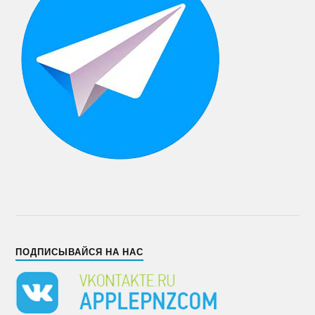
ПОДПИСЫВАЙСЯ НА НАС