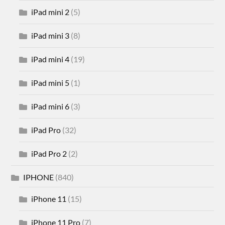
iPad mini 2
(5)
iPad mini 3
(8)
iPad mini 4
(19)
iPad mini 5
(1)
iPad mini 6
(3)
iPad Pro
(32)
iPad Pro 2
(2)
IPHONE
(840)
iPhone 11
(15)
iPhone 11 Pro
(7)