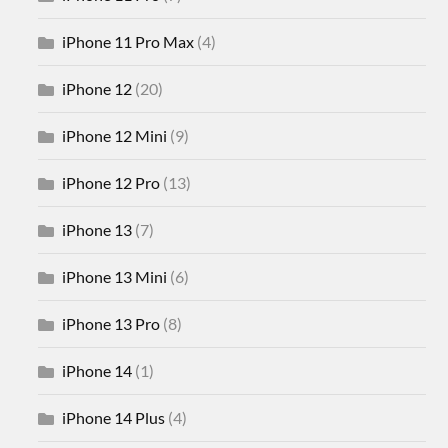
iPhone 11 Pro Max
(4)
iPhone 12
(20)
iPhone 12 Mini
(9)
iPhone 12 Pro
(13)
iPhone 13
(7)
iPhone 13 Mini
(6)
iPhone 13 Pro
(8)
iPhone 14
(1)
iPhone 14 Plus
(4)