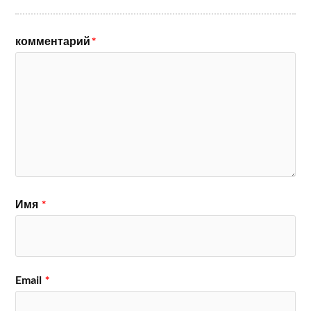
комментарий
*
Имя
*
Email
*