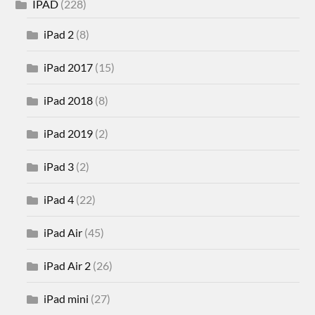
IPAD
(228)
iPad 2
(8)
iPad 2017
(15)
iPad 2018
(8)
iPad 2019
(2)
iPad 3
(2)
iPad 4
(22)
iPad Air
(45)
iPad Air 2
(26)
iPad mini
(27)