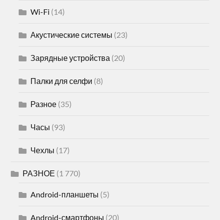
Wi-Fi
(14)
Акустические системы
(23)
Зарядные устройства
(20)
Палки для селфи
(8)
Разное
(35)
Часы
(93)
Чехлы
(17)
РАЗНОЕ
(1 770)
Android-планшеты
(5)
Android-смартфоны
(20)