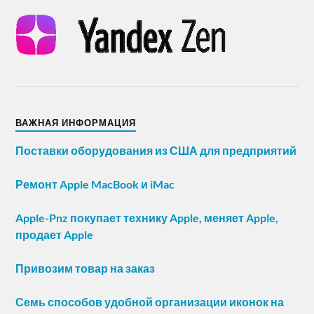
ВАЖНАЯ ИНФОРМАЦИЯ
Поставки оборудования из США для предприятий
Ремонт Apple MacBook и iMac
Apple-Pnz покупает технику Apple, меняет Apple,
продает Apple
Привозим товар на заказ
Семь способов удобной организации иконок на