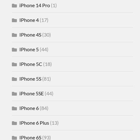
iPhone 14 Pro
(1)
IPhone 4
(17)
IPhone 4S
(30)
IPhone 5
(44)
IPhone 5C
(18)
IPhone 5S
(81)
iPhone 5SE
(44)
IPhone 6
(84)
IPhone 6 Plus
(13)
IPhone 6S
(93)