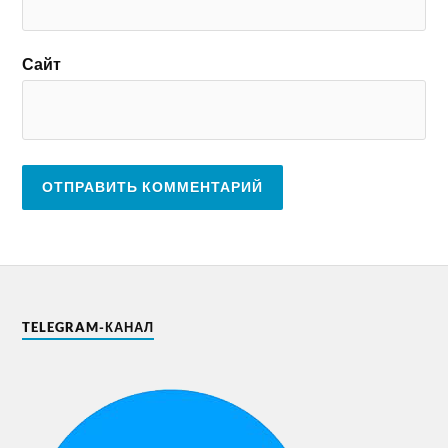
Сайт
TELEGRAM-КАНАЛ