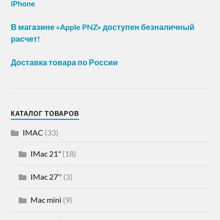
iPhone
В магазине «Apple PNZ» доступен безналичный
расчет!
Доставка товара по России
КАТАЛОГ ТОВАРОВ
IMAC
(33)
IMac 21"
(18)
IMac 27''
(3)
Mac mini
(9)