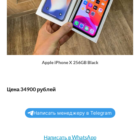
Apple iPhone X 256GB Black
Цена 34900 рублей
Написать менеджеру в Telegram
Написать в WhatsApp