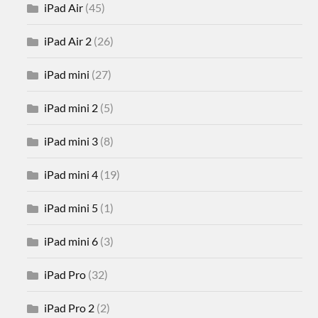
iPad Air
(45)
iPad Air 2
(26)
iPad mini
(27)
iPad mini 2
(5)
iPad mini 3
(8)
iPad mini 4
(19)
iPad mini 5
(1)
iPad mini 6
(3)
iPad Pro
(32)
iPad Pro 2
(2)