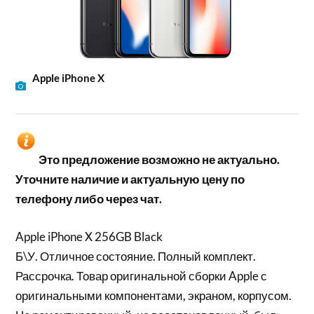
Apple iPhone X
Это предложение возможно не актуально.
Уточните наличие и актуальную цену по
телефону либо через чат.
Apple iPhone X 256GB Black
Б\У. Отличное состояние. Полный комплект.
Рассрочка. Товар оригинальной сборки Apple с
оригинальными компонентами, экраном, корпусом.