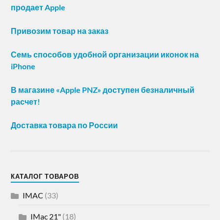
продает Apple
Привозим товар на заказ
Семь способов удобной организации иконок на
iPhone
В магазине «Apple PNZ» доступен безналичный
расчет!
Доставка товара по России
КАТАЛОГ ТОВАРОВ
IMAC
(33)
IMac 21"
(18)