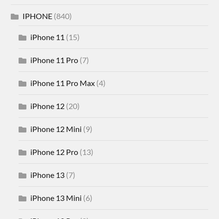
IPHONE
(840)
iPhone 11
(15)
iPhone 11 Pro
(7)
iPhone 11 Pro Max
(4)
iPhone 12
(20)
iPhone 12 Mini
(9)
iPhone 12 Pro
(13)
iPhone 13
(7)
iPhone 13 Mini
(6)