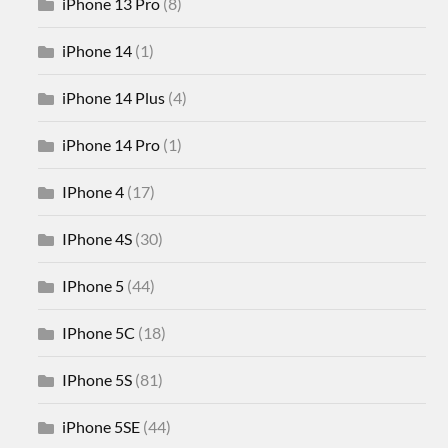
iPhone 13 Pro
(8)
iPhone 14
(1)
iPhone 14 Plus
(4)
iPhone 14 Pro
(1)
IPhone 4
(17)
IPhone 4S
(30)
IPhone 5
(44)
IPhone 5C
(18)
IPhone 5S
(81)
iPhone 5SE
(44)