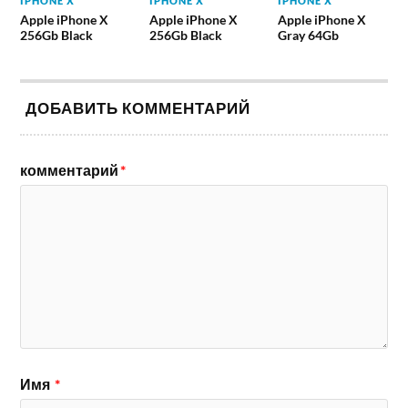
IPHONE X
IPHONE X
IPHONE X
Apple iPhone X
Apple iPhone X
Apple iPhone X
256Gb Black
256Gb Black
Gray 64Gb
ДОБАВИТЬ КОММЕНТАРИЙ
комментарий
*
Имя
*