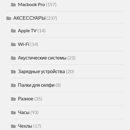
Macbook Pro
(157)
АКСЕССУАРЫ
(237)
Apple TV
(14)
Wi-Fi
(14)
Акустические системы
(23)
Зарядные устройства
(20)
Палки для селфи
(8)
Разное
(35)
Часы
(93)
Чехлы
(17)