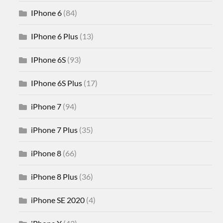
IPhone 6
(84)
IPhone 6 Plus
(13)
IPhone 6S
(93)
IPhone 6S Plus
(17)
iPhone 7
(94)
iPhone 7 Plus
(35)
iPhone 8
(66)
iPhone 8 Plus
(36)
iPhone SE 2020
(4)