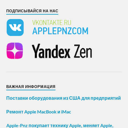
ПОДПИСЫВАЙСЯ НА НАС
ВАЖНАЯ ИНФОРМАЦИЯ
Поставки оборудования из США для предприятий
Ремонт Apple MacBook и iMac
Apple-Pnz покупает технику Apple, меняет Apple,