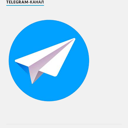
TELEGRAM-КАНАЛ