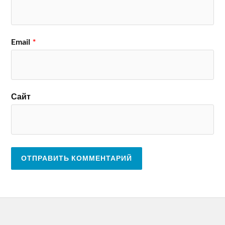
Email
*
Сайт