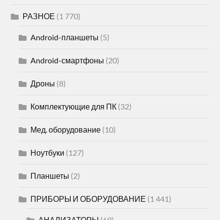
РАЗНОЕ
(1 770)
Android-планшеты
(5)
Android-смартфоны
(20)
Дроны
(8)
Комплектующие для ПК
(32)
Мед. оборудование
(10)
Ноутбуки
(127)
Планшеты
(2)
ПРИБОРЫ И ОБОРУДОВАНИЕ
(1 441)
АНАЛИЗАТОРЫ
(69)