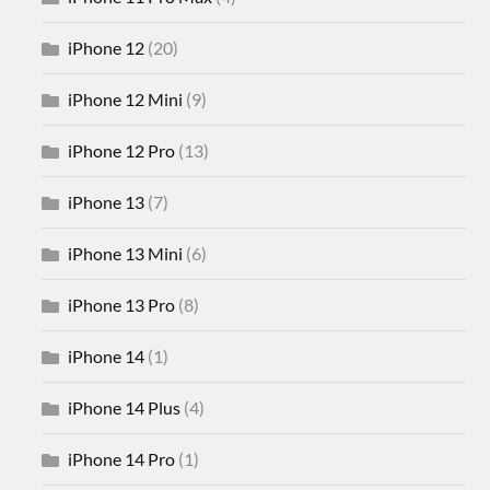
iPhone 12
(20)
iPhone 12 Mini
(9)
iPhone 12 Pro
(13)
iPhone 13
(7)
iPhone 13 Mini
(6)
iPhone 13 Pro
(8)
iPhone 14
(1)
iPhone 14 Plus
(4)
iPhone 14 Pro
(1)