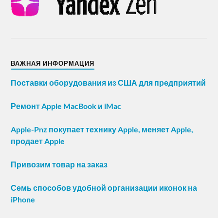
ВАЖНАЯ ИНФОРМАЦИЯ
Поставки оборудования из США для предприятий
Ремонт Apple MacBook и iMac
Apple-Pnz покупает технику Apple, меняет Apple,
продает Apple
Привозим товар на заказ
Семь способов удобной организации иконок на
iPhone