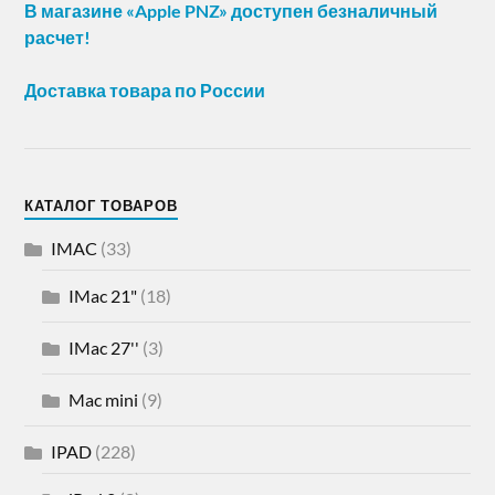
В магазине «Apple PNZ» доступен безналичный
расчет!
Доставка товара по России
КАТАЛОГ ТОВАРОВ
IMAC
(33)
IMac 21"
(18)
IMac 27''
(3)
Mac mini
(9)
IPAD
(228)