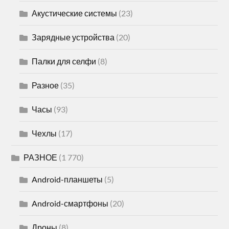
Акустические системы
(23)
Зарядные устройства
(20)
Палки для селфи
(8)
Разное
(35)
Часы
(93)
Чехлы
(17)
РАЗНОЕ
(1 770)
Android-планшеты
(5)
Android-смартфоны
(20)
Дроны
(8)