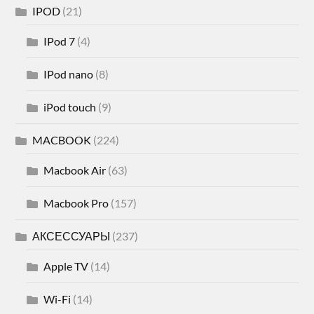
IPOD
(21)
IPod 7
(4)
IPod nano
(8)
iPod touch
(9)
MACBOOK
(224)
Macbook Air
(63)
Macbook Pro
(157)
АКСЕССУАРЫ
(237)
Apple TV
(14)
Wi-Fi
(14)