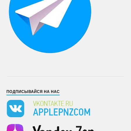
ПОДПИСЫВАЙСЯ НА НАС