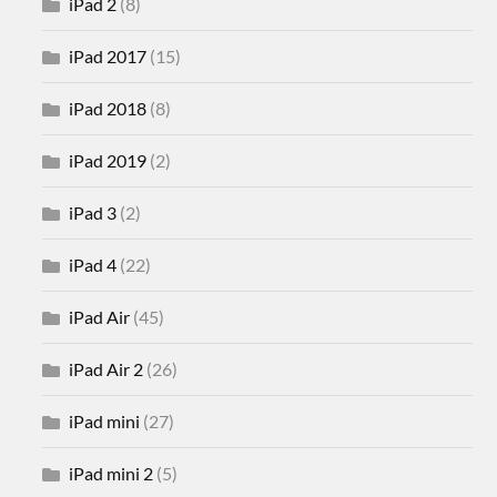
iPad 2
(8)
iPad 2017
(15)
iPad 2018
(8)
iPad 2019
(2)
iPad 3
(2)
iPad 4
(22)
iPad Air
(45)
iPad Air 2
(26)
iPad mini
(27)
iPad mini 2
(5)