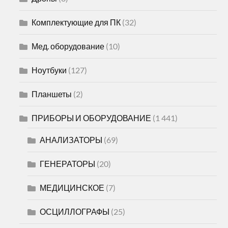
Комплектующие для ПК
(32)
Мед. оборудование
(10)
Ноутбуки
(127)
Планшеты
(2)
ПРИБОРЫ И ОБОРУДОВАНИЕ
(1 441)
АНАЛИЗАТОРЫ
(69)
ГЕНЕРАТОРЫ
(20)
МЕДИЦИНСКОЕ
(7)
ОСЦИЛЛОГРАФЫ
(25)