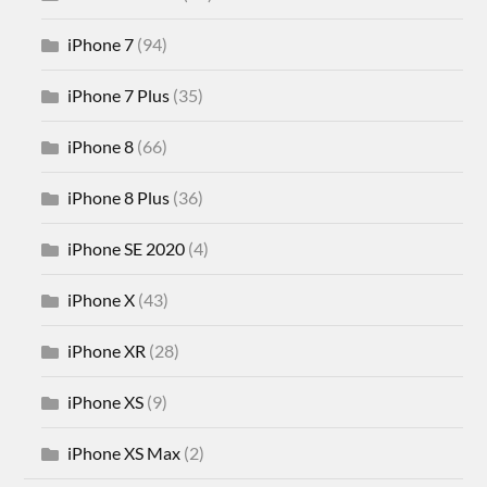
iPhone 7
(94)
iPhone 7 Plus
(35)
iPhone 8
(66)
iPhone 8 Plus
(36)
iPhone SE 2020
(4)
iPhone X
(43)
iPhone XR
(28)
iPhone XS
(9)
iPhone XS Max
(2)