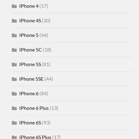
IPhone 4
(17)
IPhone 4S
(30)
IPhone 5
(44)
IPhone 5C
(18)
IPhone 5S
(81)
iPhone 5SE
(44)
IPhone 6
(84)
IPhone 6 Plus
(13)
IPhone 6S
(93)
IPhone 6S Plus
(17)