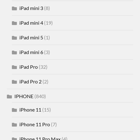
iPad mini 3
(8)
iPad mini 4
(19)
iPad mini 5
(1)
iPad mini 6
(3)
iPad Pro
(32)
iPad Pro 2
(2)
IPHONE
(840)
iPhone 11
(15)
iPhone 11 Pro
(7)
iPhone 11 Pro Max
(4)