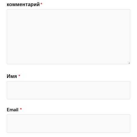
комментарий
*
Имя
*
Email
*