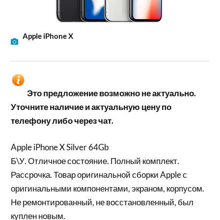
Apple iPhone X
Это предложение возможно не актуально.
Уточните наличие и актуальную цену по
телефону либо через чат.
Apple iPhone X Silver 64Gb
Б\У. Отличное состояние. Полный комплект.
Рассрочка. Товар оригинальной сборки Apple с
оригинальными компонентами, экраном, корпусом.
Не ремонтированный, не восстановленный, был
куплен новым.