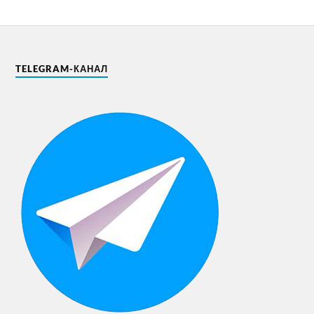
TELEGRAM-КАНАЛ