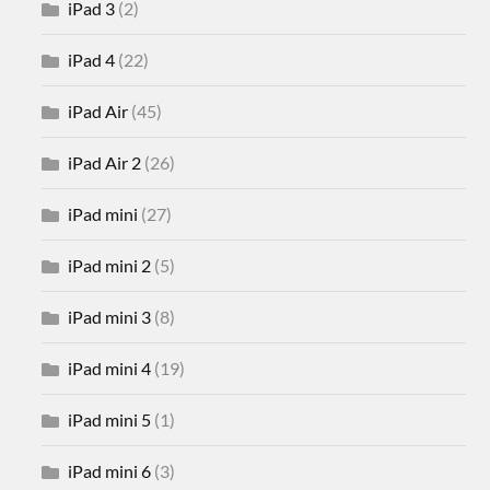
iPad 3
(2)
iPad 4
(22)
iPad Air
(45)
iPad Air 2
(26)
iPad mini
(27)
iPad mini 2
(5)
iPad mini 3
(8)
iPad mini 4
(19)
iPad mini 5
(1)
iPad mini 6
(3)