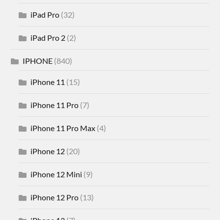
iPad Pro
(32)
iPad Pro 2
(2)
IPHONE
(840)
iPhone 11
(15)
iPhone 11 Pro
(7)
iPhone 11 Pro Max
(4)
iPhone 12
(20)
iPhone 12 Mini
(9)
iPhone 12 Pro
(13)