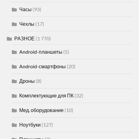
Часы
(93)
Чехлы
(17)
РАЗНОЕ
(1 770)
Android-планшеты
(5)
Android-смартфоны
(20)
Дроны
(8)
Комплектующие для ПК
(32)
Мед. оборудование
(10)
Ноутбуки
(127)