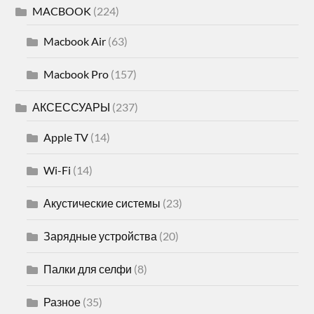
MACBOOK
(224)
Macbook Air
(63)
Macbook Pro
(157)
АКСЕССУАРЫ
(237)
Apple TV
(14)
Wi-Fi
(14)
Акустические системы
(23)
Зарядные устройства
(20)
Палки для селфи
(8)
Разное
(35)