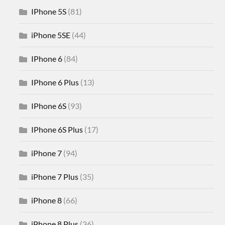
IPhone 5S
(81)
iPhone 5SE
(44)
IPhone 6
(84)
IPhone 6 Plus
(13)
IPhone 6S
(93)
IPhone 6S Plus
(17)
iPhone 7
(94)
iPhone 7 Plus
(35)
iPhone 8
(66)
iPhone 8 Plus
(36)