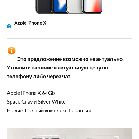
Apple iPhone X
Это предложение возможно не актуально.
Уточните наличие и актуальную цену по
телефону либо через чат.
Apple iPhone X 64Gb
Space Gray и Silver White
Новые. Полный комплект. Гарантия.