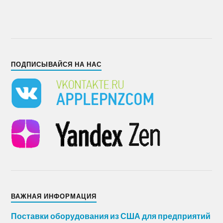
ПОДПИСЫВАЙСЯ НА НАС
ВАЖНАЯ ИНФОРМАЦИЯ
Поставки оборудования из США для предприятий