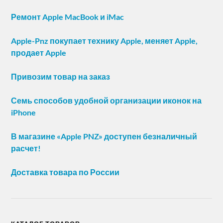
Ремонт Apple MacBook и iMac
Apple-Pnz покупает технику Apple, меняет Apple,
продает Apple
Привозим товар на заказ
Семь способов удобной организации иконок на
iPhone
В магазине «Apple PNZ» доступен безналичный
расчет!
Доставка товара по России