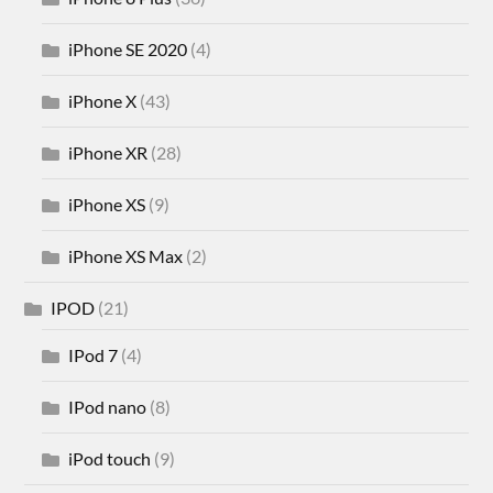
iPhone SE 2020
(4)
iPhone X
(43)
iPhone XR
(28)
iPhone XS
(9)
iPhone XS Max
(2)
IPOD
(21)
IPod 7
(4)
IPod nano
(8)
iPod touch
(9)