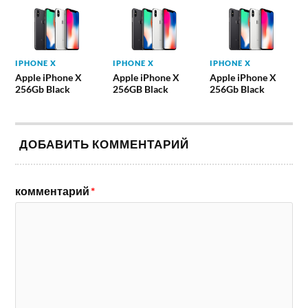
IPHONE X
IPHONE X
IPHONE X
Apple iPhone X
Apple iPhone X
Apple iPhone X
256Gb Black
256GB Black
256Gb Black
ДОБАВИТЬ КОММЕНТАРИЙ
комментарий
*