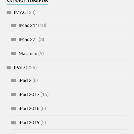
КАТАЛОГ ТОВАРОВ
IMAC
(33)
IMac 21"
(18)
IMac 27''
(3)
Mac mini
(9)
IPAD
(228)
iPad 2
(8)
iPad 2017
(15)
iPad 2018
(8)
iPad 2019
(2)