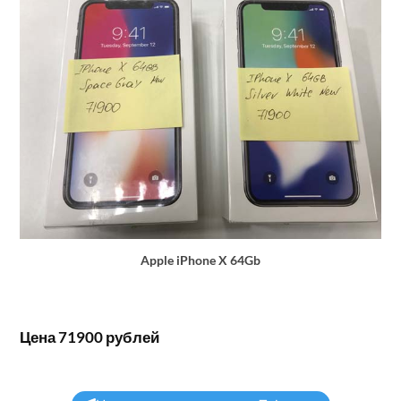
Apple iPhone X 64Gb
Цена 71900 рублей