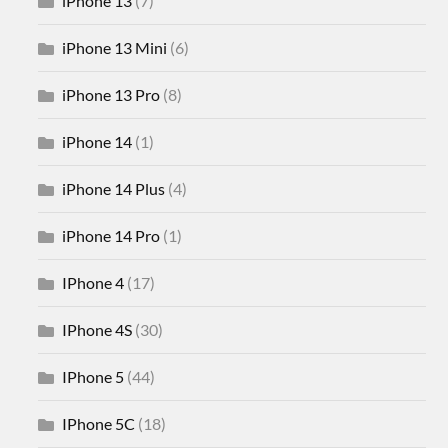
iPhone 13
(7)
iPhone 13 Mini
(6)
iPhone 13 Pro
(8)
iPhone 14
(1)
iPhone 14 Plus
(4)
iPhone 14 Pro
(1)
IPhone 4
(17)
IPhone 4S
(30)
IPhone 5
(44)
IPhone 5C
(18)