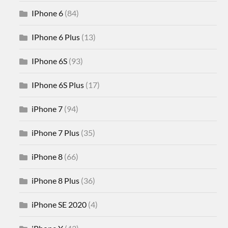
IPhone 6
(84)
IPhone 6 Plus
(13)
IPhone 6S
(93)
IPhone 6S Plus
(17)
iPhone 7
(94)
iPhone 7 Plus
(35)
iPhone 8
(66)
iPhone 8 Plus
(36)
iPhone SE 2020
(4)