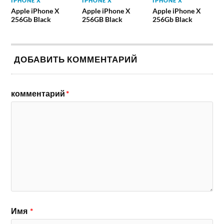
IPHONE X
IPHONE X
IPHONE X
Apple iPhone X
Apple iPhone X
Apple iPhone X
256Gb Black
256GB Black
256Gb Black
ДОБАВИТЬ КОММЕНТАРИЙ
комментарий
*
Имя
*