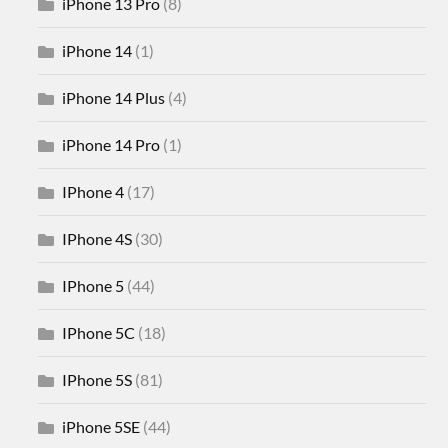
iPhone 13 Pro
(8)
iPhone 14
(1)
iPhone 14 Plus
(4)
iPhone 14 Pro
(1)
IPhone 4
(17)
IPhone 4S
(30)
IPhone 5
(44)
IPhone 5C
(18)
IPhone 5S
(81)
iPhone 5SE
(44)