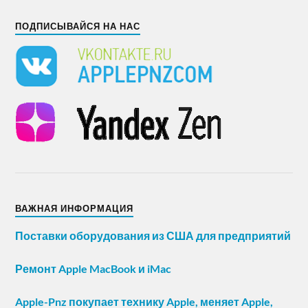
ПОДПИСЫВАЙСЯ НА НАС
ВАЖНАЯ ИНФОРМАЦИЯ
Поставки оборудования из США для предприятий
Ремонт Apple MacBook и iMac
Apple-Pnz покупает технику Apple, меняет Apple,