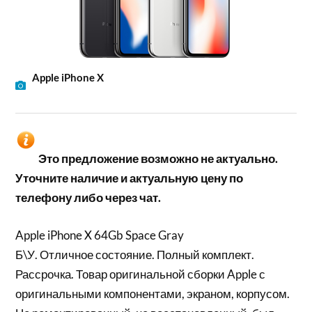
Apple iPhone X
Это предложение возможно не актуально.
Уточните наличие и актуальную цену по
телефону либо через чат.
Apple iPhone X 64Gb Space Gray
Б\У. Отличное состояние. Полный комплект.
Рассрочка. Товар оригинальной сборки Apple с
оригинальными компонентами, экраном, корпусом.