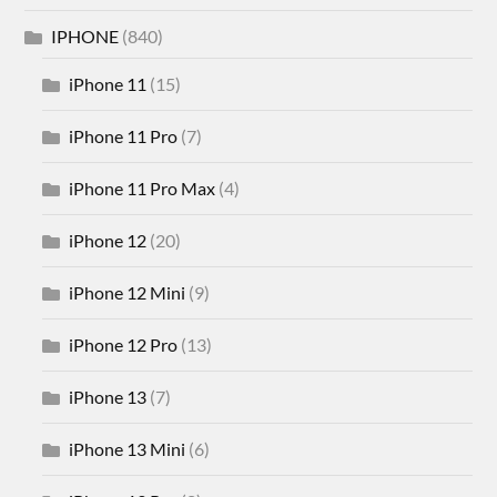
IPHONE
(840)
iPhone 11
(15)
iPhone 11 Pro
(7)
iPhone 11 Pro Max
(4)
iPhone 12
(20)
iPhone 12 Mini
(9)
iPhone 12 Pro
(13)
iPhone 13
(7)
iPhone 13 Mini
(6)