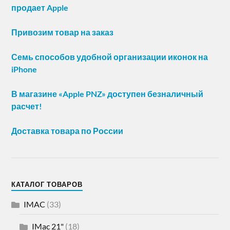
продает Apple
Привозим товар на заказ
Семь способов удобной организации иконок на
iPhone
В магазине «Apple PNZ» доступен безналичный
расчет!
Доставка товара по России
КАТАЛОГ ТОВАРОВ
IMAC
(33)
IMac 21"
(18)