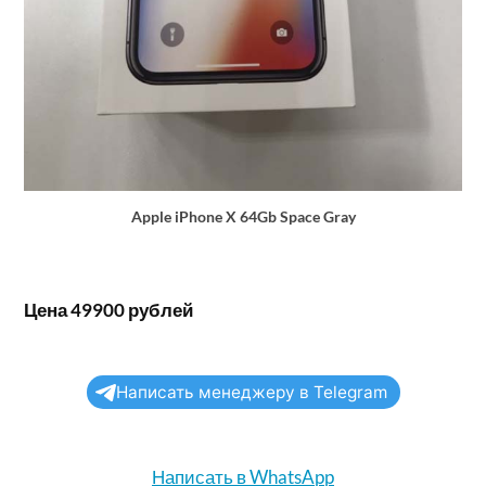
Apple iPhone X 64Gb Space Gray
Цена 49900 рублей
Написать менеджеру в Telegram
Написать в WhatsApp