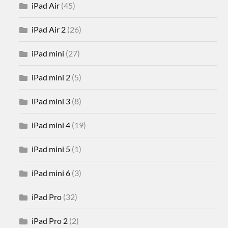
iPad Air
(45)
iPad Air 2
(26)
iPad mini
(27)
iPad mini 2
(5)
iPad mini 3
(8)
iPad mini 4
(19)
iPad mini 5
(1)
iPad mini 6
(3)
iPad Pro
(32)
iPad Pro 2
(2)