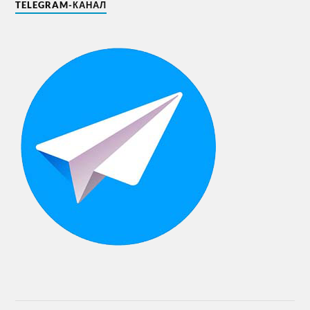
TELEGRAM-КАНАЛ