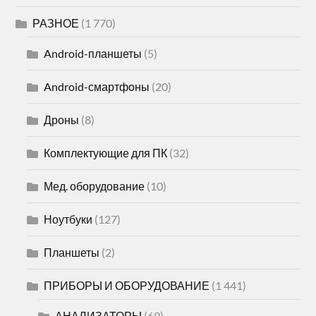
РАЗНОЕ
(1 770)
Android-планшеты
(5)
Android-смартфоны
(20)
Дроны
(8)
Комплектующие для ПК
(32)
Мед. оборудование
(10)
Ноутбуки
(127)
Планшеты
(2)
ПРИБОРЫ И ОБОРУДОВАНИЕ
(1 441)
АНАЛИЗАТОРЫ
(69)