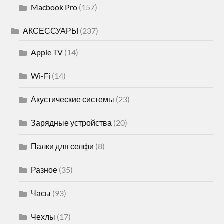
Macbook Pro
(157)
АКСЕССУАРЫ
(237)
Apple TV
(14)
Wi-Fi
(14)
Акустические системы
(23)
Зарядные устройства
(20)
Палки для селфи
(8)
Разное
(35)
Часы
(93)
Чехлы
(17)