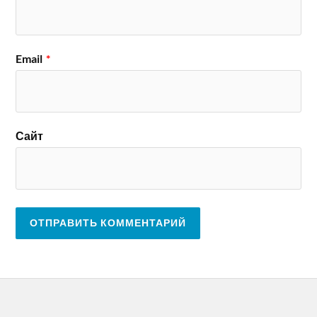
Email
*
Сайт