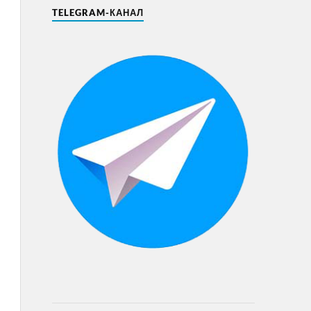
TELEGRAM-КАНАЛ