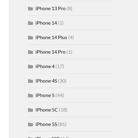
iPhone 13 Pro
(8)
iPhone 14
(1)
iPhone 14 Plus
(4)
iPhone 14 Pro
(1)
IPhone 4
(17)
IPhone 4S
(30)
IPhone 5
(44)
IPhone 5C
(18)
IPhone 5S
(81)