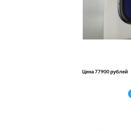
Цена 77900 рублей