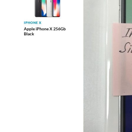
IPHONE X
Apple iPhone X 256Gb
Black