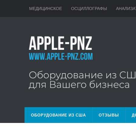
МЕДИЦИНСКОЕ
ОСЦИЛЛОГРАФЫ
АНАЛИЗА
ОБОРУДОВАНИЕ ИЗ США
ОТЗЫВЫ
Д