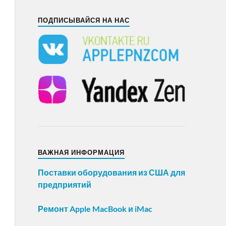
ПОДПИСЫВАЙСЯ НА НАС
ВАЖНАЯ ИНФОРМАЦИЯ
Поставки оборудования из США для
предприятий
Ремонт Apple MacBook и iMac