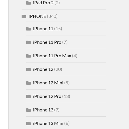
iPad Pro 2
(2)
IPHONE
(840)
iPhone 11
(15)
iPhone 11 Pro
(7)
iPhone 11 Pro Max
(4)
iPhone 12
(20)
iPhone 12 Mini
(9)
iPhone 12 Pro
(13)
iPhone 13
(7)
iPhone 13 Mini
(6)