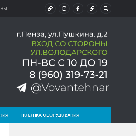
ОНЫ
НИЯ
ПОКУПКА ОБОРУДОВАНИЯ