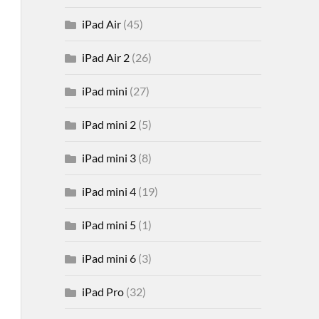
iPad Air
(45)
iPad Air 2
(26)
iPad mini
(27)
iPad mini 2
(5)
iPad mini 3
(8)
iPad mini 4
(19)
iPad mini 5
(1)
iPad mini 6
(3)
iPad Pro
(32)