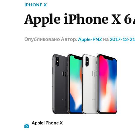
IPHONE X
Apple iPhone X 6
Опубликовано
Автор:
Apple-PNZ
на
2017-12-21
Apple iPhone X