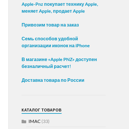
Apple-Pnz покупает технику Apple,
меняет Apple, продает Apple
Привозим товар на заказ
Семь способов удобной
организации иконок на iPhone
В магазине «Apple PNZ» доступен
безналичный расчет!
Доставка товара по России
КАТАЛОГ ТОВАРОВ
IMAC
(33)