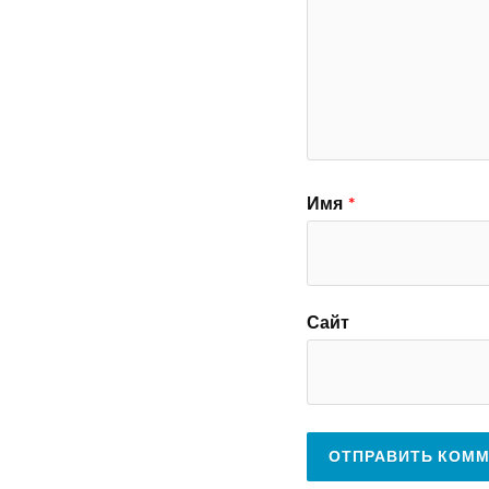
Имя
*
Сайт