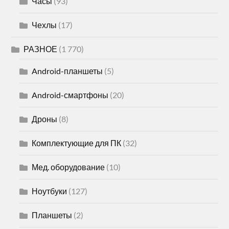
Часы
(93)
Чехлы
(17)
РАЗНОЕ
(1 770)
Android-планшеты
(5)
Android-смартфоны
(20)
Дроны
(8)
Комплектующие для ПК
(32)
Мед. оборудование
(10)
Ноутбуки
(127)
Планшеты
(2)