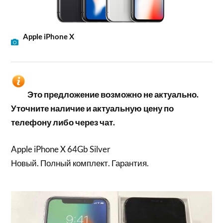
Apple iPhone X
Это предложение возможно не актуально.
Уточните наличие и актуальную цену по
телефону либо через чат.
Apple iPhone X 64Gb Silver
Новый. Полный комплект. Гарантия.