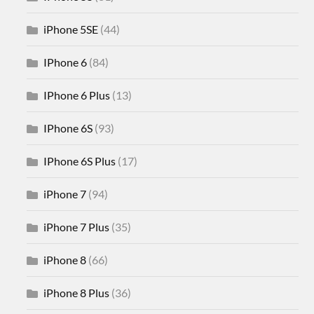
iPhone 5SE
(44)
IPhone 6
(84)
IPhone 6 Plus
(13)
IPhone 6S
(93)
IPhone 6S Plus
(17)
iPhone 7
(94)
iPhone 7 Plus
(35)
iPhone 8
(66)
iPhone 8 Plus
(36)