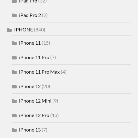
iPad Pro
(32)
iPad Pro 2
(2)
IPHONE
(840)
iPhone 11
(15)
iPhone 11 Pro
(7)
iPhone 11 Pro Max
(4)
iPhone 12
(20)
iPhone 12 Mini
(9)
iPhone 12 Pro
(13)
iPhone 13
(7)