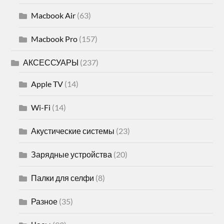
Macbook Air
(63)
Macbook Pro
(157)
АКСЕССУАРЫ
(237)
Apple TV
(14)
Wi-Fi
(14)
Акустические системы
(23)
Зарядные устройства
(20)
Палки для селфи
(8)
Разное
(35)