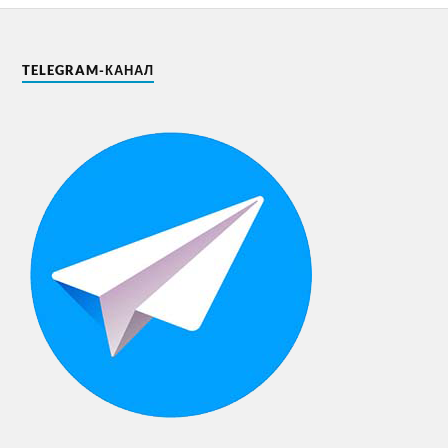
TELEGRAM-КАНАЛ