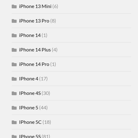
iPhone 13 Mini
(6)
iPhone 13 Pro
(8)
iPhone 14
(1)
iPhone 14 Plus
(4)
iPhone 14 Pro
(1)
IPhone 4
(17)
IPhone 4S
(30)
IPhone 5
(44)
IPhone 5C
(18)
IPhone 5S
(81)