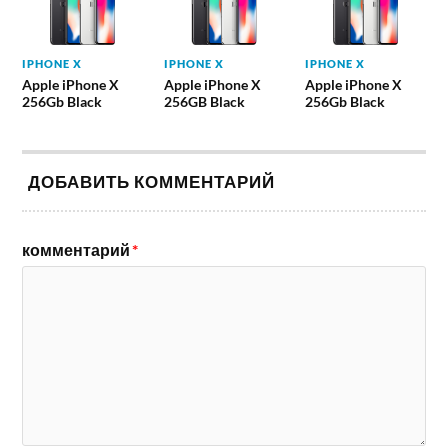
IPHONE X
IPHONE X
IPHONE X
Apple iPhone X
Apple iPhone X
Apple iPhone X
256Gb Black
256GB Black
256Gb Black
ДОБАВИТЬ КОММЕНТАРИЙ
комментарий
*