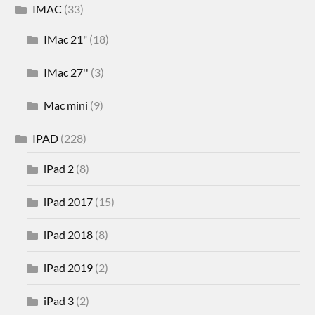
IMAC
(33)
IMac 21"
(18)
IMac 27''
(3)
Mac mini
(9)
IPAD
(228)
iPad 2
(8)
iPad 2017
(15)
iPad 2018
(8)
iPad 2019
(2)
iPad 3
(2)