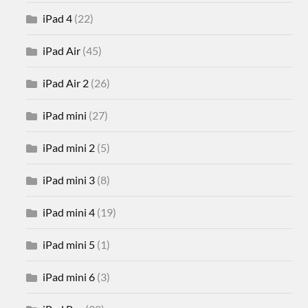
iPad 4
(22)
iPad Air
(45)
iPad Air 2
(26)
iPad mini
(27)
iPad mini 2
(5)
iPad mini 3
(8)
iPad mini 4
(19)
iPad mini 5
(1)
iPad mini 6
(3)