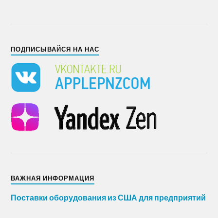
ПОДПИСЫВАЙСЯ НА НАС
ВАЖНАЯ ИНФОРМАЦИЯ
Поставки оборудования из США для предприятий