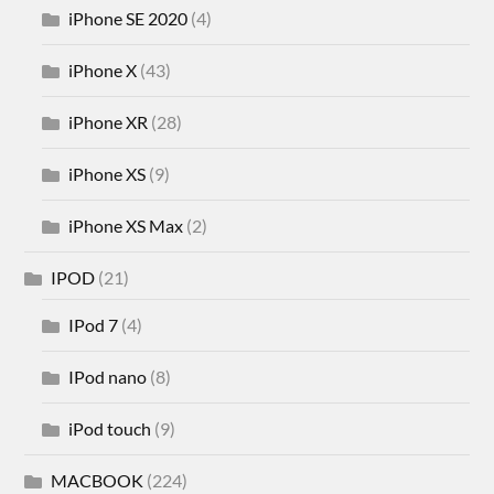
iPhone SE 2020
(4)
iPhone X
(43)
iPhone XR
(28)
iPhone XS
(9)
iPhone XS Max
(2)
IPOD
(21)
IPod 7
(4)
IPod nano
(8)
iPod touch
(9)
MACBOOK
(224)