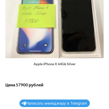
Apple iPhone X 64Gb Silver
Цена 57900 рублей
Написать менеджеру в Telegram