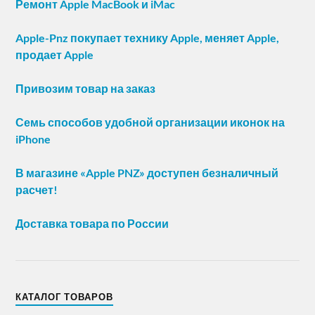
Ремонт Apple MacBook и iMac
Apple-Pnz покупает технику Apple, меняет Apple,
продает Apple
Привозим товар на заказ
Семь способов удобной организации иконок на
iPhone
В магазине «Apple PNZ» доступен безналичный
расчет!
Доставка товара по России
КАТАЛОГ ТОВАРОВ