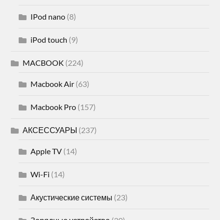
IPod nano
(8)
iPod touch
(9)
MACBOOK
(224)
Macbook Air
(63)
Macbook Pro
(157)
АКСЕССУАРЫ
(237)
Apple TV
(14)
Wi-Fi
(14)
Акустические системы
(23)