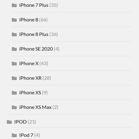
iPhone 7 Plus
(35)
iPhone 8
(66)
iPhone 8 Plus
(36)
iPhone SE 2020
(4)
iPhone X
(43)
iPhone XR
(28)
iPhone XS
(9)
iPhone XS Max
(2)
IPOD
(21)
IPod 7
(4)