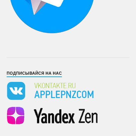
ПОДПИСЫВАЙСЯ НА НАС