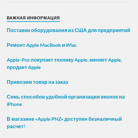
ВАЖНАЯ ИНФОРМАЦИЯ
Поставки оборудования из США для предприятий
Ремонт Apple MacBook и iMac
Apple-Pnz покупает технику Apple, меняет Apple,
продает Apple
Привозим товар на заказ
Семь способов удобной организации иконок на
iPhone
В магазине «Apple PNZ» доступен безналичный
расчет!