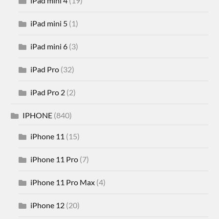
iPad mini 4
(19)
iPad mini 5
(1)
iPad mini 6
(3)
iPad Pro
(32)
iPad Pro 2
(2)
IPHONE
(840)
iPhone 11
(15)
iPhone 11 Pro
(7)
iPhone 11 Pro Max
(4)
iPhone 12
(20)