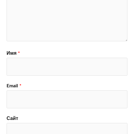
Имя
*
Email
*
Сайт