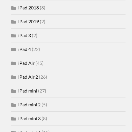
iPad 2018
(8)
iPad 2019
(2)
iPad 3
(2)
iPad 4
(22)
iPad Air
(45)
iPad Air 2
(26)
iPad mini
(27)
iPad mini 2
(5)
iPad mini 3
(8)