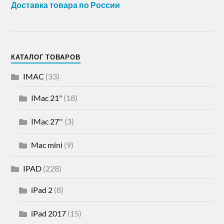
Доставка товара по России
КАТАЛОГ ТОВАРОВ
IMAC
(33)
IMac 21"
(18)
IMac 27''
(3)
Mac mini
(9)
IPAD
(228)
iPad 2
(8)
iPad 2017
(15)