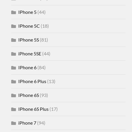
IPhone 5
(44)
IPhone 5C
(18)
IPhone 5S
(81)
iPhone 5SE
(44)
IPhone 6
(84)
IPhone 6 Plus
(13)
IPhone 6S
(93)
IPhone 6S Plus
(17)
iPhone 7
(94)