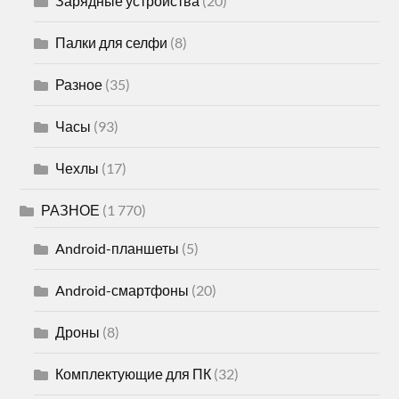
Зарядные устройства
(20)
Палки для селфи
(8)
Разное
(35)
Часы
(93)
Чехлы
(17)
РАЗНОЕ
(1 770)
Android-планшеты
(5)
Android-смартфоны
(20)
Дроны
(8)
Комплектующие для ПК
(32)