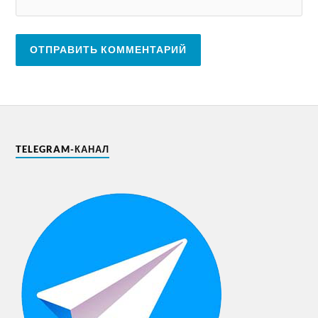
TELEGRAM-КАНАЛ