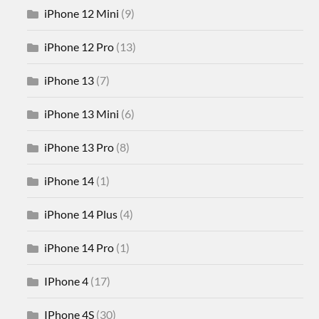
iPhone 12 Mini
(9)
iPhone 12 Pro
(13)
iPhone 13
(7)
iPhone 13 Mini
(6)
iPhone 13 Pro
(8)
iPhone 14
(1)
iPhone 14 Plus
(4)
iPhone 14 Pro
(1)
IPhone 4
(17)
IPhone 4S
(30)