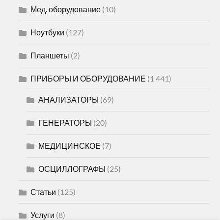
Мед. оборудование
(10)
Ноутбуки
(127)
Планшеты
(2)
ПРИБОРЫ И ОБОРУДОВАНИЕ
(1 441)
АНАЛИЗАТОРЫ
(69)
ГЕНЕРАТОРЫ
(20)
МЕДИЦИНСКОЕ
(7)
ОСЦИЛЛОГРАФЫ
(25)
Статьи
(125)
Услуги
(8)