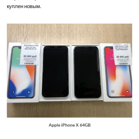
куплен новым.
Apple iPhone X 64GB