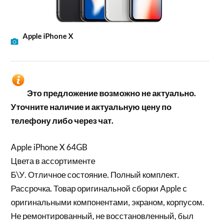
Apple iPhone X
Это предложение возможно не актуально.
Уточните наличие и актуальную цену по
телефону либо через чат.
Apple iPhone X 64GB
Цвета в ассортименте
Б\У. Отличное состояние. Полный комплект.
Рассрочка. Товар оригинальной сборки Apple с
оригинальными компонентами, экраном, корпусом.
Не ремонтированный, не восстановленный, был