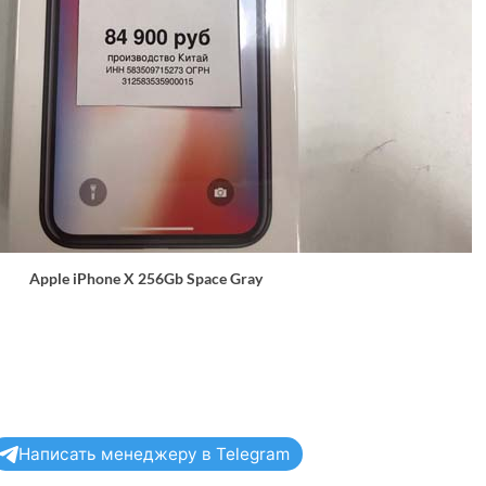
Apple iPhone X 256Gb Space Gray
Написать менеджеру в Telegram