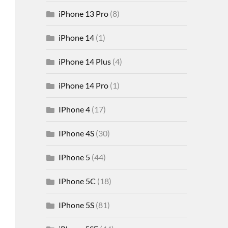
iPhone 13 Pro
(8)
iPhone 14
(1)
iPhone 14 Plus
(4)
iPhone 14 Pro
(1)
IPhone 4
(17)
IPhone 4S
(30)
IPhone 5
(44)
IPhone 5C
(18)
IPhone 5S
(81)