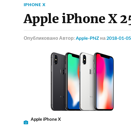
IPHONE X
Apple iPhone X 2
Опубликовано
Автор:
Apple-PNZ
на
2018-01-05
Apple iPhone X