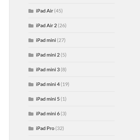
iPad Air
(45)
iPad Air 2
(26)
iPad mini
(27)
iPad mini 2
(5)
iPad mini 3
(8)
iPad mini 4
(19)
iPad mini 5
(1)
iPad mini 6
(3)
iPad Pro
(32)