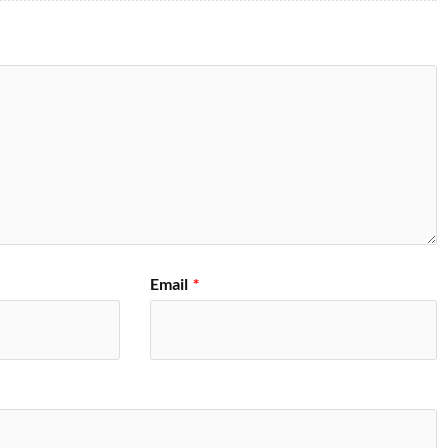
Email
*