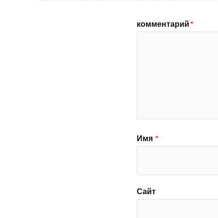
комментарий
*
Имя
*
Сайт