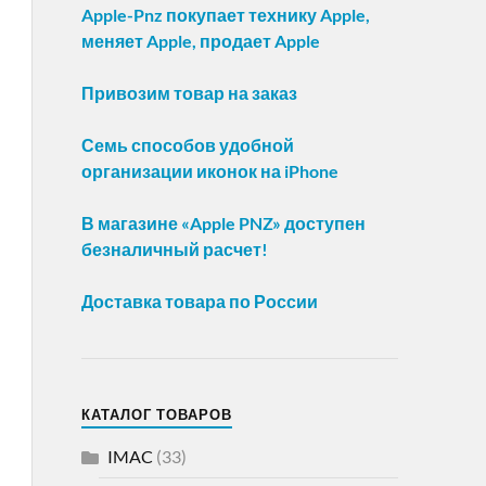
Apple-Pnz покупает технику Apple,
меняет Apple, продает Apple
Привозим товар на заказ
Семь способов удобной
организации иконок на iPhone
В магазине «Apple PNZ» доступен
безналичный расчет!
Доставка товара по России
КАТАЛОГ ТОВАРОВ
IMAC
(33)