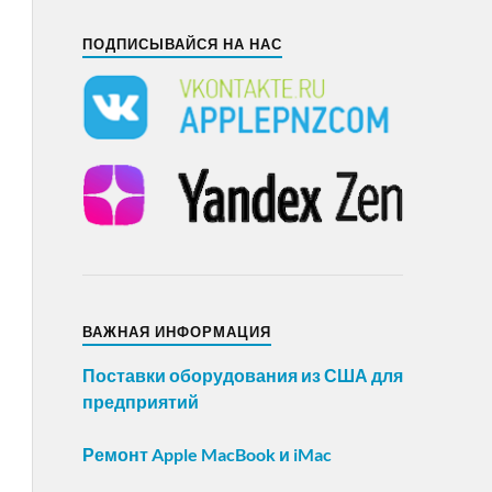
ПОДПИСЫВАЙСЯ НА НАС
ВАЖНАЯ ИНФОРМАЦИЯ
Поставки оборудования из США для
предприятий
Ремонт Apple MacBook и iMac