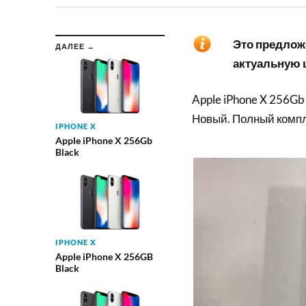
Это предложе
ДАЛЕЕ →
актуальную ц
Apple iPhone X 256Gb
Новый. Полный компле
IPHONE X
Apple iPhone X 256Gb
Black
IPHONE X
Apple iPhone X 256GB
Black