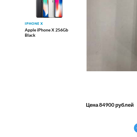
IPHONE X
Apple iPhone X 256Gb
Black
Цена 84900 рублей