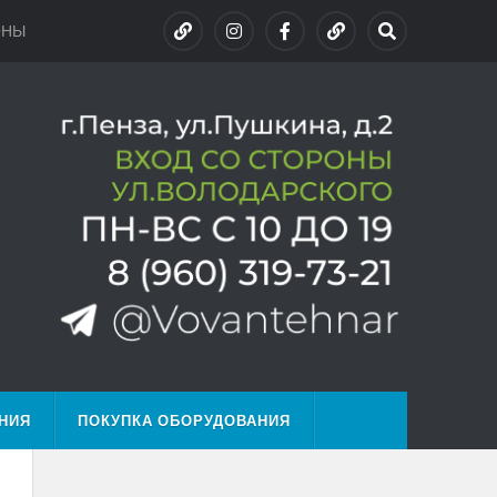
ОНЫ
НИЯ
ПОКУПКА ОБОРУДОВАНИЯ