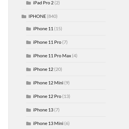
iPad Pro 2
(2)
IPHONE
(840)
iPhone 11
(15)
iPhone 11 Pro
(7)
iPhone 11 Pro Max
(4)
iPhone 12
(20)
iPhone 12 Mini
(9)
iPhone 12 Pro
(13)
iPhone 13
(7)
iPhone 13 Mini
(6)