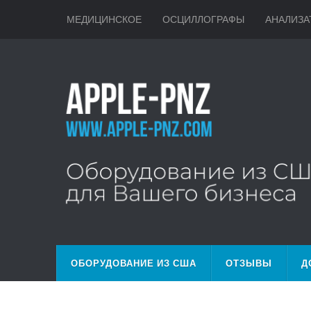
МЕДИЦИНСКОЕ
ОСЦИЛЛОГРАФЫ
АНАЛИЗА
ОБОРУДОВАНИЕ ИЗ США
ОТЗЫВЫ
Д