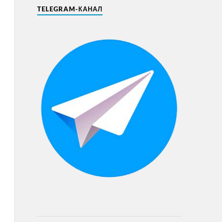
TELEGRAM-КАНАЛ