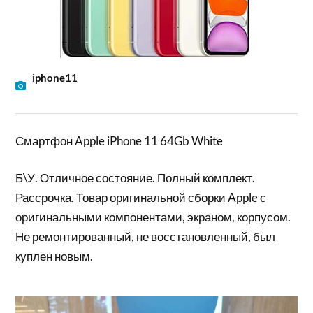
iphone11
Смартфон Apple iPhone 11 64Gb White
Б\У. Отличное состояние. Полный комплект.
Рассрочка. Товар оригинальной сборки Apple с
оригинальными компонентами, экраном, корпусом.
Не ремонтированный, не восстановленный, был
куплен новым.