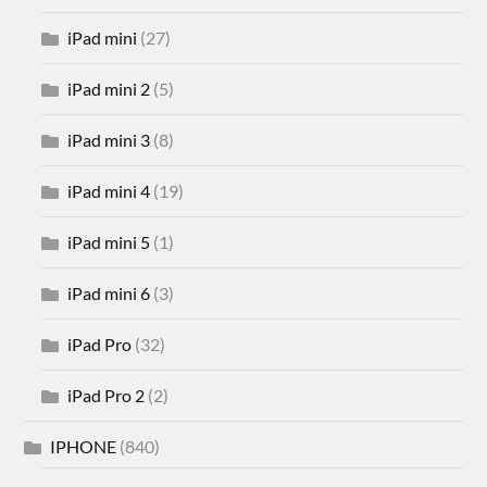
iPad mini
(27)
iPad mini 2
(5)
iPad mini 3
(8)
iPad mini 4
(19)
iPad mini 5
(1)
iPad mini 6
(3)
iPad Pro
(32)
iPad Pro 2
(2)
IPHONE
(840)