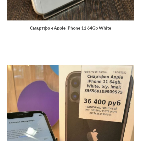
Смартфон Apple iPhone 11 64Gb White