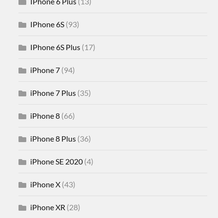
IPhone 6 Plus
(13)
IPhone 6S
(93)
IPhone 6S Plus
(17)
iPhone 7
(94)
iPhone 7 Plus
(35)
iPhone 8
(66)
iPhone 8 Plus
(36)
iPhone SE 2020
(4)
iPhone X
(43)
iPhone XR
(28)