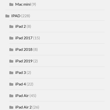
Mac mini
(9)
IPAD
(228)
iPad 2
(8)
iPad 2017
(15)
iPad 2018
(8)
iPad 2019
(2)
iPad 3
(2)
iPad 4
(22)
iPad Air
(45)
iPad Air 2
(26)