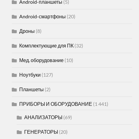
Android-планшеты
(5)
Android-смартфоны
(20)
Дроны
(8)
Комплектующие для ПК
(32)
Мед. оборудование
(10)
Ноутбуки
(127)
Планшеты
(2)
ПРИБОРЫ И ОБОРУДОВАНИЕ
(1 441)
АНАЛИЗАТОРЫ
(69)
ГЕНЕРАТОРЫ
(20)