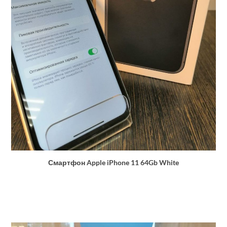
Смартфон Apple iPhone 11 64Gb White