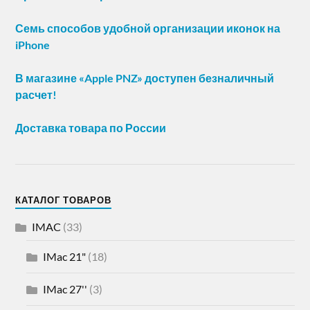
Семь способов удобной организации иконок на
iPhone
В магазине «Apple PNZ» доступен безналичный
расчет!
Доставка товара по России
КАТАЛОГ ТОВАРОВ
IMAC
(33)
IMac 21"
(18)
IMac 27''
(3)