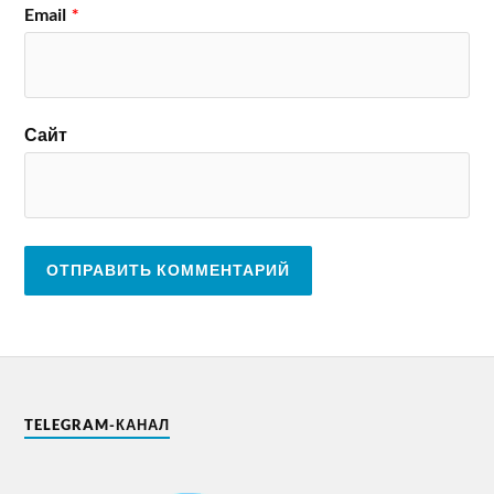
Email
*
Сайт
TELEGRAM-КАНАЛ