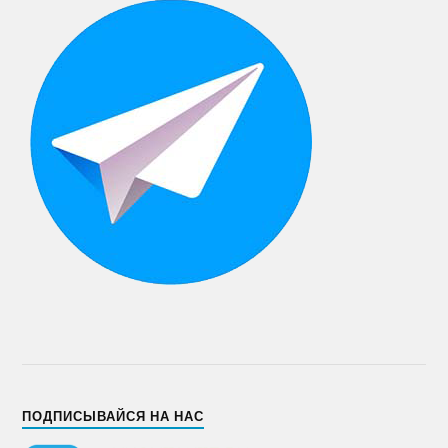
ПОДПИСЫВАЙСЯ НА НАС