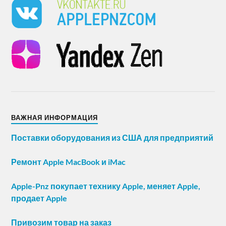
ВАЖНАЯ ИНФОРМАЦИЯ
Поставки оборудования из США для предприятий
Ремонт Apple MacBook и iMac
Apple-Pnz покупает технику Apple, меняет Apple,
продает Apple
Привозим товар на заказ