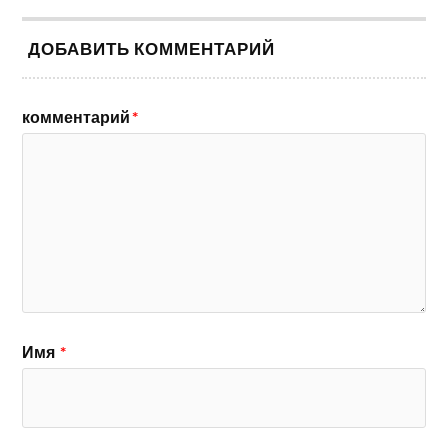
ДОБАВИТЬ КОММЕНТАРИЙ
комментарий
*
Имя
*