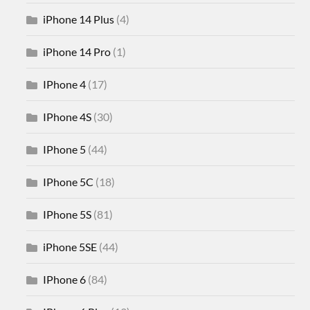
iPhone 14 Plus
(4)
iPhone 14 Pro
(1)
IPhone 4
(17)
IPhone 4S
(30)
IPhone 5
(44)
IPhone 5C
(18)
IPhone 5S
(81)
iPhone 5SE
(44)
IPhone 6
(84)