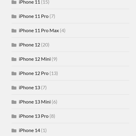
iPhone 11
(15)
iPhone 11 Pro
(7)
iPhone 11 Pro Max
(4)
iPhone 12
(20)
iPhone 12 Mini
(9)
iPhone 12 Pro
(13)
iPhone 13
(7)
iPhone 13 Mini
(6)
iPhone 13 Pro
(8)
iPhone 14
(1)