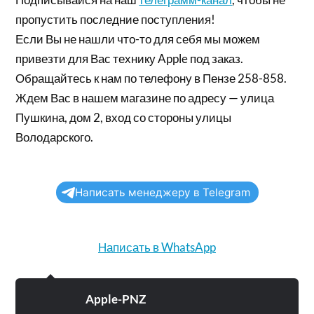
пропустить последние поступления!
Если Вы не нашли что-то для себя мы можем
привезти для Вас технику Apple под заказ.
Обращайтесь к нам по телефону в Пензе 258-858.
Ждем Вас в нашем магазине по адресу — улица
Пушкина, дом 2, вход со стороны улицы
Володарского.
Написать менеджеру в Telegram
Написать в WhatsApp
Apple-PNZ