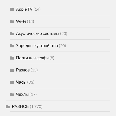
Apple TV
(14)
Wi-Fi
(14)
Акустические системы
(23)
Зарядные устройства
(20)
Палки для селфи
(8)
Разное
(35)
Часы
(93)
Чехлы
(17)
РАЗНОЕ
(1 770)