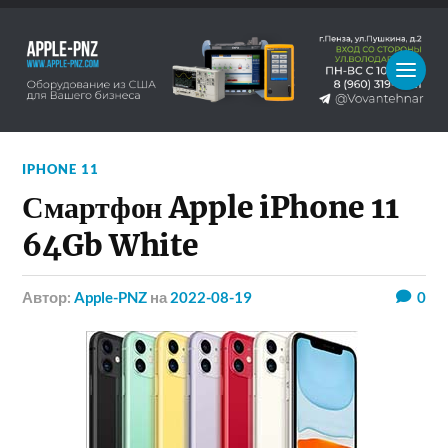
IPHONE 11
Смартфон Apple iPhone 11
64Gb White
Автор:
Apple-PNZ
на
2022-08-19
0