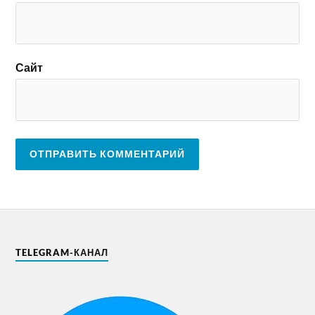
Сайт
TELEGRAM-КАНАЛ