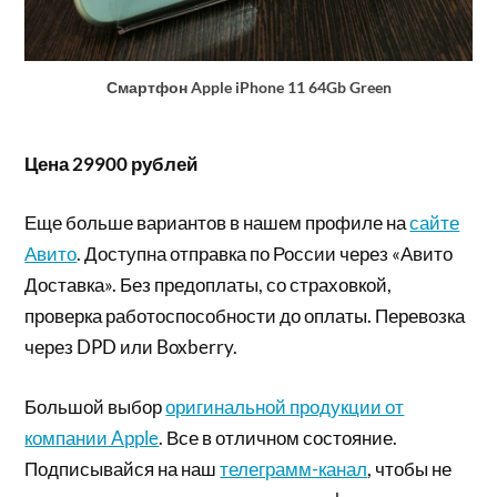
Смартфон Apple iPhone 11 64Gb Green
Цена 29900 рублей
Еще больше вариантов в нашем профиле на
сайте
Авито
. Доступна отправка по России через «Авито
Доставка». Без предоплаты, со страховкой,
проверка работоспособности до оплаты. Перевозка
через DPD или Boxberry.
Большой выбор
оригинальной продукции от
компании Apple
. Все в отличном состояние.
Подписывайся на наш
телеграмм-канал
, чтобы не