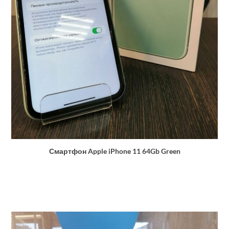
Смартфон Apple iPhone 11 64Gb Green