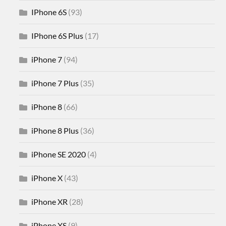
IPhone 6S
(93)
IPhone 6S Plus
(17)
iPhone 7
(94)
iPhone 7 Plus
(35)
iPhone 8
(66)
iPhone 8 Plus
(36)
iPhone SE 2020
(4)
iPhone X
(43)
iPhone XR
(28)
iPhone XS
(9)