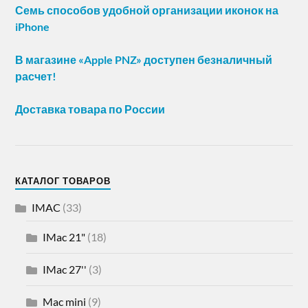
Семь способов удобной организации иконок на
iPhone
В магазине «Apple PNZ» доступен безналичный
расчет!
Доставка товара по России
КАТАЛОГ ТОВАРОВ
IMAC
(33)
IMac 21"
(18)
IMac 27''
(3)
Mac mini
(9)