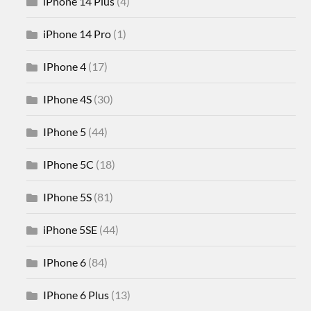
iPhone 14 Plus
(4)
iPhone 14 Pro
(1)
IPhone 4
(17)
IPhone 4S
(30)
IPhone 5
(44)
IPhone 5C
(18)
IPhone 5S
(81)
iPhone 5SE
(44)
IPhone 6
(84)
IPhone 6 Plus
(13)