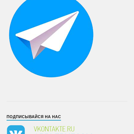
ПОДПИСЫВАЙСЯ НА НАС