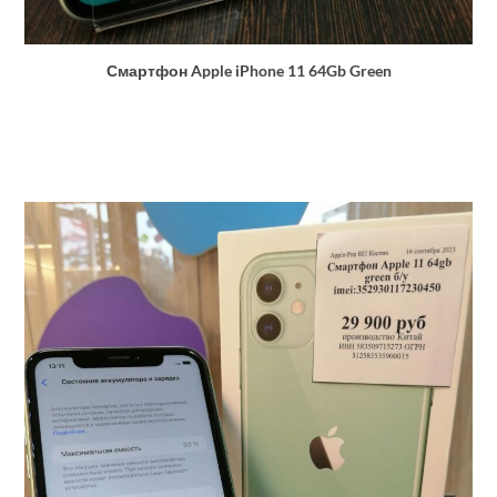
Смартфон Apple iPhone 11 64Gb Green