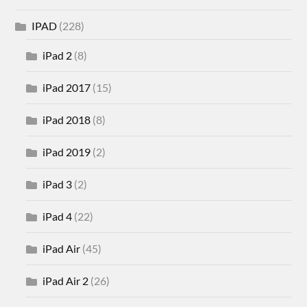
IPAD
(228)
iPad 2
(8)
iPad 2017
(15)
iPad 2018
(8)
iPad 2019
(2)
iPad 3
(2)
iPad 4
(22)
iPad Air
(45)
iPad Air 2
(26)