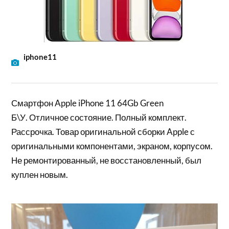
iphone11
Смартфон Apple iPhone 11 64Gb Green
Б\У. Отличное состояние. Полный комплект.
Рассрочка. Товар оригинальной сборки Apple с
оригинальными компонентами, экраном, корпусом.
Не ремонтированный, не восстановленный, был
куплен новым.