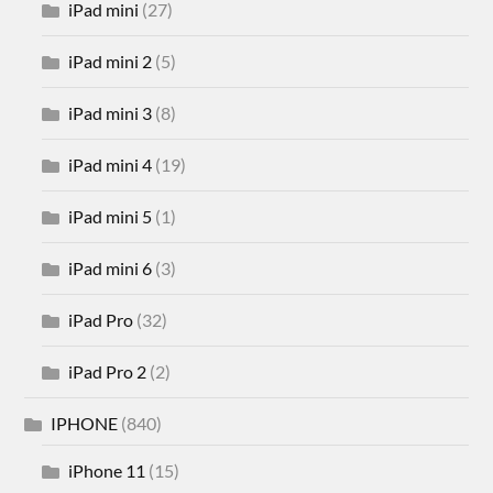
iPad mini
(27)
iPad mini 2
(5)
iPad mini 3
(8)
iPad mini 4
(19)
iPad mini 5
(1)
iPad mini 6
(3)
iPad Pro
(32)
iPad Pro 2
(2)
IPHONE
(840)
iPhone 11
(15)