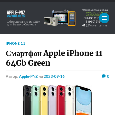
IPHONE 11
Смартфон Apple iPhone 11
64Gb Green
Автор:
Apple-PNZ
на
2023-09-16
0