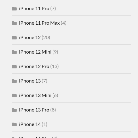
iPhone 11 Pro
(7)
iPhone 11 Pro Max
(4)
iPhone 12
(20)
iPhone 12 Mini
(9)
iPhone 12 Pro
(13)
iPhone 13
(7)
iPhone 13 Mini
(6)
iPhone 13 Pro
(8)
iPhone 14
(1)