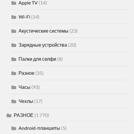
Apple TV
(14)
Wi-Fi
(14)
Акустические системы
(23)
Зарядные устройства
(20)
Палки для селфи
(8)
Разное
(35)
Часы
(93)
Чехлы
(17)
РАЗНОЕ
(1 770)
Android-планшеты
(5)