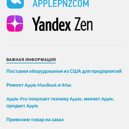
ВАЖНАЯ ИНФОРМАЦИЯ
Поставки оборудования из США для предприятий
Ремонт Apple MacBook и iMac
Apple-Pnz покупает технику Apple, меняет Apple,
продает Apple
Привозим товар на заказ