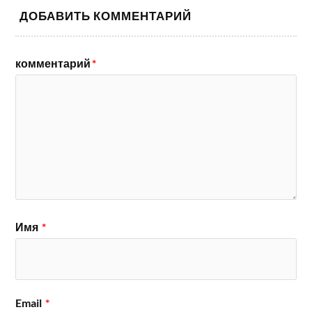
ДОБАВИТЬ КОММЕНТАРИЙ
комментарий
*
Имя
*
Email
*