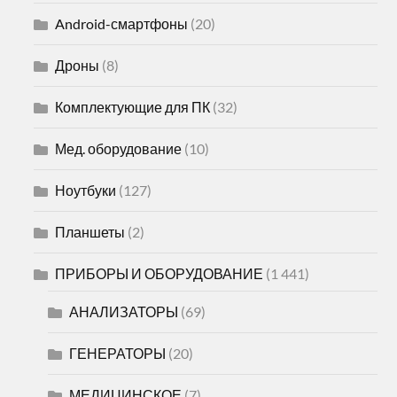
Android-смартфоны
(20)
Дроны
(8)
Комплектующие для ПК
(32)
Мед. оборудование
(10)
Ноутбуки
(127)
Планшеты
(2)
ПРИБОРЫ И ОБОРУДОВАНИЕ
(1 441)
АНАЛИЗАТОРЫ
(69)
ГЕНЕРАТОРЫ
(20)
МЕДИЦИНСКОЕ
(7)