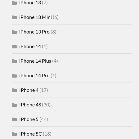
iPhone 13
(7)
iPhone 13 Mini
(6)
iPhone 13 Pro
(8)
iPhone 14
(1)
iPhone 14 Plus
(4)
iPhone 14 Pro
(1)
IPhone 4
(17)
IPhone 4S
(30)
IPhone 5
(44)
IPhone 5C
(18)