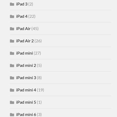
iPad 3
(2)
iPad 4
(22)
iPad Air
(45)
iPad Air 2
(26)
iPad mini
(27)
iPad mini 2
(5)
iPad mini 3
(8)
iPad mini 4
(19)
iPad mini 5
(1)
iPad mini 6
(3)