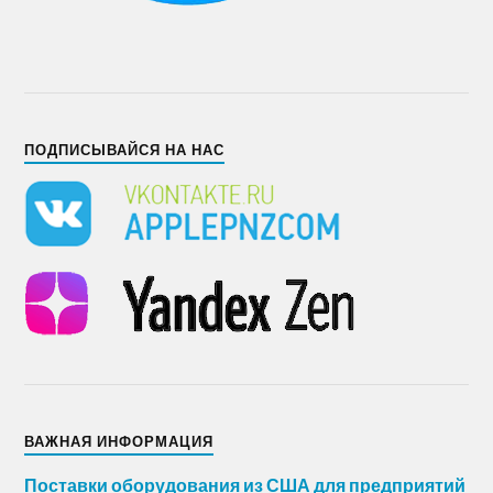
ПОДПИСЫВАЙСЯ НА НАС
ВАЖНАЯ ИНФОРМАЦИЯ
Поставки оборудования из США для предприятий