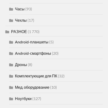
Часы
(93)
Чехлы
(17)
РАЗНОЕ
(1 770)
Android-планшеты
(5)
Android-смартфоны
(20)
Дроны
(8)
Комплектующие для ПК
(32)
Мед. оборудование
(10)
Ноутбуки
(127)