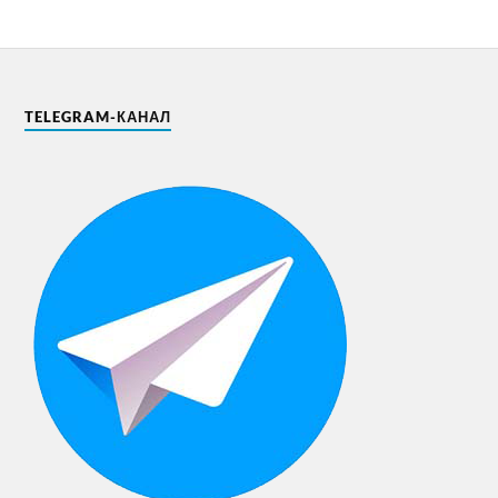
TELEGRAM-КАНАЛ