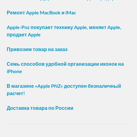
Ремонт Apple MacBook и iMac
Apple-Pnz покупает технику Apple, меняет Apple,
продает Apple
Привозим товар на заказ
Семь способов удобной организации иконок на
iPhone
В магазине «Apple PNZ» доступен безналичный
расчет!
Доставка товара по России