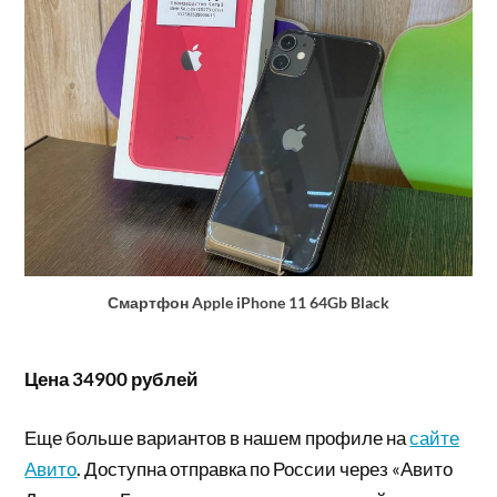
Смартфон Apple iPhone 11 64Gb Black
Цена 34900 рублей
Еще больше вариантов в нашем профиле на
сайте
Авито
. Доступна отправка по России через «Авито