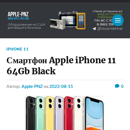
IPHONE 11
Смартфон Apple iPhone 11
64Gb Black
Автор:
Apple-PNZ
на
2022-08-15
0