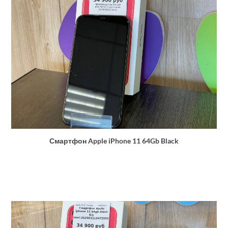
Смартфон Apple iPhone 11 64Gb Black