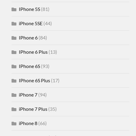
IPhone 5S
(81)
iPhone 5SE
(44)
IPhone 6
(84)
IPhone 6 Plus
(13)
IPhone 6S
(93)
IPhone 6S Plus
(17)
iPhone 7
(94)
iPhone 7 Plus
(35)
iPhone 8
(66)