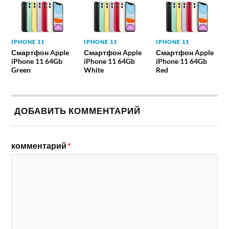
IPHONE 11
IPHONE 11
IPHONE 11
Смартфон Apple
Смартфон Apple
Смартфон Apple
iPhone 11 64Gb
iPhone 11 64Gb
iPhone 11 64Gb
Green
White
Red
ДОБАВИТЬ КОММЕНТАРИЙ
комментарий
*