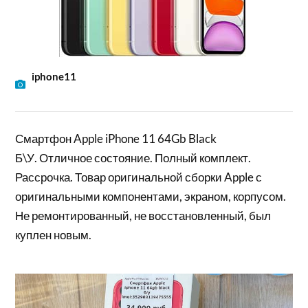
iphone11
Смартфон Apple iPhone 11 64Gb Black
Б\У. Отличное состояние. Полный комплект.
Рассрочка. Товар оригинальной сборки Apple с
оригинальными компонентами, экраном, корпусом.
Не ремонтированный, не восстановленный, был
куплен новым.