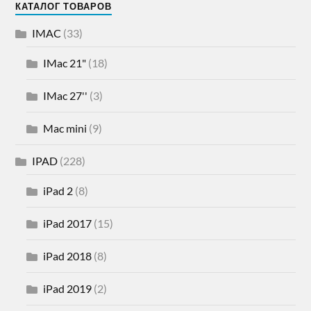
КАТАЛОГ ТОВАРОВ
IMAC
(33)
IMac 21"
(18)
IMac 27''
(3)
Mac mini
(9)
IPAD
(228)
iPad 2
(8)
iPad 2017
(15)
iPad 2018
(8)
iPad 2019
(2)