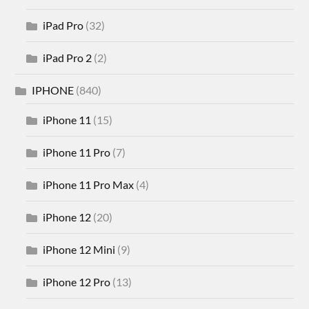
iPad Pro
(32)
iPad Pro 2
(2)
IPHONE
(840)
iPhone 11
(15)
iPhone 11 Pro
(7)
iPhone 11 Pro Max
(4)
iPhone 12
(20)
iPhone 12 Mini
(9)
iPhone 12 Pro
(13)