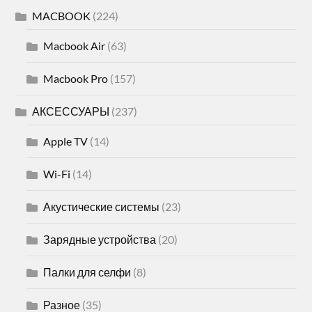
MACBOOK
(224)
Macbook Air
(63)
Macbook Pro
(157)
АКСЕССУАРЫ
(237)
Apple TV
(14)
Wi-Fi
(14)
Акустические системы
(23)
Зарядные устройства
(20)
Палки для селфи
(8)
Разное
(35)