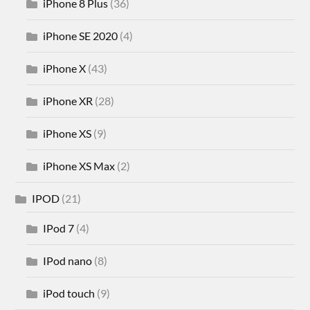
iPhone 8 Plus
(36)
iPhone SE 2020
(4)
iPhone X
(43)
iPhone XR
(28)
iPhone XS
(9)
iPhone XS Max
(2)
IPOD
(21)
IPod 7
(4)
IPod nano
(8)
iPod touch
(9)