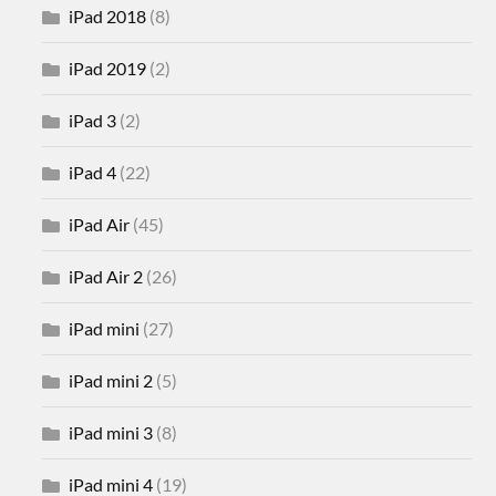
iPad 2018
(8)
iPad 2019
(2)
iPad 3
(2)
iPad 4
(22)
iPad Air
(45)
iPad Air 2
(26)
iPad mini
(27)
iPad mini 2
(5)
iPad mini 3
(8)
iPad mini 4
(19)