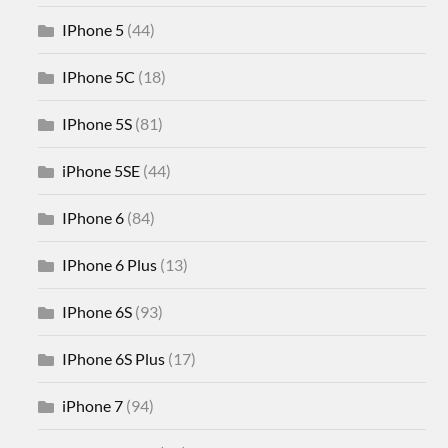
IPhone 5
(44)
IPhone 5C
(18)
IPhone 5S
(81)
iPhone 5SE
(44)
IPhone 6
(84)
IPhone 6 Plus
(13)
IPhone 6S
(93)
IPhone 6S Plus
(17)
iPhone 7
(94)