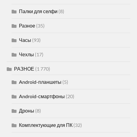
Палки для селфи
(8)
Разное
(35)
Часы
(93)
Чехлы
(17)
РАЗНОЕ
(1 770)
Android-планшеты
(5)
Android-смартфоны
(20)
Дроны
(8)
Комплектующие для ПК
(32)