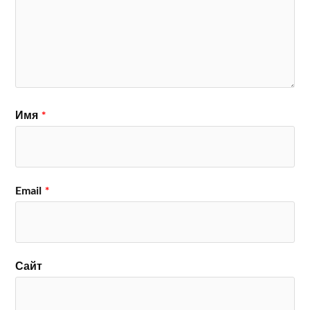
Имя
*
Email
*
Сайт