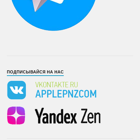
ПОДПИСЫВАЙСЯ НА НАС