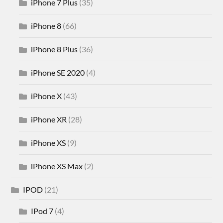
iPhone 7 Plus
(35)
iPhone 8
(66)
iPhone 8 Plus
(36)
iPhone SE 2020
(4)
iPhone X
(43)
iPhone XR
(28)
iPhone XS
(9)
iPhone XS Max
(2)
IPOD
(21)
IPod 7
(4)