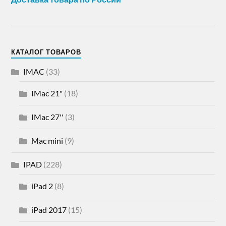
КАТАЛОГ ТОВАРОВ
IMAC
(33)
IMac 21"
(18)
IMac 27''
(3)
Mac mini
(9)
IPAD
(228)
iPad 2
(8)
iPad 2017
(15)