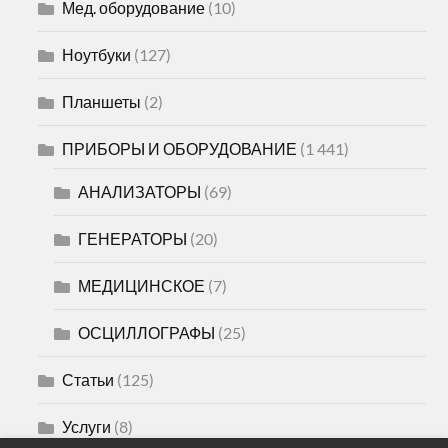
Мед. оборудование
(10)
Ноутбуки
(127)
Планшеты
(2)
ПРИБОРЫ И ОБОРУДОВАНИЕ
(1 441)
АНАЛИЗАТОРЫ
(69)
ГЕНЕРАТОРЫ
(20)
МЕДИЦИНСКОЕ
(7)
ОСЦИЛЛОГРАФЫ
(25)
Статьи
(125)
Услуги
(8)