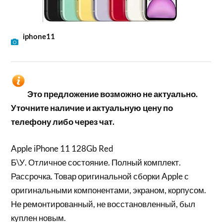
iphone11
Это предложение возможно не актуально.
Уточните наличие и актуальную цену по
телефону либо через чат.
Apple iPhone 11 128Gb Red
Б\У. Отличное состояние. Полный комплект.
Рассрочка. Товар оригинальной сборки Apple с
оригинальными компонентами, экраном, корпусом.
Не ремонтированный, не восстановленный, был
куплен новым.