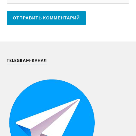
TELEGRAM-КАНАЛ