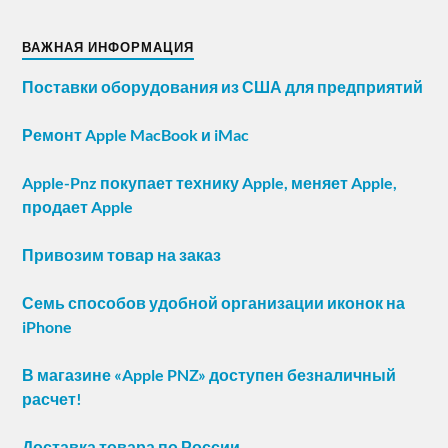
ВАЖНАЯ ИНФОРМАЦИЯ
Поставки оборудования из США для предприятий
Ремонт Apple MacBook и iMac
Apple-Pnz покупает технику Apple, меняет Apple,
продает Apple
Привозим товар на заказ
Семь способов удобной организации иконок на
iPhone
В магазине «Apple PNZ» доступен безналичный
расчет!
Доставка товара по России