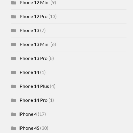
iPhone 12 Mini
(9)
iPhone 12 Pro
(13)
iPhone 13
(7)
iPhone 13 Mini
(6)
iPhone 13 Pro
(8)
iPhone 14
(1)
iPhone 14 Plus
(4)
iPhone 14 Pro
(1)
IPhone 4
(17)
IPhone 4S
(30)