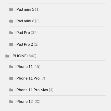
iPad mini 5
(1)
iPad mini 6
(3)
iPad Pro
(32)
iPad Pro 2
(2)
IPHONE
(840)
iPhone 11
(15)
iPhone 11 Pro
(7)
iPhone 11 Pro Max
(4)
iPhone 12
(20)