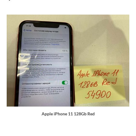
Apple iPhone 11 128Gb Red