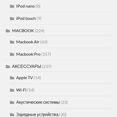
IPod nano
(8)
iPod touch
(9)
MACBOOK
(224)
Macbook Air
(63)
Macbook Pro
(157)
АКСЕССУАРЫ
(237)
Apple TV
(14)
Wi-Fi
(14)
Акустические системы
(23)
Зарядные устройства
(20)