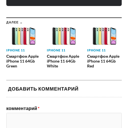
ДАЛЕЕ →
IPHONE 11
IPHONE 11
IPHONE 11
Смартфон Apple
Смартфон Apple
Смартфон Apple
iPhone 11 64Gb
iPhone 11 64Gb
iPhone 11 64Gb
Green
White
Red
ДОБАВИТЬ КОММЕНТАРИЙ
комментарий
*