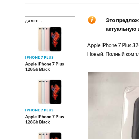
Это предложе
ДАЛЕЕ →
актуальную ц
Apple iPhone 7 Plus 3
Новый. Полный компл
IPHONE 7 PLUS
Apple iPhone 7 Plus
128Gb Black
IPHONE 7 PLUS
Apple iPhone 7 Plus
128Gb Black