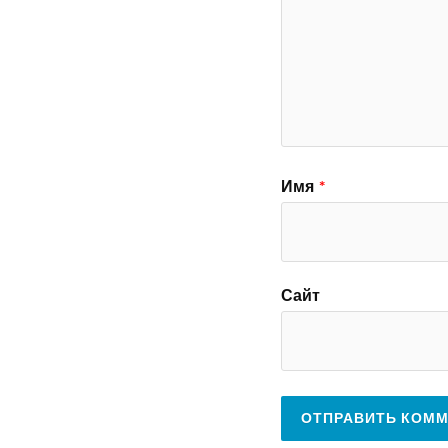
Имя
*
Сайт