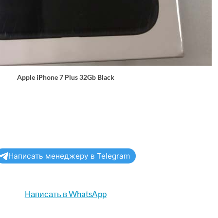
Apple iPhone 7 Plus 32Gb Black
Написать менеджеру в Telegram
Написать в WhatsApp