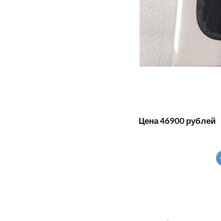
Цена 46900 рублей