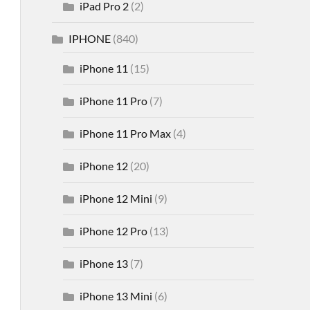
iPad Pro 2
(2)
IPHONE
(840)
iPhone 11
(15)
iPhone 11 Pro
(7)
iPhone 11 Pro Max
(4)
iPhone 12
(20)
iPhone 12 Mini
(9)
iPhone 12 Pro
(13)
iPhone 13
(7)
iPhone 13 Mini
(6)