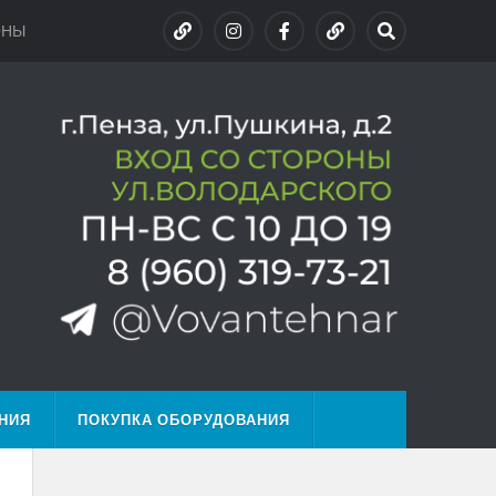
ОНЫ
НИЯ
ПОКУПКА ОБОРУДОВАНИЯ