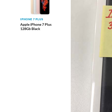
IPHONE 7 PLUS
Apple iPhone 7 Plus
128Gb Black