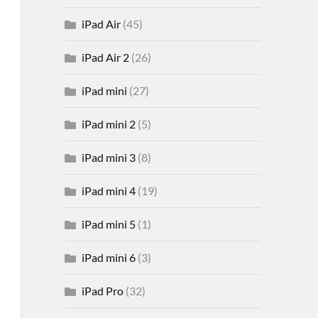
iPad Air
(45)
iPad Air 2
(26)
iPad mini
(27)
iPad mini 2
(5)
iPad mini 3
(8)
iPad mini 4
(19)
iPad mini 5
(1)
iPad mini 6
(3)
iPad Pro
(32)