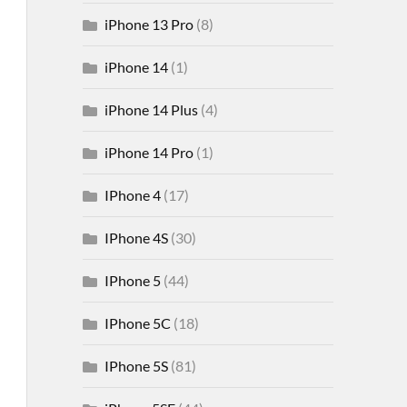
iPhone 13 Pro
(8)
iPhone 14
(1)
iPhone 14 Plus
(4)
iPhone 14 Pro
(1)
IPhone 4
(17)
IPhone 4S
(30)
IPhone 5
(44)
IPhone 5C
(18)
IPhone 5S
(81)