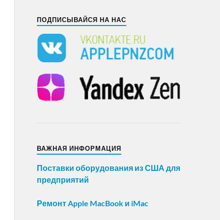
ПОДПИСЫВАЙСЯ НА НАС
ВАЖНАЯ ИНФОРМАЦИЯ
Поставки оборудования из США для
предприятий
Ремонт Apple MacBook и iMac