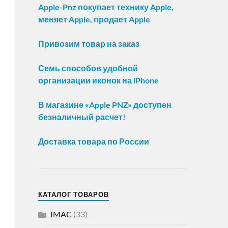
Apple-Pnz покупает технику Apple,
меняет Apple, продает Apple
Привозим товар на заказ
Семь способов удобной
организации иконок на iPhone
В магазине «Apple PNZ» доступен
безналичный расчет!
Доставка товара по России
КАТАЛОГ ТОВАРОВ
IMAC
(33)