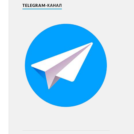
TELEGRAM-КАНАЛ