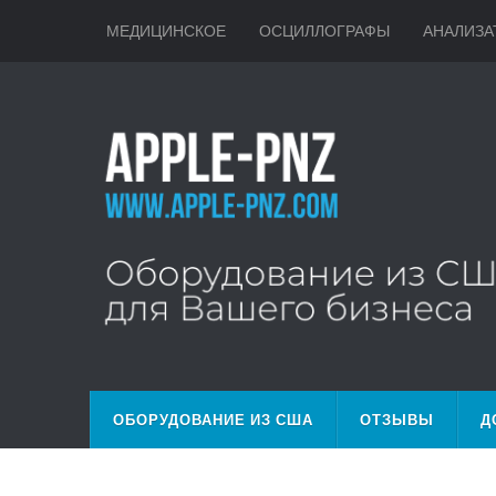
МЕДИЦИНСКОЕ
ОСЦИЛЛОГРАФЫ
АНАЛИЗА
ОБОРУДОВАНИЕ ИЗ США
ОТЗЫВЫ
Д