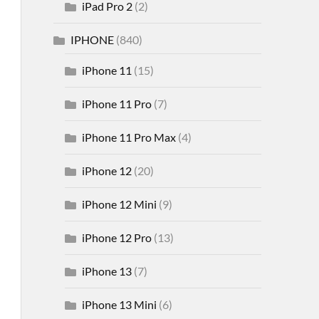
iPad Pro 2
(2)
IPHONE
(840)
iPhone 11
(15)
iPhone 11 Pro
(7)
iPhone 11 Pro Max
(4)
iPhone 12
(20)
iPhone 12 Mini
(9)
iPhone 12 Pro
(13)
iPhone 13
(7)
iPhone 13 Mini
(6)