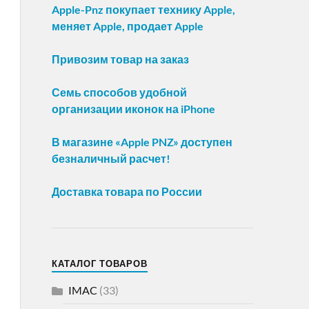
Apple-Pnz покупает технику Apple,
меняет Apple, продает Apple
Привозим товар на заказ
Семь способов удобной
организации иконок на iPhone
В магазине «Apple PNZ» доступен
безналичный расчет!
Доставка товара по России
КАТАЛОГ ТОВАРОВ
IMAC
(33)