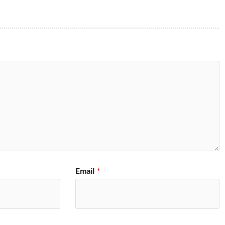
Email
*