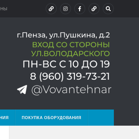
ОНЫ
НИЯ
ПОКУПКА ОБОРУДОВАНИЯ