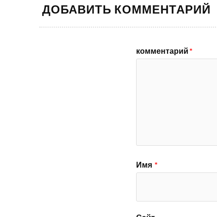
ДОБАВИТЬ КОММЕНТАРИЙ
комментарий
*
Имя
*