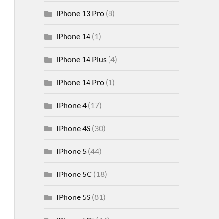
iPhone 13 Pro
(8)
iPhone 14
(1)
iPhone 14 Plus
(4)
iPhone 14 Pro
(1)
IPhone 4
(17)
IPhone 4S
(30)
IPhone 5
(44)
IPhone 5C
(18)
IPhone 5S
(81)