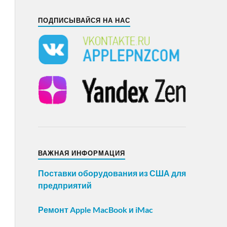
ПОДПИСЫВАЙСЯ НА НАС
ВАЖНАЯ ИНФОРМАЦИЯ
Поставки оборудования из США для
предприятий
Ремонт Apple MacBook и iMac