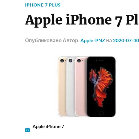
IPHONE 7 PLUS
Apple iPhone 7 P
Опубликовано
Автор:
Apple-PNZ
на
2020-07-30
Apple iPhone 7