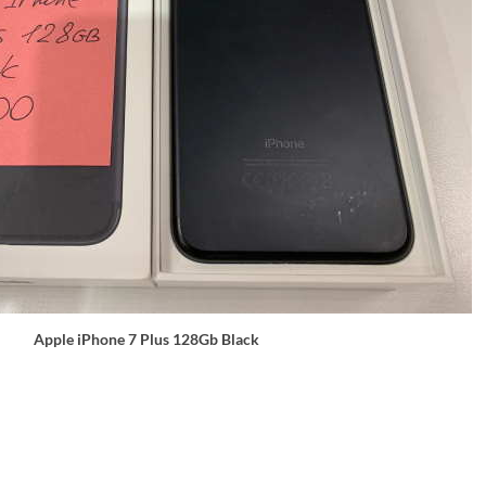
Apple iPhone 7 Plus 128Gb Black