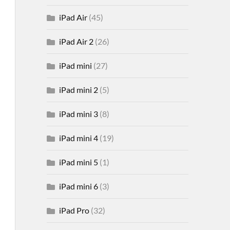
iPad Air
(45)
iPad Air 2
(26)
iPad mini
(27)
iPad mini 2
(5)
iPad mini 3
(8)
iPad mini 4
(19)
iPad mini 5
(1)
iPad mini 6
(3)
iPad Pro
(32)