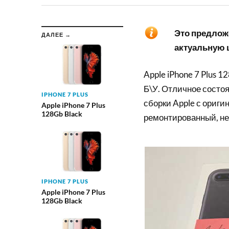
Это предложе
ДАЛЕЕ →
актуальную ц
Apple iPhone 7 Plus 1
Б\У. Отличное состоя
IPHONE 7 PLUS
сборки Apple с ориги
Apple iPhone 7 Plus
128Gb Black
ремонтированный, не
IPHONE 7 PLUS
Apple iPhone 7 Plus
128Gb Black