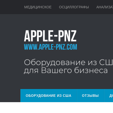
МЕДИЦИНСКОЕ
ОСЦИЛЛОГРАФЫ
АНАЛИЗА
ОБОРУДОВАНИЕ ИЗ США
ОТЗЫВЫ
Д