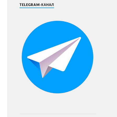
TELEGRAM-КАНАЛ