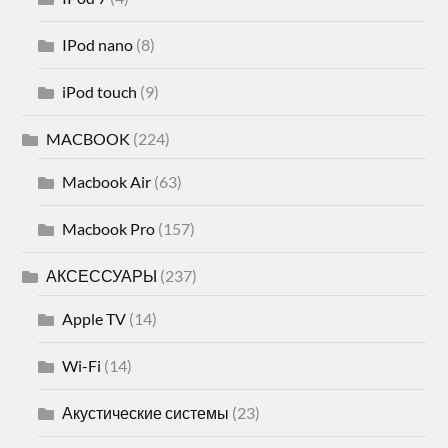
IPod nano
(8)
iPod touch
(9)
MACBOOK
(224)
Macbook Air
(63)
Macbook Pro
(157)
АКСЕССУАРЫ
(237)
Apple TV
(14)
Wi-Fi
(14)
Акустические системы
(23)