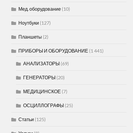
Мед. оборудование
(10)
Ноутбуки
(127)
Планшеты
(2)
ПРИБОРЫ И ОБОРУДОВАНИЕ
(1 441)
АНАЛИЗАТОРЫ
(69)
ГЕНЕРАТОРЫ
(20)
МЕДИЦИНСКОЕ
(7)
ОСЦИЛЛОГРАФЫ
(25)
Статьи
(125)