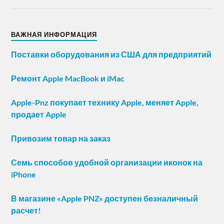
ВАЖНАЯ ИНФОРМАЦИЯ
Поставки оборудования из США для предприятий
Ремонт Apple MacBook и iMac
Apple-Pnz покупает технику Apple, меняет Apple,
продает Apple
Привозим товар на заказ
Семь способов удобной организации иконок на
iPhone
В магазине «Apple PNZ» доступен безналичный
расчет!