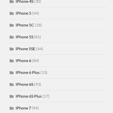
IPhone 4S
(30)
IPhone 5
(44)
IPhone 5C
(18)
IPhone 5S
(81)
iPhone 5SE
(44)
IPhone 6
(84)
IPhone 6 Plus
(13)
IPhone 6S
(93)
IPhone 6S Plus
(17)
iPhone 7
(94)