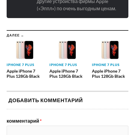
другие устройства фирмы Apple
(«Эппл») по очень выгодным ценам.
ДАЛЕЕ →
IPHONE 7 PLUS
IPHONE 7 PLUS
IPHONE 7 PLUS
Apple iPhone 7
Apple iPhone 7
Apple iPhone 7
Plus 128Gb Black
Plus 128Gb Black
Plus 128Gb Black
ДОБАВИТЬ КОММЕНТАРИЙ
комментарий
*