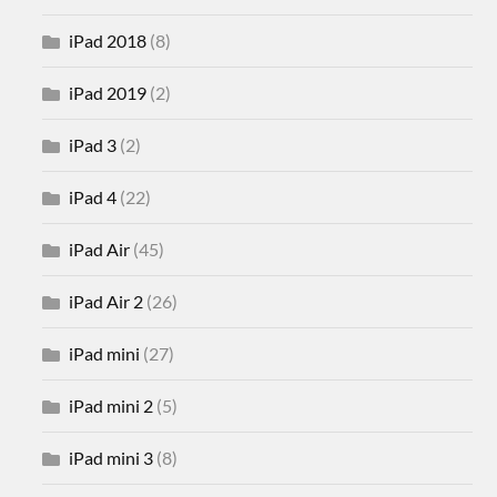
iPad 2018
(8)
iPad 2019
(2)
iPad 3
(2)
iPad 4
(22)
iPad Air
(45)
iPad Air 2
(26)
iPad mini
(27)
iPad mini 2
(5)
iPad mini 3
(8)