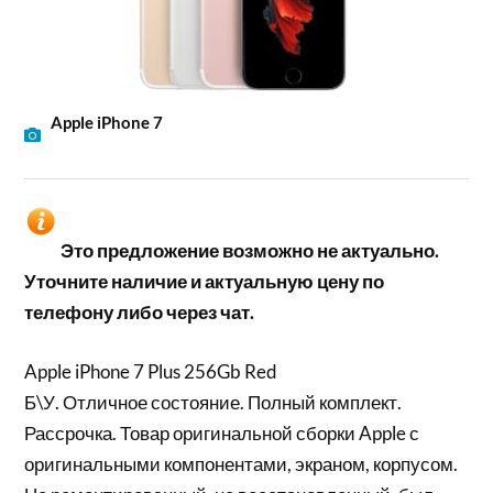
Apple iPhone 7
Это предложение возможно не актуально.
Уточните наличие и актуальную цену по
телефону либо через чат.
Apple iPhone 7 Plus 256Gb Red
Б\У. Отличное состояние. Полный комплект.
Рассрочка. Товар оригинальной сборки Apple с
оригинальными компонентами, экраном, корпусом.