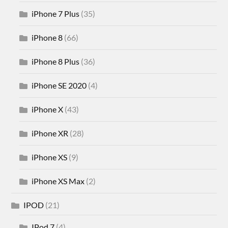
iPhone 7 Plus
(35)
iPhone 8
(66)
iPhone 8 Plus
(36)
iPhone SE 2020
(4)
iPhone X
(43)
iPhone XR
(28)
iPhone XS
(9)
iPhone XS Max
(2)
IPOD
(21)
IPod 7
(4)