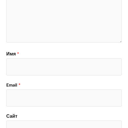
Имя
*
Email
*
Сайт