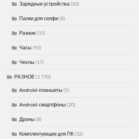
Зарядные устройства
(20)
Палки для селфи
(8)
Разное
(35)
Часы
(93)
Чехлы
(17)
РАЗНОЕ
(1 770)
Android-планшеты
(5)
Android-смартфоны
(20)
Дроны
(8)
Комплектующие для ПК
(32)