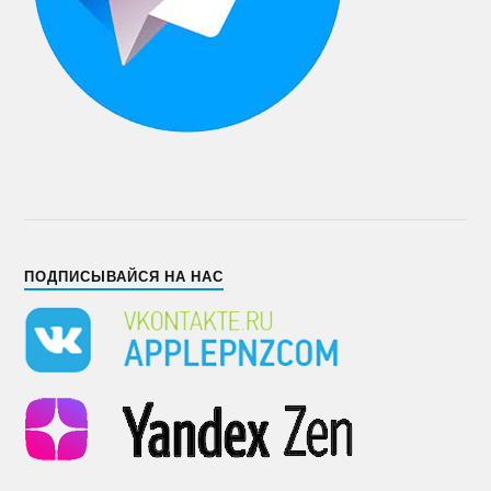
ПОДПИСЫВАЙСЯ НА НАС