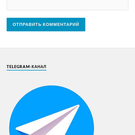
TELEGRAM-КАНАЛ