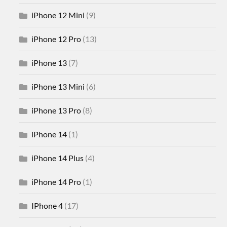
iPhone 12 Mini
(9)
iPhone 12 Pro
(13)
iPhone 13
(7)
iPhone 13 Mini
(6)
iPhone 13 Pro
(8)
iPhone 14
(1)
iPhone 14 Plus
(4)
iPhone 14 Pro
(1)
IPhone 4
(17)