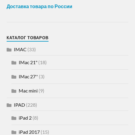
Доставка товара по России
КАТАЛОГ ТОВАРОВ
IMAC
(33)
IMac 21"
(18)
IMac 27''
(3)
Mac mini
(9)
IPAD
(228)
iPad 2
(8)
iPad 2017
(15)