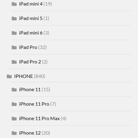
iPad mini 4
(19)
iPad mini 5
(1)
iPad mini 6
(3)
iPad Pro
(32)
iPad Pro 2
(2)
IPHONE
(840)
iPhone 11
(15)
iPhone 11 Pro
(7)
iPhone 11 Pro Max
(4)
iPhone 12
(20)