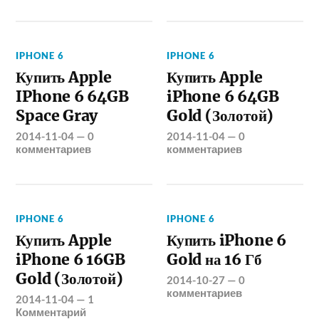
IPHONE 6
IPHONE 6
Купить Apple
Купить Apple
IPhone 6 64GB
iPhone 6 64GB
Space Gray
Gold (Золотой)
2014-11-04
—
0
2014-11-04
—
0
комментариев
комментариев
IPHONE 6
IPHONE 6
Купить Apple
Купить iPhone 6
iPhone 6 16GB
Gold на 16 Гб
Gold (Золотой)
2014-10-27
—
0
комментариев
2014-11-04
—
1
Комментарий