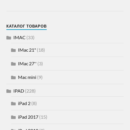
КАТАЛОГ ТОВАРОВ
IMAC
(33)
IMac 21"
(18)
IMac 27''
(3)
Mac mini
(9)
IPAD
(228)
iPad 2
(8)
iPad 2017
(15)