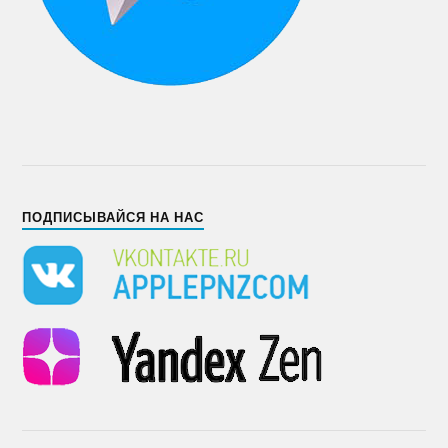
ПОДПИСЫВАЙСЯ НА НАС