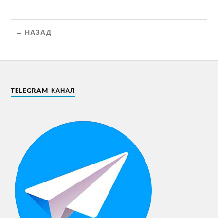
← НАЗАД
TELEGRAM-КАНАЛ