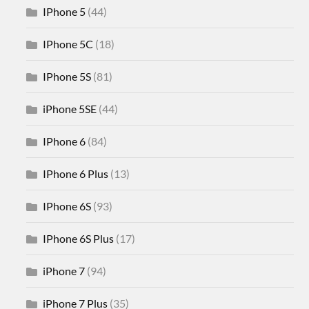
IPhone 5
(44)
IPhone 5C
(18)
IPhone 5S
(81)
iPhone 5SE
(44)
IPhone 6
(84)
IPhone 6 Plus
(13)
IPhone 6S
(93)
IPhone 6S Plus
(17)
iPhone 7
(94)
iPhone 7 Plus
(35)