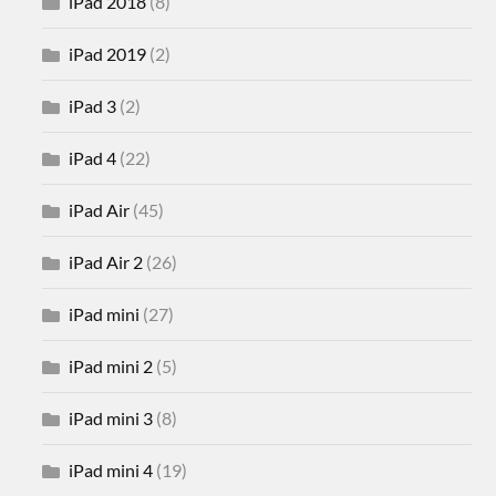
iPad 2018
(8)
iPad 2019
(2)
iPad 3
(2)
iPad 4
(22)
iPad Air
(45)
iPad Air 2
(26)
iPad mini
(27)
iPad mini 2
(5)
iPad mini 3
(8)
iPad mini 4
(19)