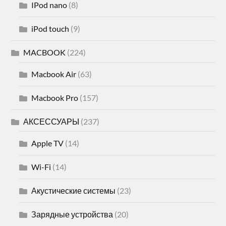
IPod nano
(8)
iPod touch
(9)
MACBOOK
(224)
Macbook Air
(63)
Macbook Pro
(157)
АКСЕССУАРЫ
(237)
Apple TV
(14)
Wi-Fi
(14)
Акустические системы
(23)
Зарядные устройства
(20)