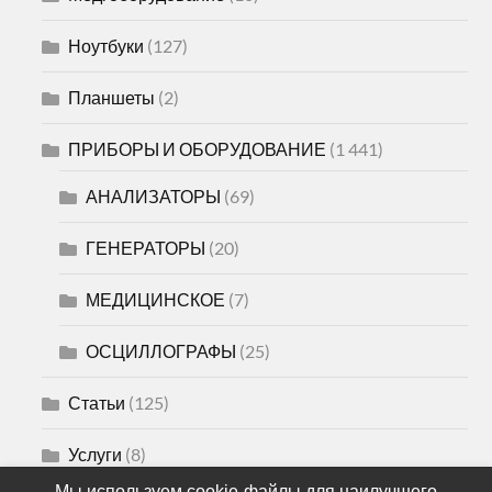
Ноутбуки
(127)
Планшеты
(2)
ПРИБОРЫ И ОБОРУДОВАНИЕ
(1 441)
АНАЛИЗАТОРЫ
(69)
ГЕНЕРАТОРЫ
(20)
МЕДИЦИНСКОЕ
(7)
ОСЦИЛЛОГРАФЫ
(25)
Статьи
(125)
Услуги
(8)
Мы используем cookie-файлы для наилучшего