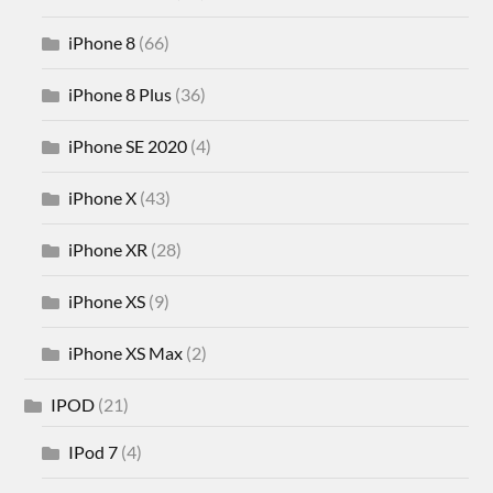
iPhone 8
(66)
iPhone 8 Plus
(36)
iPhone SE 2020
(4)
iPhone X
(43)
iPhone XR
(28)
iPhone XS
(9)
iPhone XS Max
(2)
IPOD
(21)
IPod 7
(4)