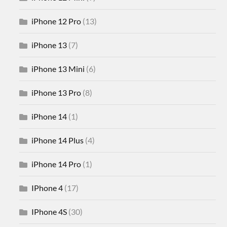
iPhone 12 Pro
(13)
iPhone 13
(7)
iPhone 13 Mini
(6)
iPhone 13 Pro
(8)
iPhone 14
(1)
iPhone 14 Plus
(4)
iPhone 14 Pro
(1)
IPhone 4
(17)
IPhone 4S
(30)