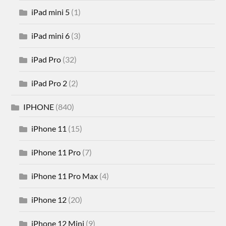
iPad mini 5
(1)
iPad mini 6
(3)
iPad Pro
(32)
iPad Pro 2
(2)
IPHONE
(840)
iPhone 11
(15)
iPhone 11 Pro
(7)
iPhone 11 Pro Max
(4)
iPhone 12
(20)
iPhone 12 Mini
(9)