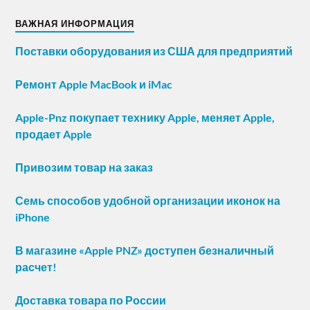
ВАЖНАЯ ИНФОРМАЦИЯ
Поставки оборудования из США для предприятий
Ремонт Apple MacBook и iMac
Apple-Pnz покупает технику Apple, меняет Apple,
продает Apple
Привозим товар на заказ
Семь способов удобной организации иконок на
iPhone
В магазине «Apple PNZ» доступен безналичный
расчет!
Доставка товара по России