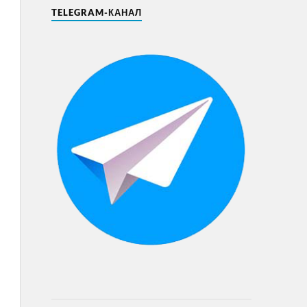
TELEGRAM-КАНАЛ