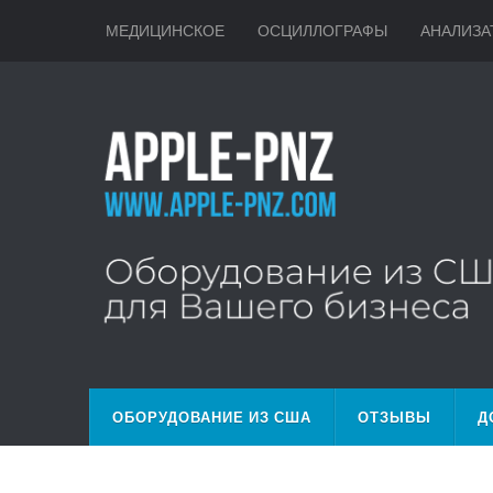
МЕДИЦИНСКОЕ
ОСЦИЛЛОГРАФЫ
АНАЛИЗА
ОБОРУДОВАНИЕ ИЗ США
ОТЗЫВЫ
Д