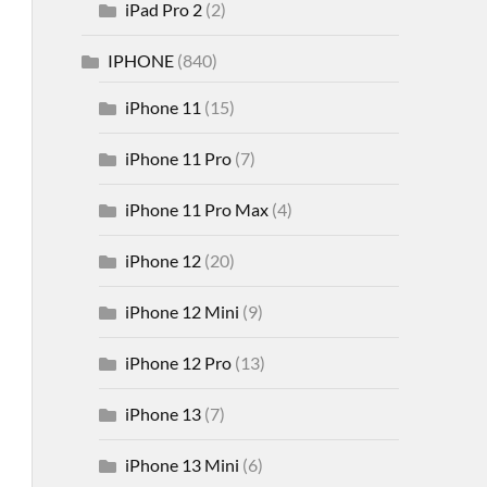
iPad Pro 2
(2)
IPHONE
(840)
iPhone 11
(15)
iPhone 11 Pro
(7)
iPhone 11 Pro Max
(4)
iPhone 12
(20)
iPhone 12 Mini
(9)
iPhone 12 Pro
(13)
iPhone 13
(7)
iPhone 13 Mini
(6)