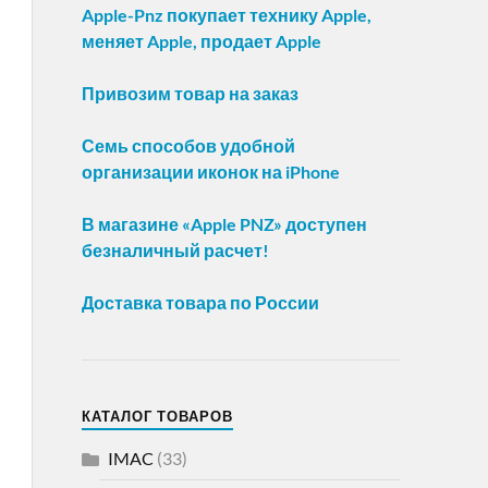
Apple-Pnz покупает технику Apple,
меняет Apple, продает Apple
Привозим товар на заказ
Семь способов удобной
организации иконок на iPhone
В магазине «Apple PNZ» доступен
безналичный расчет!
Доставка товара по России
КАТАЛОГ ТОВАРОВ
IMAC
(33)