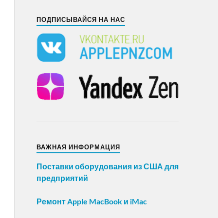
ПОДПИСЫВАЙСЯ НА НАС
ВАЖНАЯ ИНФОРМАЦИЯ
Поставки оборудования из США для
предприятий
Ремонт Apple MacBook и iMac