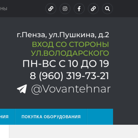
ОНЫ
НИЯ
ПОКУПКА ОБОРУДОВАНИЯ