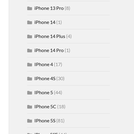
iPhone 13 Pro
(8)
iPhone 14
(1)
iPhone 14 Plus
(4)
iPhone 14 Pro
(1)
IPhone 4
(17)
IPhone 4S
(30)
IPhone 5
(44)
IPhone 5C
(18)
IPhone 5S
(81)