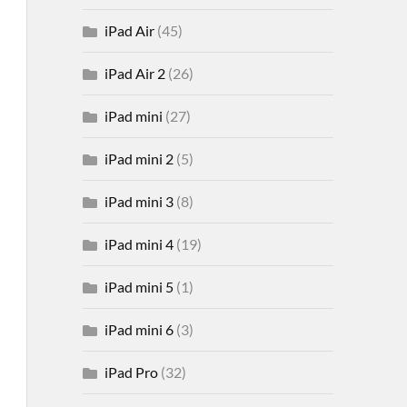
iPad Air
(45)
iPad Air 2
(26)
iPad mini
(27)
iPad mini 2
(5)
iPad mini 3
(8)
iPad mini 4
(19)
iPad mini 5
(1)
iPad mini 6
(3)
iPad Pro
(32)