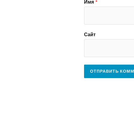
Имя
*
Сайт