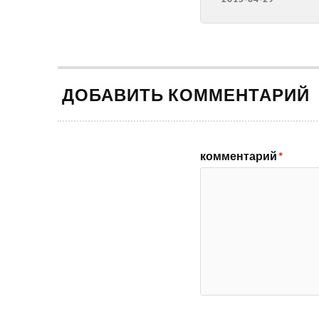
ДОБАВИТЬ КОММЕНТАРИЙ
комментарий
*