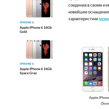
соединив в своем из
новейшее оснащение.
характеристики
можн
IPHONE 6
Apple iPhone 6 16Gb
Gold
IPHONE 6
Apple iPhone 6 16Gb
Space Gray
Apple iPhon
(Зол