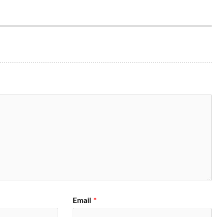
Email
*