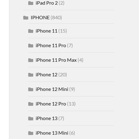
iPad Pro 2
(2)
IPHONE
(840)
iPhone 11
(15)
iPhone 11 Pro
(7)
iPhone 11 Pro Max
(4)
iPhone 12
(20)
iPhone 12 Mini
(9)
iPhone 12 Pro
(13)
iPhone 13
(7)
iPhone 13 Mini
(6)