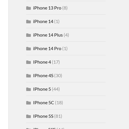
iPhone 13 Pro
(8)
iPhone 14
(1)
iPhone 14 Plus
(4)
iPhone 14 Pro
(1)
IPhone 4
(17)
IPhone 4S
(30)
IPhone 5
(44)
IPhone 5C
(18)
IPhone 5S
(81)