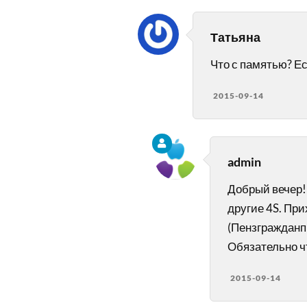
Татьяна
Что с памятью? Ес
2015-09-14
admin
Добрый вечер!
другие 4S. При
(Пензгражданп
Обязательно ч
2015-09-14