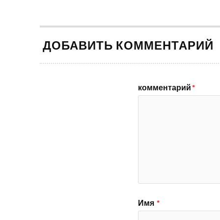
ДОБАВИТЬ КОММЕНТАРИЙ
комментарий
*
Имя
*