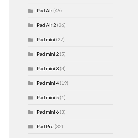
iPad Air
(45)
iPad Air 2
(26)
iPad mini
(27)
iPad mini 2
(5)
iPad mini 3
(8)
iPad mini 4
(19)
iPad mini 5
(1)
iPad mini 6
(3)
iPad Pro
(32)