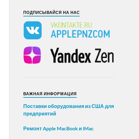
ПОДПИСЫВАЙСЯ НА НАС
ВАЖНАЯ ИНФОРМАЦИЯ
Поставки оборудования из США для
предприятий
Ремонт Apple MacBook и iMac