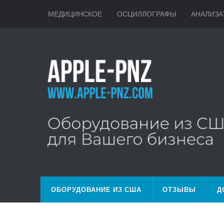
МЕДИЦИНСКОЕ
ОСЦИЛЛОГРАФЫ
АНАЛИЗА
ОБОРУДОВАНИЕ ИЗ США
ОТЗЫВЫ
Д