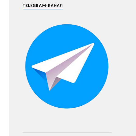
TELEGRAM-КАНАЛ