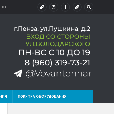
ОНЫ
НИЯ
ПОКУПКА ОБОРУДОВАНИЯ