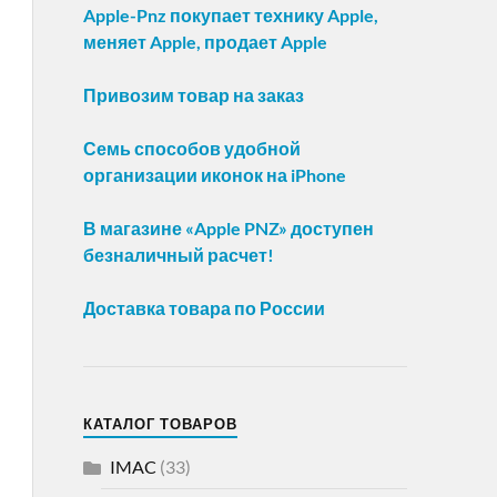
Apple-Pnz покупает технику Apple,
меняет Apple, продает Apple
Привозим товар на заказ
Семь способов удобной
организации иконок на iPhone
В магазине «Apple PNZ» доступен
безналичный расчет!
Доставка товара по России
КАТАЛОГ ТОВАРОВ
IMAC
(33)