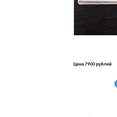
Цена 7900 рублей