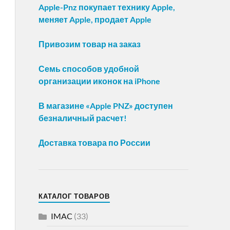
Apple-Pnz покупает технику Apple,
меняет Apple, продает Apple
Привозим товар на заказ
Семь способов удобной
организации иконок на iPhone
В магазине «Apple PNZ» доступен
безналичный расчет!
Доставка товара по России
КАТАЛОГ ТОВАРОВ
IMAC
(33)