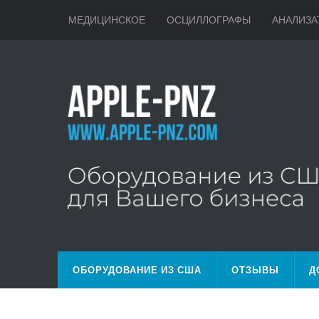
МЕДИЦИНСКОЕ
ОСЦИЛЛОГРАФЫ
АНАЛИЗА
ОБОРУДОВАНИЕ ИЗ США
ОТЗЫВЫ
Д