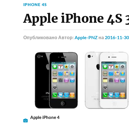
IPHONE 4S
Apple iPhone 4S
Опубликовано
Автор:
Apple-PNZ
на
2016-11-30
Apple iPhone 4