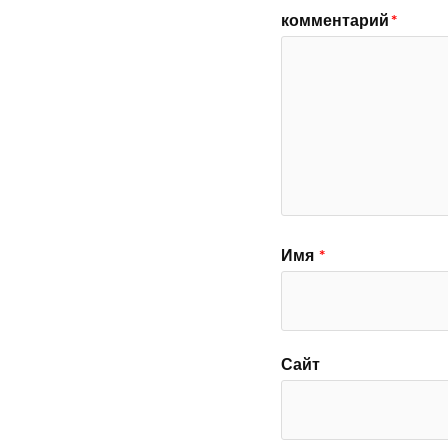
комментарий
*
Имя
*
Сайт