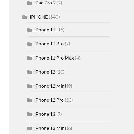
iPad Pro 2
(2)
IPHONE
(840)
iPhone 11
(15)
iPhone 11 Pro
(7)
iPhone 11 Pro Max
(4)
iPhone 12
(20)
iPhone 12 Mini
(9)
iPhone 12 Pro
(13)
iPhone 13
(7)
iPhone 13 Mini
(6)