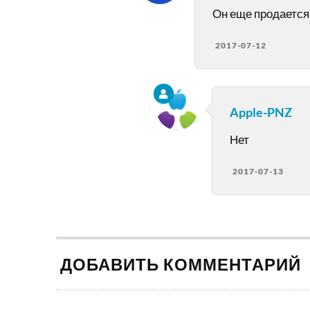
Он еще продается
2017-07-12
Apple-PNZ
Нет
2017-07-13
ДОБАВИТЬ КОММЕНТАРИЙ