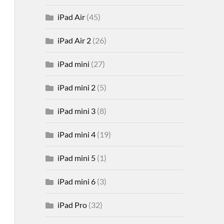
iPad Air
(45)
iPad Air 2
(26)
iPad mini
(27)
iPad mini 2
(5)
iPad mini 3
(8)
iPad mini 4
(19)
iPad mini 5
(1)
iPad mini 6
(3)
iPad Pro
(32)