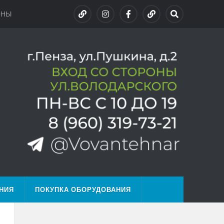
ОНЫ
НИЯ
ПОКУПКА ОБОРУДОВАНИЯ