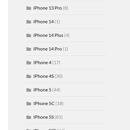
iPhone 13 Pro
(8)
iPhone 14
(1)
iPhone 14 Plus
(4)
iPhone 14 Pro
(1)
IPhone 4
(17)
IPhone 4S
(30)
IPhone 5
(44)
IPhone 5C
(18)
IPhone 5S
(81)