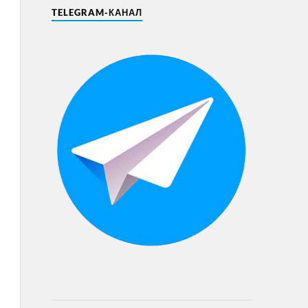
TELEGRAM-КАНАЛ