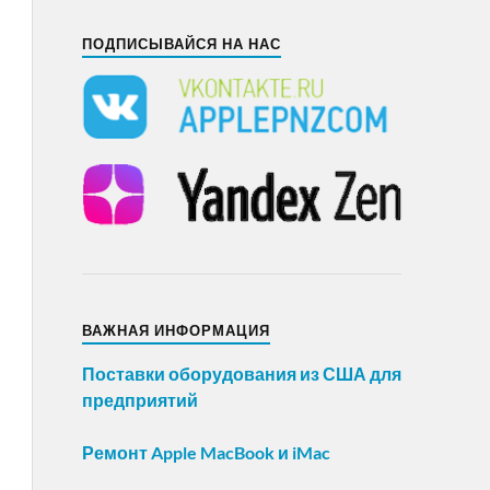
ПОДПИСЫВАЙСЯ НА НАС
ВАЖНАЯ ИНФОРМАЦИЯ
Поставки оборудования из США для
предприятий
Ремонт Apple MacBook и iMac