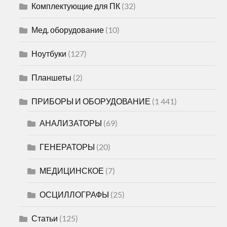
Комплектующие для ПК
(32)
Мед. оборудование
(10)
Ноутбуки
(127)
Планшеты
(2)
ПРИБОРЫ И ОБОРУДОВАНИЕ
(1 441)
АНАЛИЗАТОРЫ
(69)
ГЕНЕРАТОРЫ
(20)
МЕДИЦИНСКОЕ
(7)
ОСЦИЛЛОГРАФЫ
(25)
Статьи
(125)