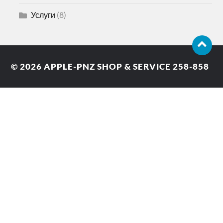
Услуги
(8)
© 2026
APPLE-PNZ SHOP & SERVICE 258-858