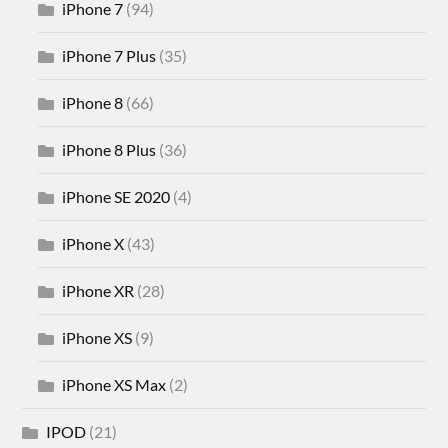
iPhone 7
(94)
iPhone 7 Plus
(35)
iPhone 8
(66)
iPhone 8 Plus
(36)
iPhone SE 2020
(4)
iPhone X
(43)
iPhone XR
(28)
iPhone XS
(9)
iPhone XS Max
(2)
IPOD
(21)