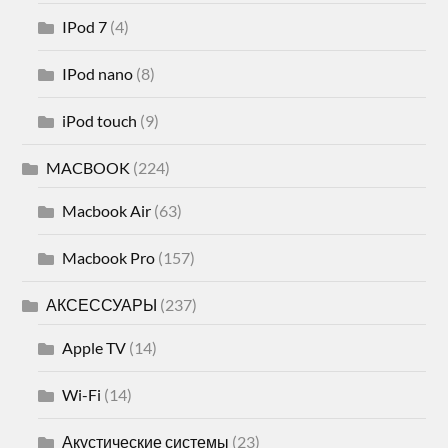
IPod 7
(4)
IPod nano
(8)
iPod touch
(9)
MACBOOK
(224)
Macbook Air
(63)
Macbook Pro
(157)
АКСЕССУАРЫ
(237)
Apple TV
(14)
Wi-Fi
(14)
Акустические системы
(23)