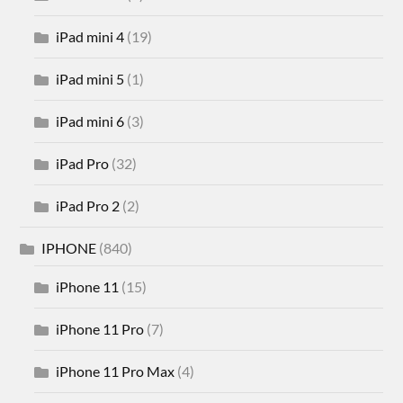
iPad mini 4
(19)
iPad mini 5
(1)
iPad mini 6
(3)
iPad Pro
(32)
iPad Pro 2
(2)
IPHONE
(840)
iPhone 11
(15)
iPhone 11 Pro
(7)
iPhone 11 Pro Max
(4)