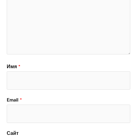
Имя
*
Email
*
Сайт