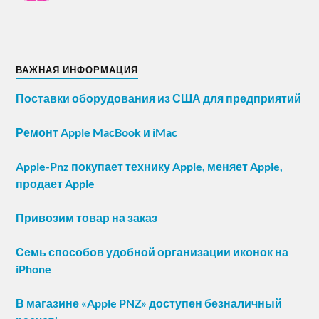
ВАЖНАЯ ИНФОРМАЦИЯ
Поставки оборудования из США для предприятий
Ремонт Apple MacBook и iMac
Apple-Pnz покупает технику Apple, меняет Apple,
продает Apple
Привозим товар на заказ
Семь способов удобной организации иконок на
iPhone
В магазине «Apple PNZ» доступен безналичный