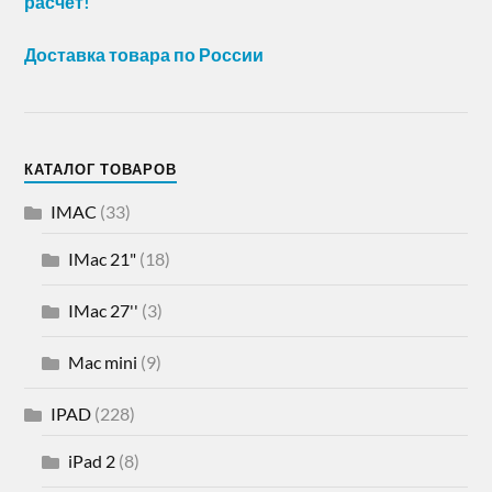
расчет!
Доставка товара по России
КАТАЛОГ ТОВАРОВ
IMAC
(33)
IMac 21"
(18)
IMac 27''
(3)
Mac mini
(9)
IPAD
(228)
iPad 2
(8)