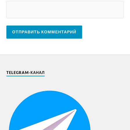
TELEGRAM-КАНАЛ