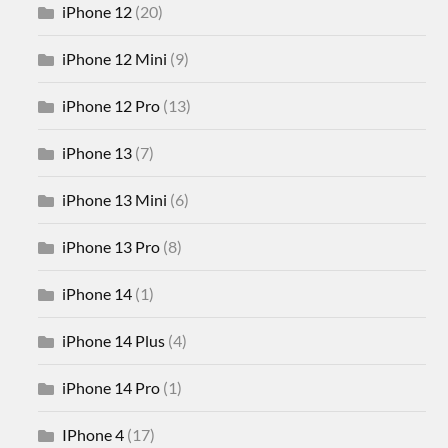
iPhone 12
(20)
iPhone 12 Mini
(9)
iPhone 12 Pro
(13)
iPhone 13
(7)
iPhone 13 Mini
(6)
iPhone 13 Pro
(8)
iPhone 14
(1)
iPhone 14 Plus
(4)
iPhone 14 Pro
(1)
IPhone 4
(17)