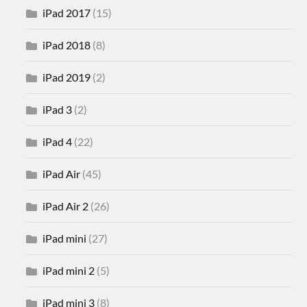
iPad 2017
(15)
iPad 2018
(8)
iPad 2019
(2)
iPad 3
(2)
iPad 4
(22)
iPad Air
(45)
iPad Air 2
(26)
iPad mini
(27)
iPad mini 2
(5)
iPad mini 3
(8)