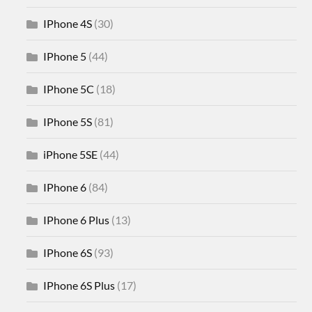
IPhone 4S
(30)
IPhone 5
(44)
IPhone 5C
(18)
IPhone 5S
(81)
iPhone 5SE
(44)
IPhone 6
(84)
IPhone 6 Plus
(13)
IPhone 6S
(93)
IPhone 6S Plus
(17)