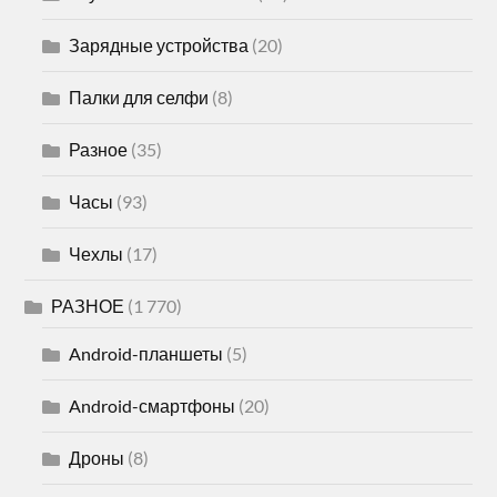
Зарядные устройства
(20)
Палки для селфи
(8)
Разное
(35)
Часы
(93)
Чехлы
(17)
РАЗНОЕ
(1 770)
Android-планшеты
(5)
Android-смартфоны
(20)
Дроны
(8)