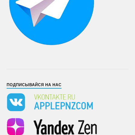
ПОДПИСЫВАЙСЯ НА НАС