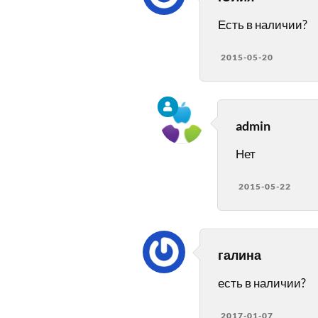
Есть в наличии?
2015-05-20
admin
Нет
2015-05-22
галина
есть в наличии?
2017-01-07