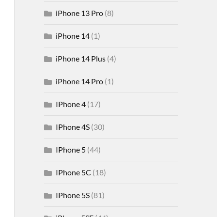
iPhone 13 Pro
(8)
iPhone 14
(1)
iPhone 14 Plus
(4)
iPhone 14 Pro
(1)
IPhone 4
(17)
IPhone 4S
(30)
IPhone 5
(44)
IPhone 5C
(18)
IPhone 5S
(81)