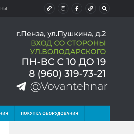
ОНЫ
НИЯ
ПОКУПКА ОБОРУДОВАНИЯ