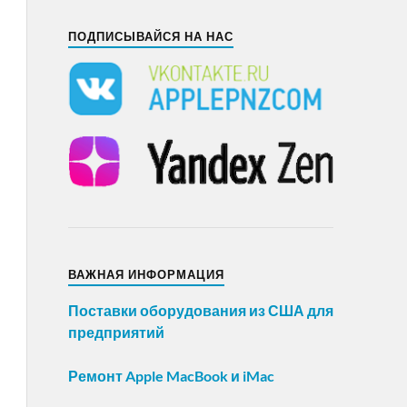
ПОДПИСЫВАЙСЯ НА НАС
ВАЖНАЯ ИНФОРМАЦИЯ
Поставки оборудования из США для
предприятий
Ремонт Apple MacBook и iMac