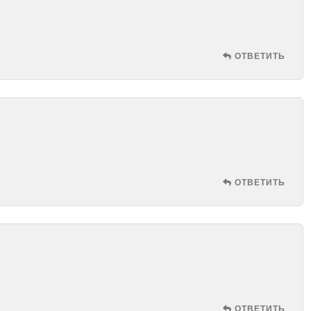
ОТВЕТИТЬ
ОТВЕТИТЬ
ОТВЕТИТЬ