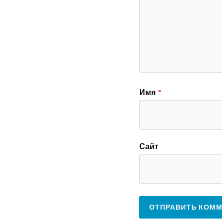
Имя
*
Сайт