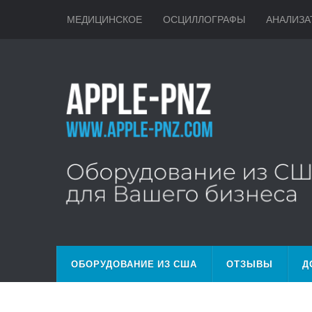
МЕДИЦИНСКОЕ
ОСЦИЛЛОГРАФЫ
АНАЛИЗА
ОБОРУДОВАНИЕ ИЗ США
ОТЗЫВЫ
Д