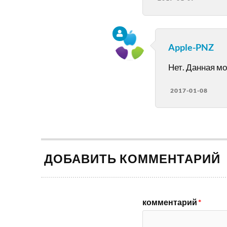
Apple-PNZ
Нет. Данная мо
2017-01-08
ДОБАВИТЬ КОММЕНТАРИЙ
комментарий
*