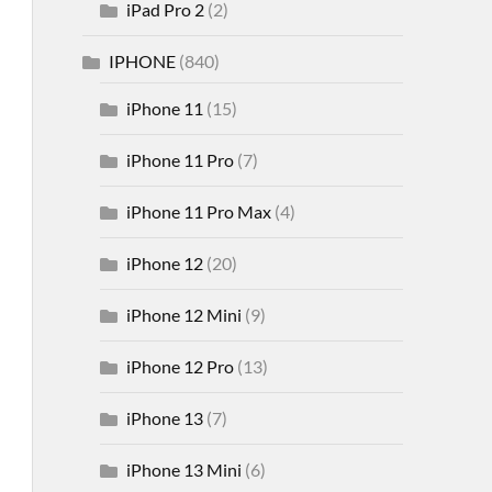
iPad Pro 2
(2)
IPHONE
(840)
iPhone 11
(15)
iPhone 11 Pro
(7)
iPhone 11 Pro Max
(4)
iPhone 12
(20)
iPhone 12 Mini
(9)
iPhone 12 Pro
(13)
iPhone 13
(7)
iPhone 13 Mini
(6)