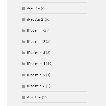
iPad Air
(45)
iPad Air 2
(26)
iPad mini
(27)
iPad mini 2
(5)
iPad mini 3
(8)
iPad mini 4
(19)
iPad mini 5
(1)
iPad mini 6
(3)
iPad Pro
(32)