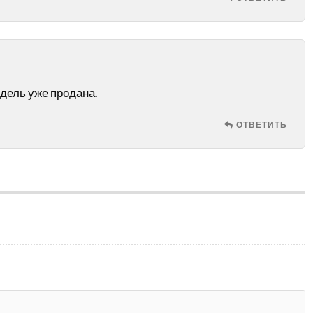
дель уже продана.
ОТВЕТИТЬ