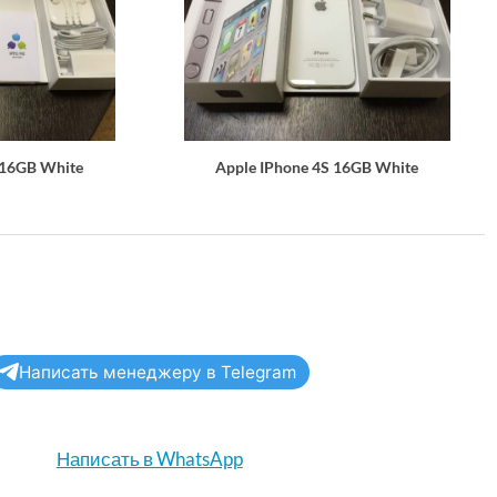
 16GB White
Apple IPhone 4S 16GB White
Написать менеджеру в Telegram
Написать в WhatsApp