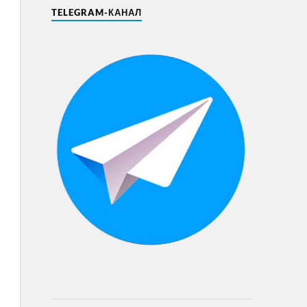
TELEGRAM-КАНАЛ