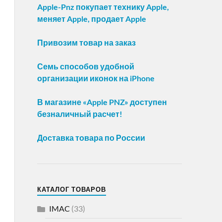
Apple-Pnz покупает технику Apple,
меняет Apple, продает Apple
Привозим товар на заказ
Семь способов удобной
организации иконок на iPhone
В магазине «Apple PNZ» доступен
безналичный расчет!
Доставка товара по России
КАТАЛОГ ТОВАРОВ
IMAC
(33)