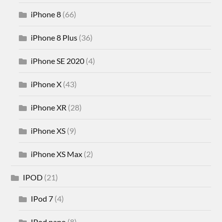
iPhone 8
(66)
iPhone 8 Plus
(36)
iPhone SE 2020
(4)
iPhone X
(43)
iPhone XR
(28)
iPhone XS
(9)
iPhone XS Max
(2)
IPOD
(21)
IPod 7
(4)
IPod nano
(8)