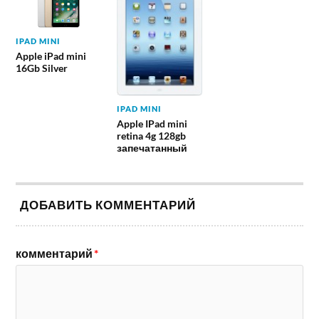
IPAD MINI
Apple iPad mini
16Gb Silver
IPAD MINI
Apple IPad mini
retina 4g 128gb
запечатанный
ДОБАВИТЬ КОММЕНТАРИЙ
комментарий
*