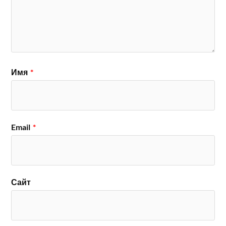
Имя
*
Email
*
Сайт