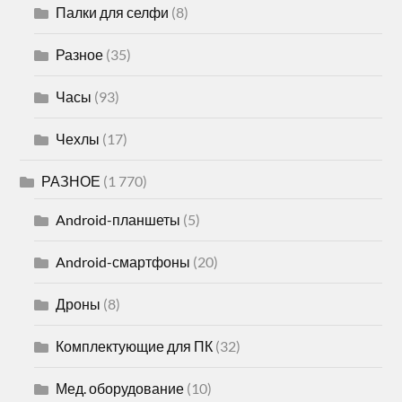
Палки для селфи
(8)
Разное
(35)
Часы
(93)
Чехлы
(17)
РАЗНОЕ
(1 770)
Android-планшеты
(5)
Android-смартфоны
(20)
Дроны
(8)
Комплектующие для ПК
(32)
Мед. оборудование
(10)