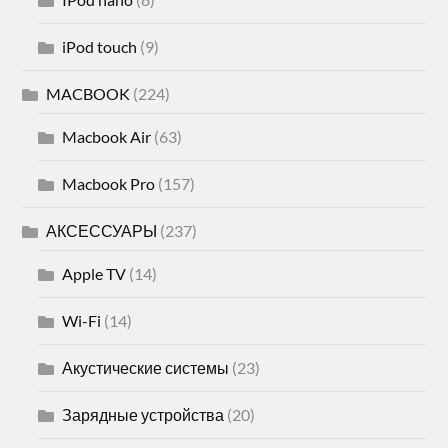
iPod touch
(9)
MACBOOK
(224)
Macbook Air
(63)
Macbook Pro
(157)
АКСЕССУАРЫ
(237)
Apple TV
(14)
Wi-Fi
(14)
Акустические системы
(23)
Зарядные устройства
(20)