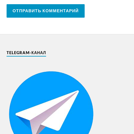
TELEGRAM-КАНАЛ