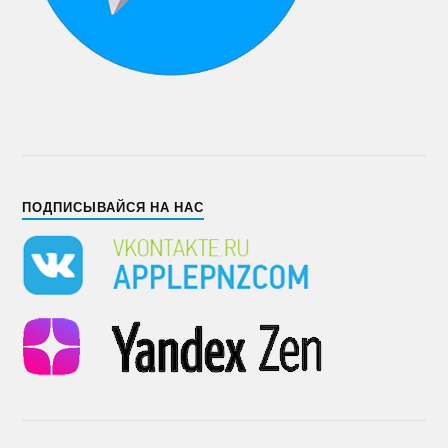
ПОДПИСЫВАЙСЯ НА НАС