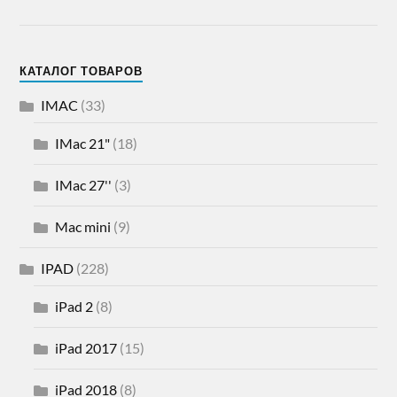
КАТАЛОГ ТОВАРОВ
IMAC
(33)
IMac 21"
(18)
IMac 27''
(3)
Mac mini
(9)
IPAD
(228)
iPad 2
(8)
iPad 2017
(15)
iPad 2018
(8)