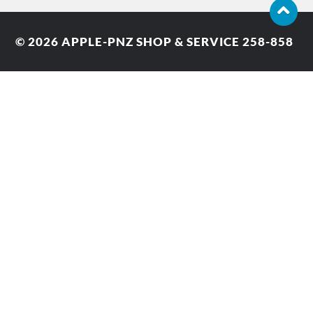
© 2026
APPLE-PNZ SHOP & SERVICE 258-858