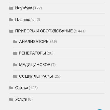
Ноутбуки
(127)
Планшеты
(2)
ПРИБОРЫ И ОБОРУДОВАНИЕ
(1 441)
АНАЛИЗАТОРЫ
(69)
ГЕНЕРАТОРЫ
(20)
МЕДИЦИНСКОЕ
(7)
ОСЦИЛЛОГРАФЫ
(25)
Статьи
(125)
Услуги
(8)