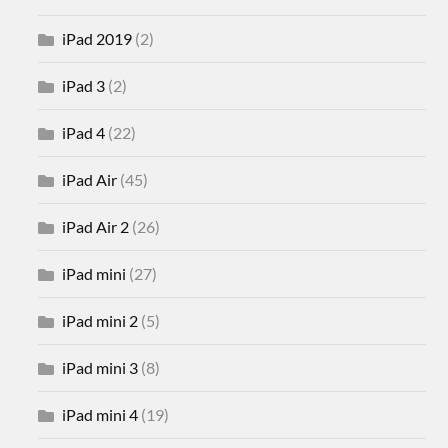
iPad 2019
(2)
iPad 3
(2)
iPad 4
(22)
iPad Air
(45)
iPad Air 2
(26)
iPad mini
(27)
iPad mini 2
(5)
iPad mini 3
(8)
iPad mini 4
(19)