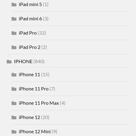
iPad mini 5
(1)
iPad mini 6
(3)
iPad Pro
(32)
iPad Pro 2
(2)
IPHONE
(840)
iPhone 11
(15)
iPhone 11 Pro
(7)
iPhone 11 Pro Max
(4)
iPhone 12
(20)
iPhone 12 Mini
(9)