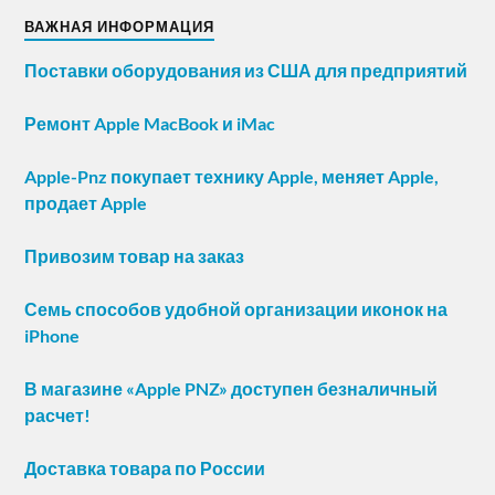
ВАЖНАЯ ИНФОРМАЦИЯ
Поставки оборудования из США для предприятий
Ремонт Apple MacBook и iMac
Apple-Pnz покупает технику Apple, меняет Apple,
продает Apple
Привозим товар на заказ
Семь способов удобной организации иконок на
iPhone
В магазине «Apple PNZ» доступен безналичный
расчет!
Доставка товара по России