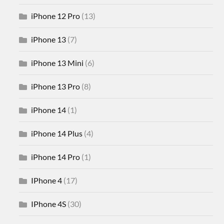
iPhone 12 Pro
(13)
iPhone 13
(7)
iPhone 13 Mini
(6)
iPhone 13 Pro
(8)
iPhone 14
(1)
iPhone 14 Plus
(4)
iPhone 14 Pro
(1)
IPhone 4
(17)
IPhone 4S
(30)