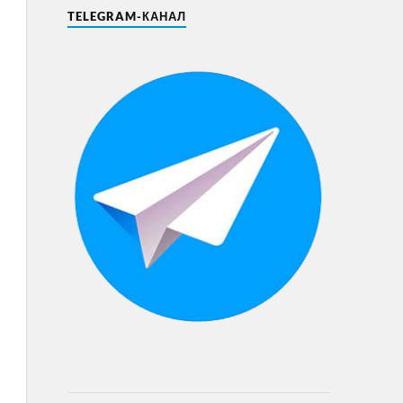
TELEGRAM-КАНАЛ