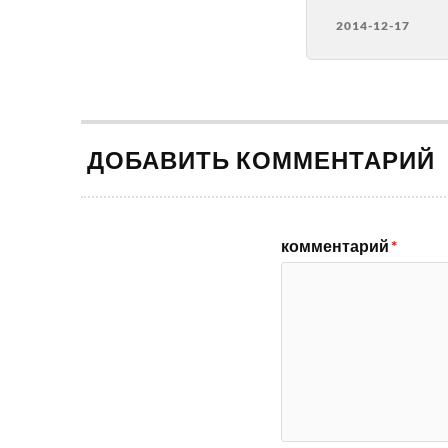
2014-12-17
ДОБАВИТЬ КОММЕНТАРИЙ
комментарий
*