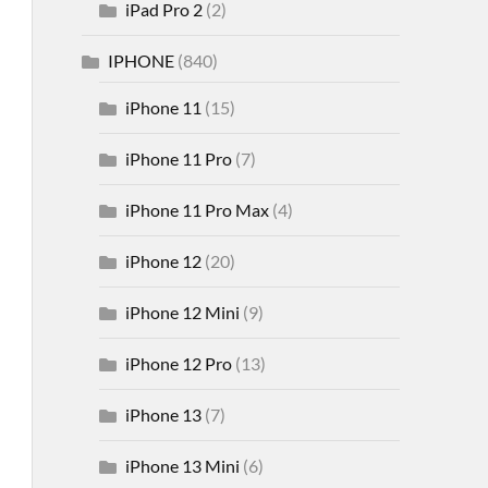
iPad Pro 2
(2)
IPHONE
(840)
iPhone 11
(15)
iPhone 11 Pro
(7)
iPhone 11 Pro Max
(4)
iPhone 12
(20)
iPhone 12 Mini
(9)
iPhone 12 Pro
(13)
iPhone 13
(7)
iPhone 13 Mini
(6)