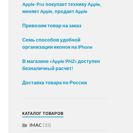
Apple-Pnz покупает технику Apple,
меняет Apple, продает Apple
Привозим товар на заказ
Семь способов удобной
организации иконок на iPhone
В магазине «Apple PNZ» доступен
безналичный расчет!
Доставка товара по России
КАТАЛОГ ТОВАРОВ
IMAC
(33)