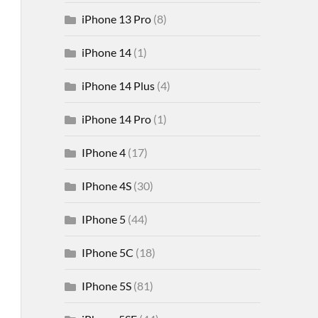
iPhone 13 Pro
(8)
iPhone 14
(1)
iPhone 14 Plus
(4)
iPhone 14 Pro
(1)
IPhone 4
(17)
IPhone 4S
(30)
IPhone 5
(44)
IPhone 5C
(18)
IPhone 5S
(81)