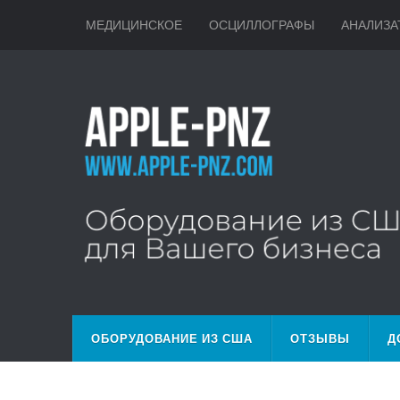
МЕДИЦИНСКОЕ
ОСЦИЛЛОГРАФЫ
АНАЛИЗА
ОБОРУДОВАНИЕ ИЗ США
ОТЗЫВЫ
Д