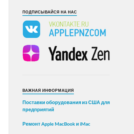
ПОДПИСЫВАЙСЯ НА НАС
ВАЖНАЯ ИНФОРМАЦИЯ
Поставки оборудования из США для
предприятий
Ремонт Apple MacBook и iMac