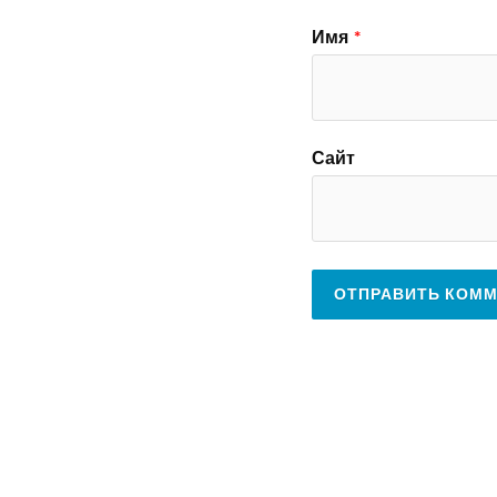
Имя
*
Сайт