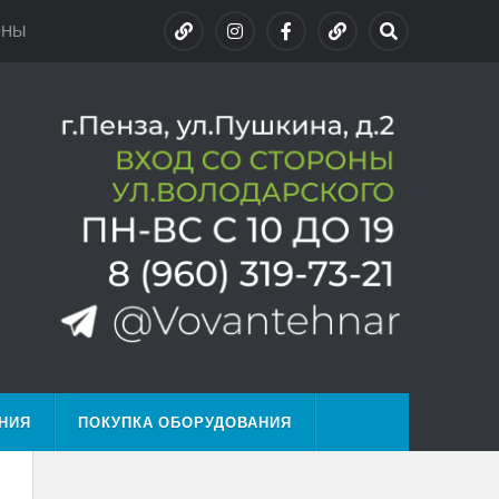
ОНЫ
НИЯ
ПОКУПКА ОБОРУДОВАНИЯ