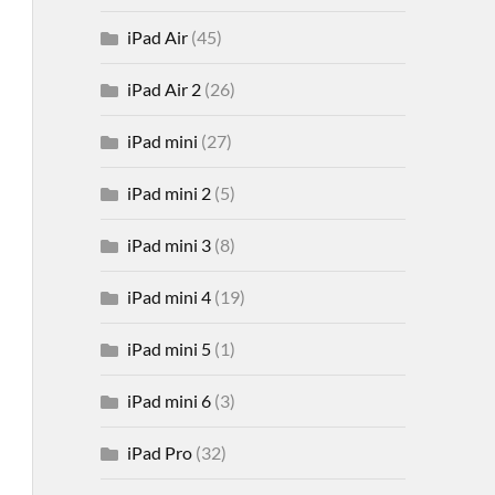
iPad Air
(45)
iPad Air 2
(26)
iPad mini
(27)
iPad mini 2
(5)
iPad mini 3
(8)
iPad mini 4
(19)
iPad mini 5
(1)
iPad mini 6
(3)
iPad Pro
(32)