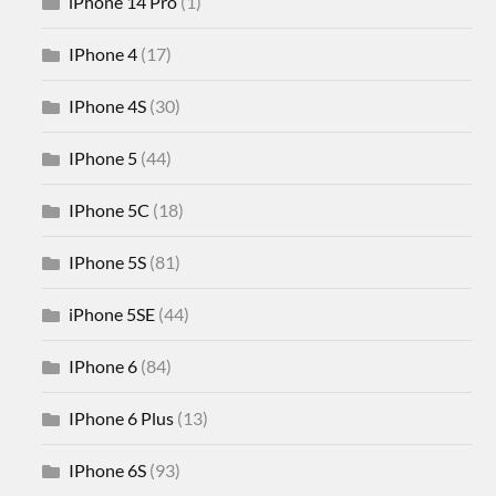
iPhone 14 Pro
(1)
IPhone 4
(17)
IPhone 4S
(30)
IPhone 5
(44)
IPhone 5C
(18)
IPhone 5S
(81)
iPhone 5SE
(44)
IPhone 6
(84)
IPhone 6 Plus
(13)
IPhone 6S
(93)