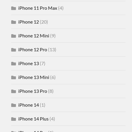
iPhone 11 Pro Max
(4)
iPhone 12
(20)
iPhone 12 Mini
(9)
iPhone 12 Pro
(13)
iPhone 13
(7)
iPhone 13 Mini
(6)
iPhone 13 Pro
(8)
iPhone 14
(1)
iPhone 14 Plus
(4)