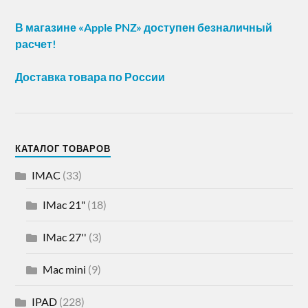
В магазине «Apple PNZ» доступен безналичный
расчет!
Доставка товара по России
КАТАЛОГ ТОВАРОВ
IMAC
(33)
IMac 21"
(18)
IMac 27''
(3)
Mac mini
(9)
IPAD
(228)