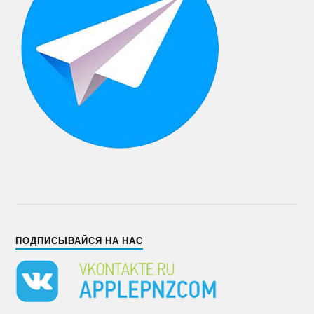
ПОДПИСЫВАЙСЯ НА НАС