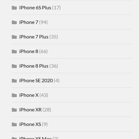
IPhone 6S Plus
(17)
iPhone 7
(94)
iPhone 7 Plus
(35)
iPhone 8
(66)
iPhone 8 Plus
(36)
iPhone SE 2020
(4)
iPhone X
(43)
iPhone XR
(28)
iPhone XS
(9)
iPhone XS Max
(2)