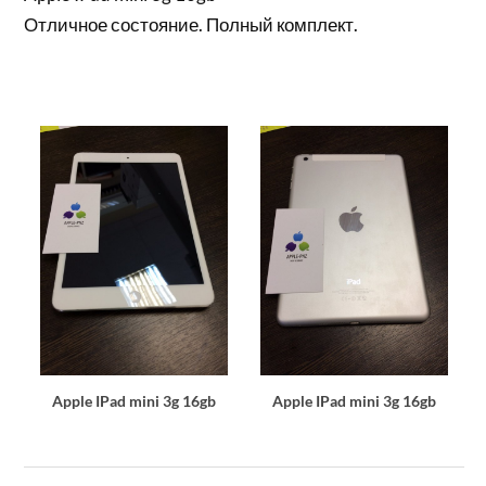
Отличное состояние. Полный комплект.
Apple IPad mini 3g 16gb
Apple IPad mini 3g 16gb