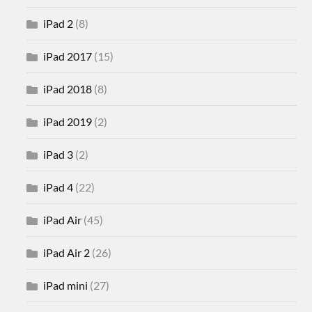
iPad 2
(8)
iPad 2017
(15)
iPad 2018
(8)
iPad 2019
(2)
iPad 3
(2)
iPad 4
(22)
iPad Air
(45)
iPad Air 2
(26)
iPad mini
(27)