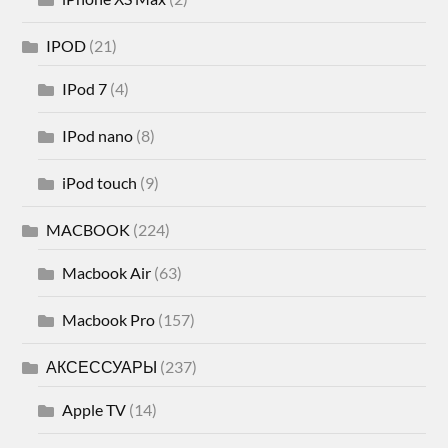
IPOD
(21)
IPod 7
(4)
IPod nano
(8)
iPod touch
(9)
MACBOOK
(224)
Macbook Air
(63)
Macbook Pro
(157)
АКСЕССУАРЫ
(237)
Apple TV
(14)