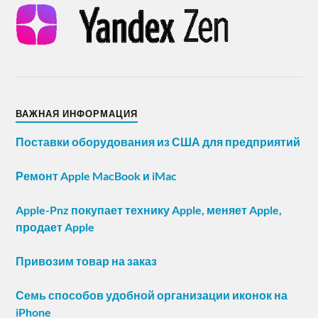
ВАЖНАЯ ИНФОРМАЦИЯ
Поставки оборудования из США для предприятий
Ремонт Apple MacBook и iMac
Apple-Pnz покупает технику Apple, меняет Apple,
продает Apple
Привозим товар на заказ
Семь способов удобной организации иконок на
iPhone