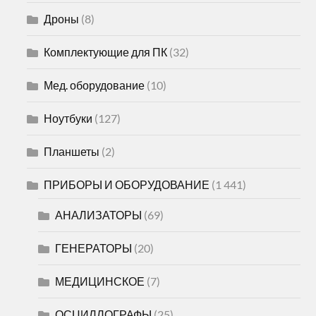
Дроны
(8)
Комплектующие для ПК
(32)
Мед. оборудование
(10)
Ноутбуки
(127)
Планшеты
(2)
ПРИБОРЫ И ОБОРУДОВАНИЕ
(1 441)
АНАЛИЗАТОРЫ
(69)
ГЕНЕРАТОРЫ
(20)
МЕДИЦИНСКОЕ
(7)
ОСЦИЛЛОГРАФЫ
(25)