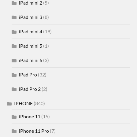
iPad mini 2
(5)
iPad mini 3
(8)
iPad mini 4
(19)
iPad mini 5
(1)
iPad mini 6
(3)
iPad Pro
(32)
iPad Pro 2
(2)
IPHONE
(840)
iPhone 11
(15)
iPhone 11 Pro
(7)