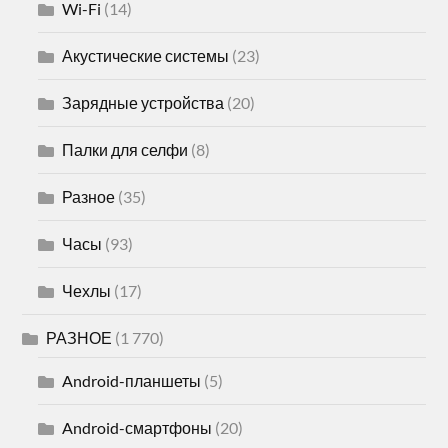
Wi-Fi
(14)
Акустические системы
(23)
Зарядные устройства
(20)
Палки для селфи
(8)
Разное
(35)
Часы
(93)
Чехлы
(17)
РАЗНОЕ
(1 770)
Android-планшеты
(5)
Android-смартфоны
(20)