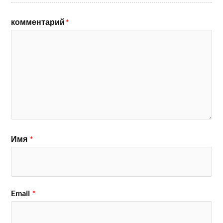
комментарий
*
Имя
*
Email
*