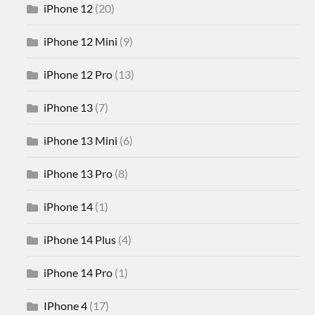
iPhone 12
(20)
iPhone 12 Mini
(9)
iPhone 12 Pro
(13)
iPhone 13
(7)
iPhone 13 Mini
(6)
iPhone 13 Pro
(8)
iPhone 14
(1)
iPhone 14 Plus
(4)
iPhone 14 Pro
(1)
IPhone 4
(17)