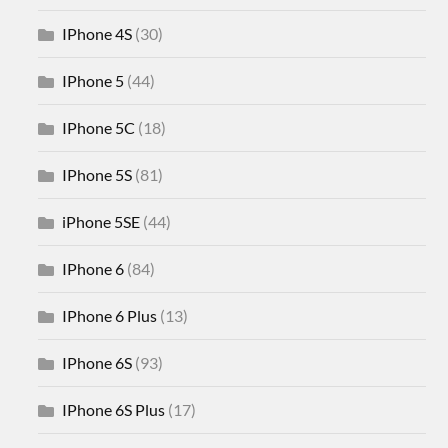
IPhone 4S
(30)
IPhone 5
(44)
IPhone 5C
(18)
IPhone 5S
(81)
iPhone 5SE
(44)
IPhone 6
(84)
IPhone 6 Plus
(13)
IPhone 6S
(93)
IPhone 6S Plus
(17)