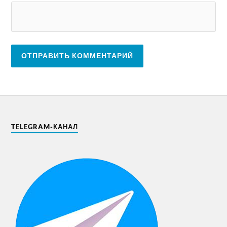
TELEGRAM-КАНАЛ