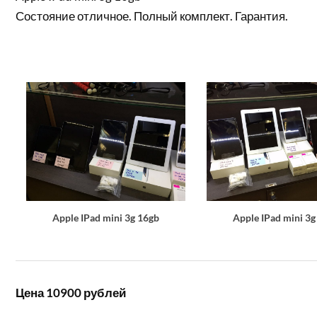
Состояние отличное. Полный комплект. Гарантия.
Apple IPad mini 3g 16gb
Apple IPad mini 3g
Цена 10900 рублей