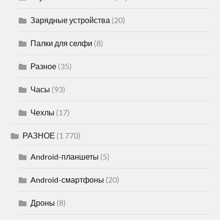
Зарядные устройства
(20)
Палки для селфи
(8)
Разное
(35)
Часы
(93)
Чехлы
(17)
РАЗНОЕ
(1 770)
Android-планшеты
(5)
Android-смартфоны
(20)
Дроны
(8)