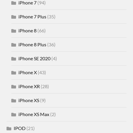
iPhone 7
(94)
iPhone 7 Plus
(35)
iPhone 8
(66)
iPhone 8 Plus
(36)
iPhone SE 2020
(4)
iPhone X
(43)
iPhone XR
(28)
iPhone XS
(9)
iPhone XS Max
(2)
IPOD
(21)