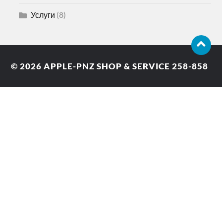
Услуги
(8)
© 2026
APPLE-PNZ SHOP & SERVICE 258-858