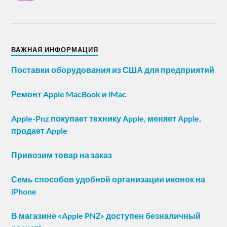
ВАЖНАЯ ИНФОРМАЦИЯ
Поставки оборудования из США для предприятий
Ремонт Apple MacBook и iMac
Apple-Pnz покупает технику Apple, меняет Apple,
продает Apple
Привозим товар на заказ
Семь способов удобной организации иконок на
iPhone
В магазине «Apple PNZ» доступен безналичный