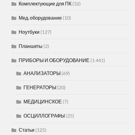
Комплектующие для ПК
(32)
Мед. оборудование
(10)
Ноутбуки
(127)
Планшеты
(2)
ПРИБОРЫ И ОБОРУДОВАНИЕ
(1 441)
АНАЛИЗАТОРЫ
(69)
ГЕНЕРАТОРЫ
(20)
МЕДИЦИНСКОЕ
(7)
ОСЦИЛЛОГРАФЫ
(25)
Статьи
(125)