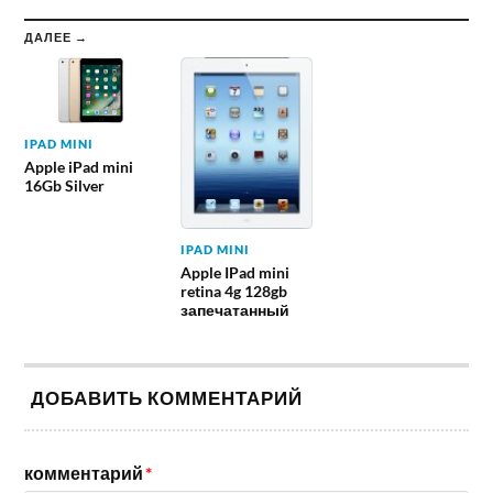
ДАЛЕЕ →
IPAD MINI
Apple iPad mini
16Gb Silver
IPAD MINI
Apple IPad mini
retina 4g 128gb
запечатанный
ДОБАВИТЬ КОММЕНТАРИЙ
комментарий
*