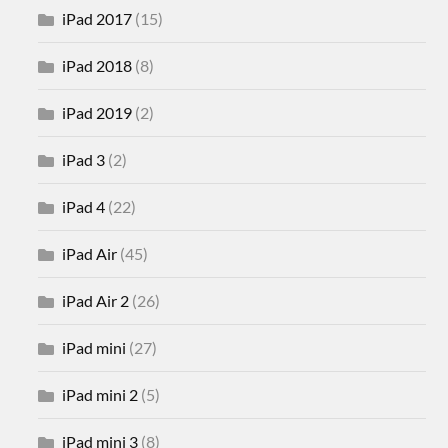
iPad 2017
(15)
iPad 2018
(8)
iPad 2019
(2)
iPad 3
(2)
iPad 4
(22)
iPad Air
(45)
iPad Air 2
(26)
iPad mini
(27)
iPad mini 2
(5)
iPad mini 3
(8)