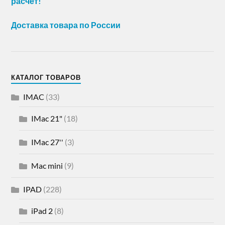
расчет!
Доставка товара по России
КАТАЛОГ ТОВАРОВ
IMAC
(33)
IMac 21"
(18)
IMac 27''
(3)
Mac mini
(9)
IPAD
(228)
iPad 2
(8)