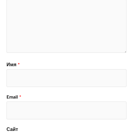
Имя
*
Email
*
Сайт