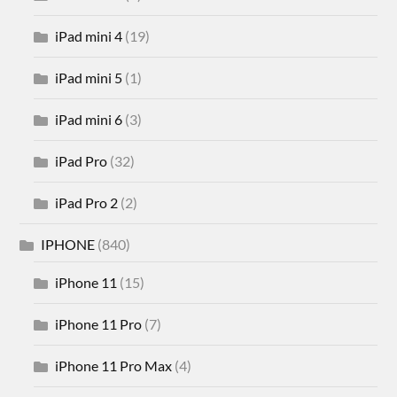
iPad mini 4
(19)
iPad mini 5
(1)
iPad mini 6
(3)
iPad Pro
(32)
iPad Pro 2
(2)
IPHONE
(840)
iPhone 11
(15)
iPhone 11 Pro
(7)
iPhone 11 Pro Max
(4)