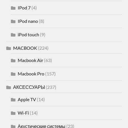
IPod 7
(4)
IPod nano
(8)
iPod touch
(9)
MACBOOK
(224)
Macbook Air
(63)
Macbook Pro
(157)
АКСЕССУАРЫ
(237)
Apple TV
(14)
Wi-Fi
(14)
Акустические системы
(23)