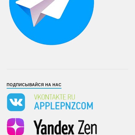
ПОДПИСЫВАЙСЯ НА НАС