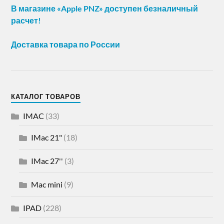
В магазине «Apple PNZ» доступен безналичный
расчет!
Доставка товара по России
КАТАЛОГ ТОВАРОВ
IMAC
(33)
IMac 21"
(18)
IMac 27''
(3)
Mac mini
(9)
IPAD
(228)