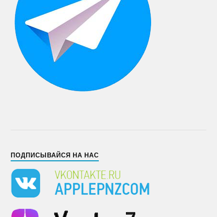
ПОДПИСЫВАЙСЯ НА НАС