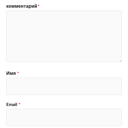
комментарий
*
Имя
*
Email
*