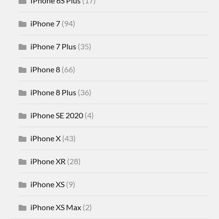
IPhone 6S Plus
(17)
iPhone 7
(94)
iPhone 7 Plus
(35)
iPhone 8
(66)
iPhone 8 Plus
(36)
iPhone SE 2020
(4)
iPhone X
(43)
iPhone XR
(28)
iPhone XS
(9)
iPhone XS Max
(2)