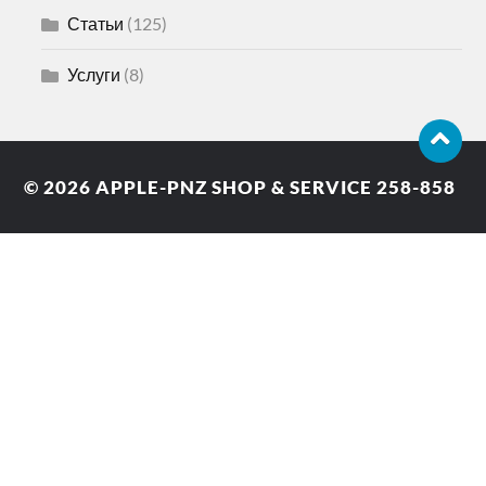
Статьи
(125)
Услуги
(8)
© 2026
APPLE-PNZ SHOP & SERVICE 258-858