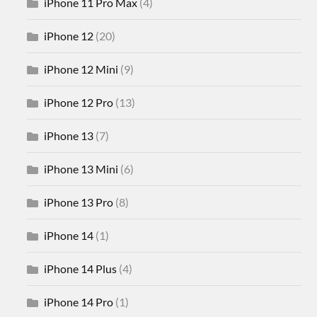
iPhone 11 Pro Max
(4)
iPhone 12
(20)
iPhone 12 Mini
(9)
iPhone 12 Pro
(13)
iPhone 13
(7)
iPhone 13 Mini
(6)
iPhone 13 Pro
(8)
iPhone 14
(1)
iPhone 14 Plus
(4)
iPhone 14 Pro
(1)