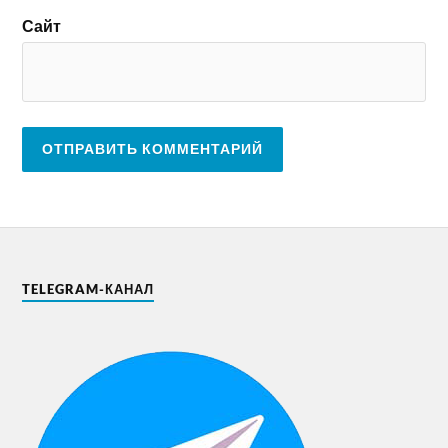
Сайт
TELEGRAM-КАНАЛ