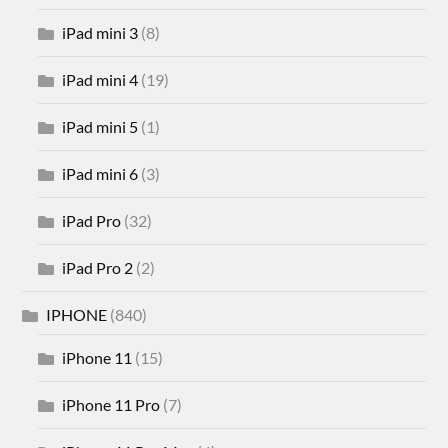
iPad mini 3
(8)
iPad mini 4
(19)
iPad mini 5
(1)
iPad mini 6
(3)
iPad Pro
(32)
iPad Pro 2
(2)
IPHONE
(840)
iPhone 11
(15)
iPhone 11 Pro
(7)