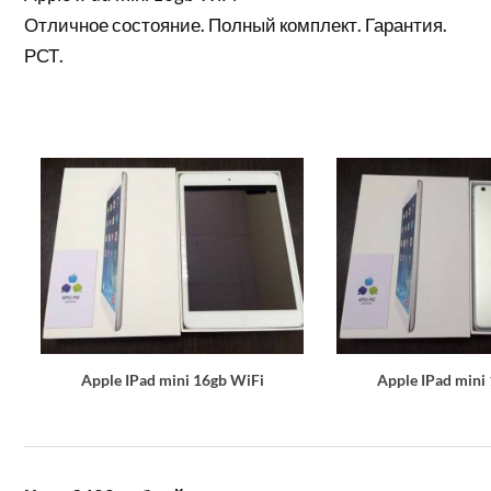
Отличное состояние. Полный комплект. Гарантия.
РСТ.
Apple IPad mini 16gb WiFi
Apple IPad mini