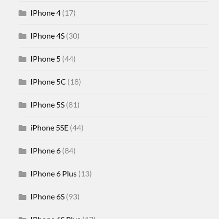
IPhone 4
(17)
IPhone 4S
(30)
IPhone 5
(44)
IPhone 5C
(18)
IPhone 5S
(81)
iPhone 5SE
(44)
IPhone 6
(84)
IPhone 6 Plus
(13)
IPhone 6S
(93)