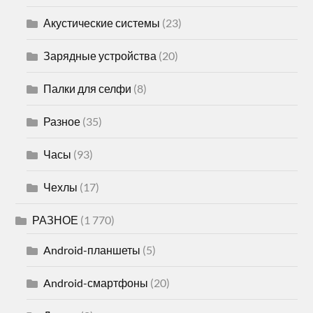
Акустические системы
(23)
Зарядные устройства
(20)
Палки для селфи
(8)
Разное
(35)
Часы
(93)
Чехлы
(17)
РАЗНОЕ
(1 770)
Android-планшеты
(5)
Android-смартфоны
(20)