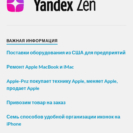
ВАЖНАЯ ИНФОРМАЦИЯ
Поставки оборудования из США для предприятий
Ремонт Apple MacBook и iMac
Apple-Pnz покупает технику Apple, меняет Apple,
продает Apple
Привозим товар на заказ
Семь способов удобной организации иконок на
iPhone