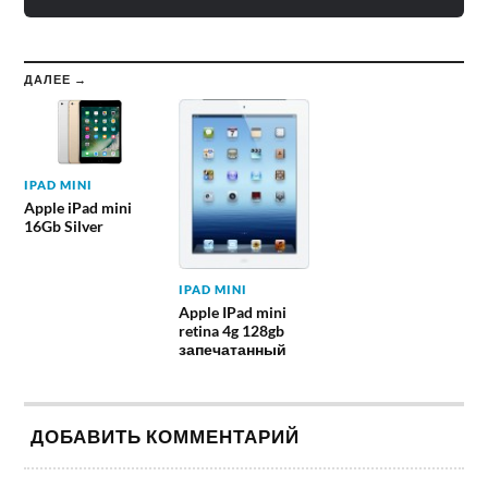
ДАЛЕЕ →
IPAD MINI
Apple iPad mini
16Gb Silver
IPAD MINI
Apple IPad mini
retina 4g 128gb
запечатанный
ДОБАВИТЬ КОММЕНТАРИЙ