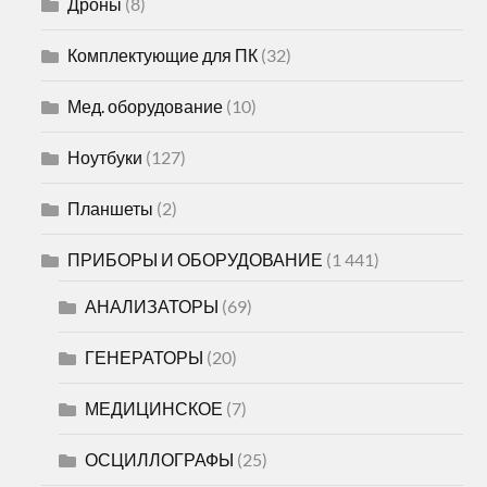
Дроны
(8)
Комплектующие для ПК
(32)
Мед. оборудование
(10)
Ноутбуки
(127)
Планшеты
(2)
ПРИБОРЫ И ОБОРУДОВАНИЕ
(1 441)
АНАЛИЗАТОРЫ
(69)
ГЕНЕРАТОРЫ
(20)
МЕДИЦИНСКОЕ
(7)
ОСЦИЛЛОГРАФЫ
(25)