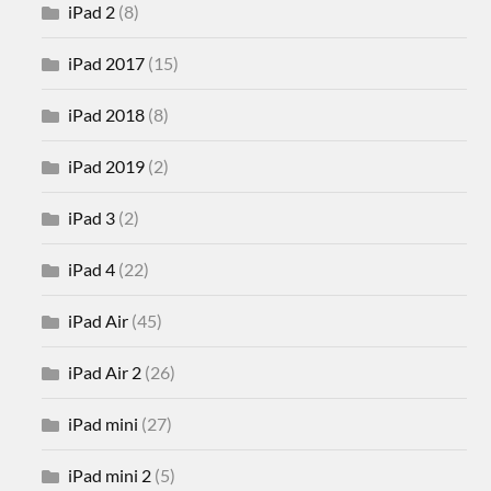
iPad 2
(8)
iPad 2017
(15)
iPad 2018
(8)
iPad 2019
(2)
iPad 3
(2)
iPad 4
(22)
iPad Air
(45)
iPad Air 2
(26)
iPad mini
(27)
iPad mini 2
(5)