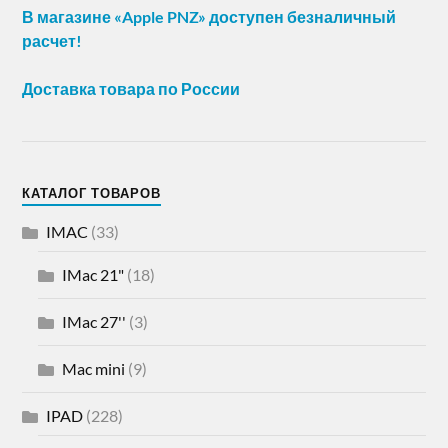
В магазине «Apple PNZ» доступен безналичный
расчет!
Доставка товара по России
КАТАЛОГ ТОВАРОВ
IMAC
(33)
IMac 21"
(18)
IMac 27''
(3)
Mac mini
(9)
IPAD
(228)