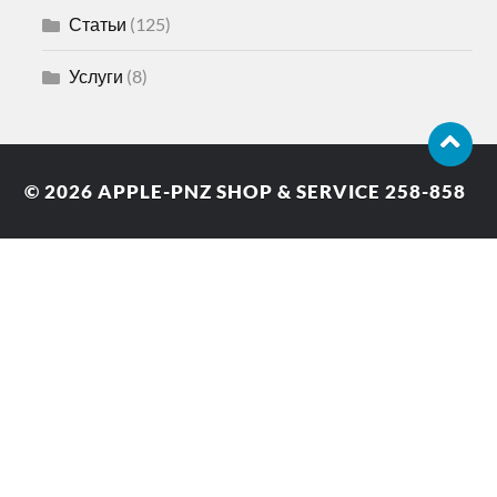
Статьи
(125)
Услуги
(8)
© 2026
APPLE-PNZ SHOP & SERVICE 258-858