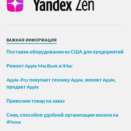
ВАЖНАЯ ИНФОРМАЦИЯ
Поставки оборудования из США для предприятий
Ремонт Apple MacBook и iMac
Apple-Pnz покупает технику Apple, меняет Apple,
продает Apple
Привозим товар на заказ
Семь способов удобной организации иконок на
iPhone