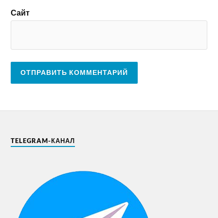
Сайт
TELEGRAM-КАНАЛ