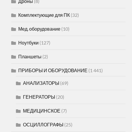
Дроны
(8)
Комплектующие для ПК
(32)
Мед. оборудование
(10)
Ноутбуки
(127)
Планшеты
(2)
ПРИБОРЫ И ОБОРУДОВАНИЕ
(1 441)
АНАЛИЗАТОРЫ
(69)
ГЕНЕРАТОРЫ
(20)
МЕДИЦИНСКОЕ
(7)
ОСЦИЛЛОГРАФЫ
(25)