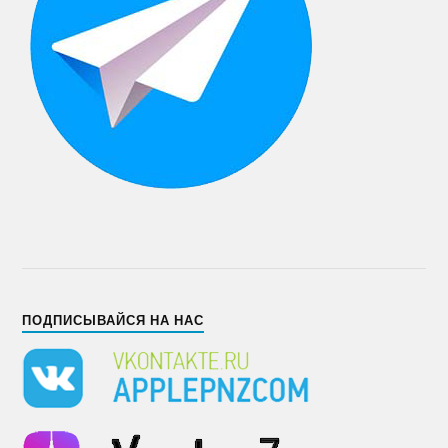
ПОДПИСЫВАЙСЯ НА НАС