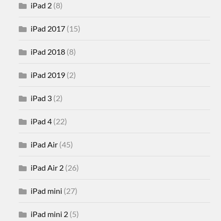
iPad 2
(8)
iPad 2017
(15)
iPad 2018
(8)
iPad 2019
(2)
iPad 3
(2)
iPad 4
(22)
iPad Air
(45)
iPad Air 2
(26)
iPad mini
(27)
iPad mini 2
(5)