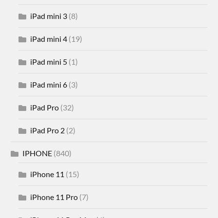
iPad mini 3
(8)
iPad mini 4
(19)
iPad mini 5
(1)
iPad mini 6
(3)
iPad Pro
(32)
iPad Pro 2
(2)
IPHONE
(840)
iPhone 11
(15)
iPhone 11 Pro
(7)