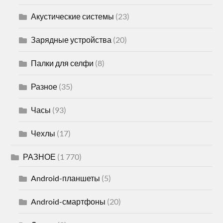
Акустические системы
(23)
Зарядные устройства
(20)
Палки для селфи
(8)
Разное
(35)
Часы
(93)
Чехлы
(17)
РАЗНОЕ
(1 770)
Android-планшеты
(5)
Android-смартфоны
(20)