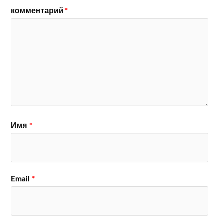
комментарий
*
Имя
*
Email
*