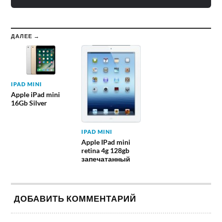
ДАЛЕЕ →
IPAD MINI
Apple iPad mini
16Gb Silver
IPAD MINI
Apple IPad mini
retina 4g 128gb
запечатанный
ДОБАВИТЬ КОММЕНТАРИЙ