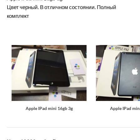
Цвет черный. В отличном состоянии. Полный
комплект
Apple IPad mini 16gb 3g
Apple IPad min