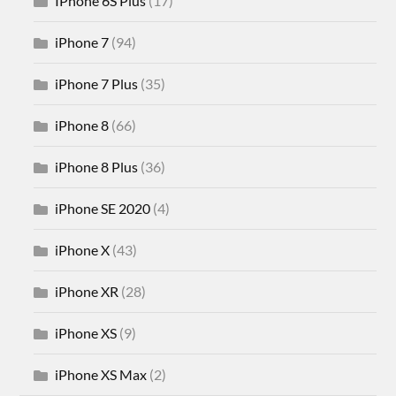
IPhone 6S Plus
(17)
iPhone 7
(94)
iPhone 7 Plus
(35)
iPhone 8
(66)
iPhone 8 Plus
(36)
iPhone SE 2020
(4)
iPhone X
(43)
iPhone XR
(28)
iPhone XS
(9)
iPhone XS Max
(2)