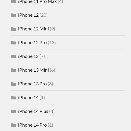
iPhone 11 Pro Max
(4)
iPhone 12
(20)
iPhone 12 Mini
(9)
iPhone 12 Pro
(13)
iPhone 13
(7)
iPhone 13 Mini
(6)
iPhone 13 Pro
(8)
iPhone 14
(1)
iPhone 14 Plus
(4)
iPhone 14 Pro
(1)