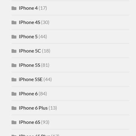
IPhone 4
(17)
IPhone 4S
(30)
IPhone 5
(44)
IPhone 5C
(18)
IPhone 5S
(81)
iPhone 5SE
(44)
IPhone 6
(84)
IPhone 6 Plus
(13)
IPhone 6S
(93)