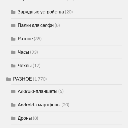
Зарядные устройства
(20)
Палки для селфи
(8)
Разное
(35)
Часы
(93)
Чехлы
(17)
РАЗНОЕ
(1 770)
Android-планшеты
(5)
Android-смартфоны
(20)
Дроны
(8)