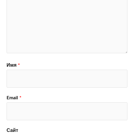
Имя
*
Email
*
Сайт