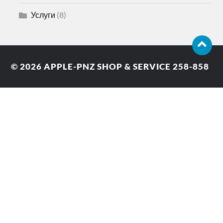
Услуги
(8)
© 2026
APPLE-PNZ SHOP & SERVICE 258-858