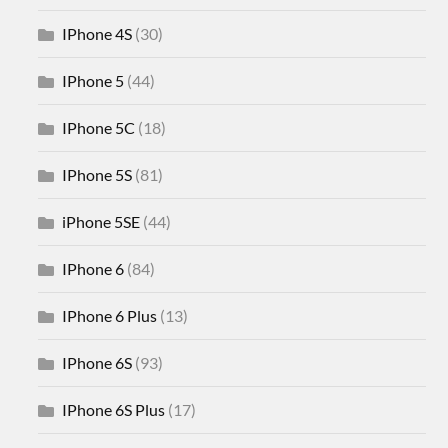
IPhone 4S
(30)
IPhone 5
(44)
IPhone 5C
(18)
IPhone 5S
(81)
iPhone 5SE
(44)
IPhone 6
(84)
IPhone 6 Plus
(13)
IPhone 6S
(93)
IPhone 6S Plus
(17)