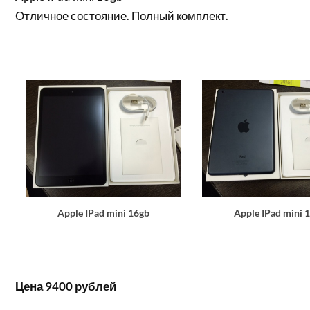
Отличное состояние. Полный комплект.
Apple IPad mini 16gb
Apple IPad mini 
Цена 9400 рублей