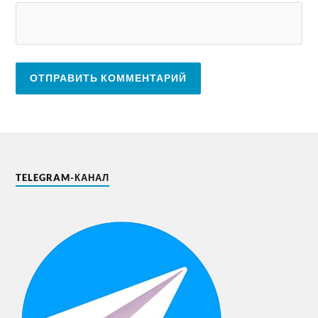
TELEGRAM-КАНАЛ