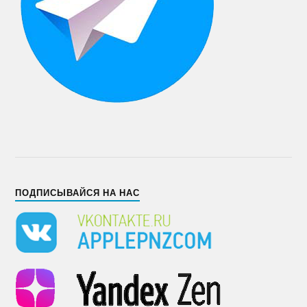
ПОДПИСЫВАЙСЯ НА НАС