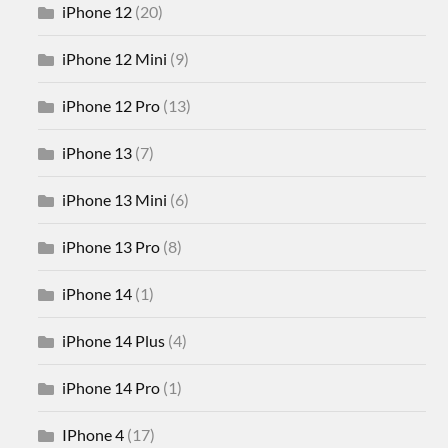
iPhone 12
(20)
iPhone 12 Mini
(9)
iPhone 12 Pro
(13)
iPhone 13
(7)
iPhone 13 Mini
(6)
iPhone 13 Pro
(8)
iPhone 14
(1)
iPhone 14 Plus
(4)
iPhone 14 Pro
(1)
IPhone 4
(17)