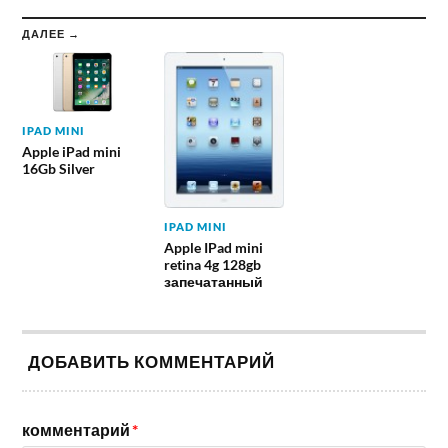
ДАЛЕЕ →
IPAD MINI
Apple iPad mini
16Gb Silver
IPAD MINI
Apple IPad mini
retina 4g 128gb
запечатанный
ДОБАВИТЬ КОММЕНТАРИЙ
комментарий
*