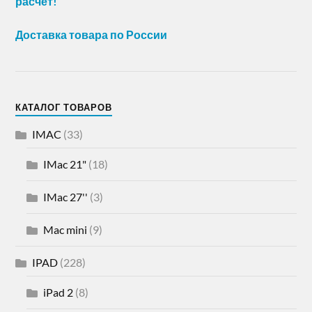
расчет!
Доставка товара по России
КАТАЛОГ ТОВАРОВ
IMAC
(33)
IMac 21"
(18)
IMac 27''
(3)
Mac mini
(9)
IPAD
(228)
iPad 2
(8)