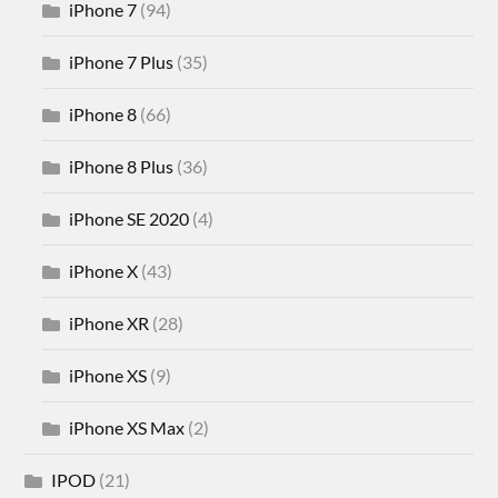
iPhone 7
(94)
iPhone 7 Plus
(35)
iPhone 8
(66)
iPhone 8 Plus
(36)
iPhone SE 2020
(4)
iPhone X
(43)
iPhone XR
(28)
iPhone XS
(9)
iPhone XS Max
(2)
IPOD
(21)