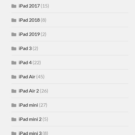
iPad 2017
(15)
iPad 2018
(8)
iPad 2019
(2)
iPad 3
(2)
iPad 4
(22)
iPad Air
(45)
iPad Air 2
(26)
iPad mini
(27)
iPad mini 2
(5)
iPad mini 3
(8)