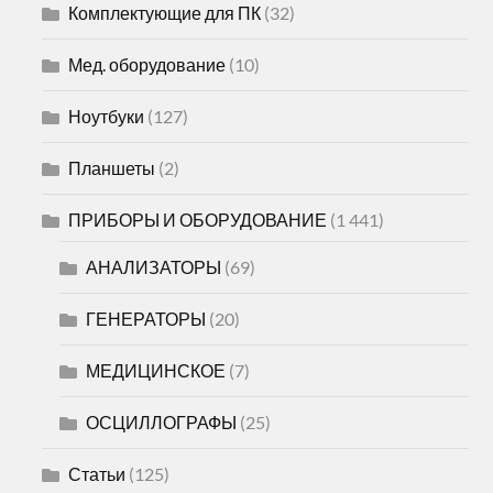
Комплектующие для ПК
(32)
Мед. оборудование
(10)
Ноутбуки
(127)
Планшеты
(2)
ПРИБОРЫ И ОБОРУДОВАНИЕ
(1 441)
АНАЛИЗАТОРЫ
(69)
ГЕНЕРАТОРЫ
(20)
МЕДИЦИНСКОЕ
(7)
ОСЦИЛЛОГРАФЫ
(25)
Статьи
(125)