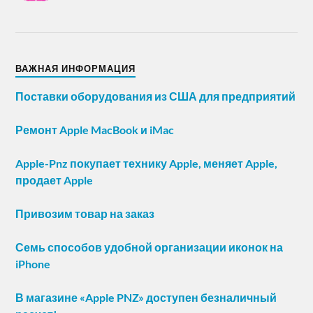
ВАЖНАЯ ИНФОРМАЦИЯ
Поставки оборудования из США для предприятий
Ремонт Apple MacBook и iMac
Apple-Pnz покупает технику Apple, меняет Apple,
продает Apple
Привозим товар на заказ
Семь способов удобной организации иконок на
iPhone
В магазине «Apple PNZ» доступен безналичный