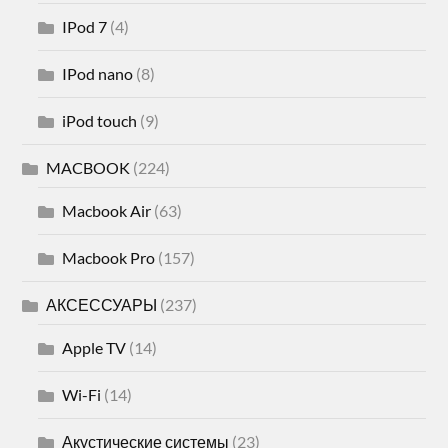
IPod 7
(4)
IPod nano
(8)
iPod touch
(9)
MACBOOK
(224)
Macbook Air
(63)
Macbook Pro
(157)
АКСЕССУАРЫ
(237)
Apple TV
(14)
Wi-Fi
(14)
Акустические системы
(23)