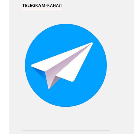
TELEGRAM-КАНАЛ