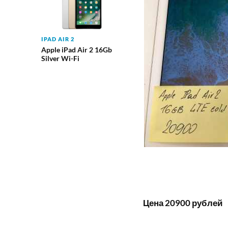
IPAD AIR 2
Apple iPad Air 2 16Gb
Silver Wi-Fi
Цена 20900 рублей