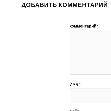
ДОБАВИТЬ КОММЕНТАРИЙ
комментарий
*
Имя
*