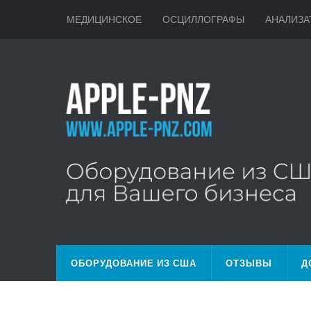
МЕДИЦИНСКОЕ
ОСЦИЛЛОГРАФЫ
АНАЛИЗА
ОБОРУДОВАНИЕ ИЗ США
ОТЗЫВЫ
Д