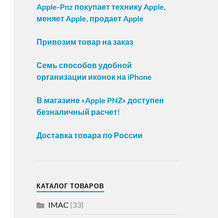
Apple-Pnz покупает технику Apple,
меняет Apple, продает Apple
Привозим товар на заказ
Семь способов удобной
организации иконок на iPhone
В магазине «Apple PNZ» доступен
безналичный расчет!
Доставка товара по России
КАТАЛОГ ТОВАРОВ
IMAC
(33)