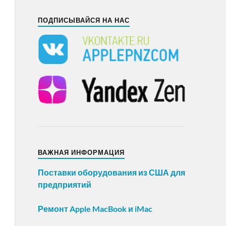
ПОДПИСЫВАЙСЯ НА НАС
ВАЖНАЯ ИНФОРМАЦИЯ
Поставки оборудования из США для
предприятий
Ремонт Apple MacBook и iMac