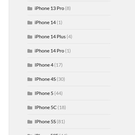
iPhone 13 Pro
(8)
iPhone 14
(1)
iPhone 14 Plus
(4)
iPhone 14 Pro
(1)
IPhone 4
(17)
IPhone 4S
(30)
IPhone 5
(44)
IPhone 5C
(18)
IPhone 5S
(81)