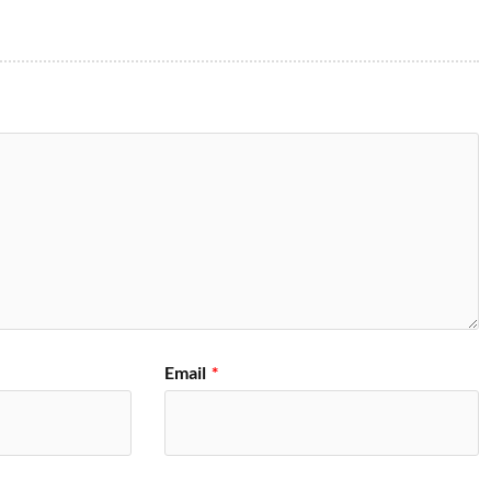
Email
*