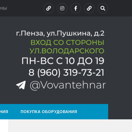
ОНЫ
НИЯ
ПОКУПКА ОБОРУДОВАНИЯ