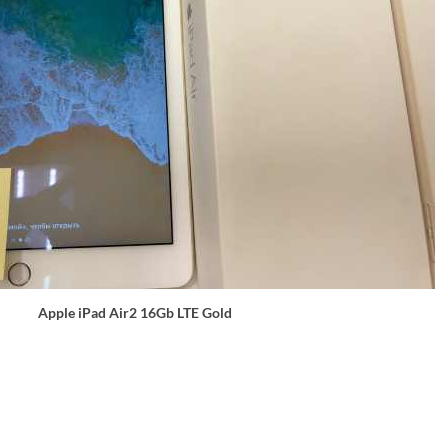
Apple iPad Air2 16Gb LTE Gold