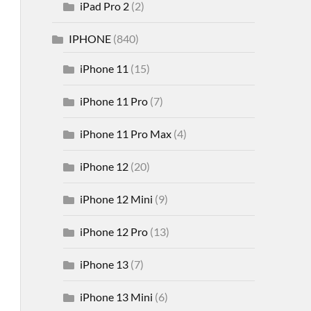
iPad Pro 2
(2)
IPHONE
(840)
iPhone 11
(15)
iPhone 11 Pro
(7)
iPhone 11 Pro Max
(4)
iPhone 12
(20)
iPhone 12 Mini
(9)
iPhone 12 Pro
(13)
iPhone 13
(7)
iPhone 13 Mini
(6)