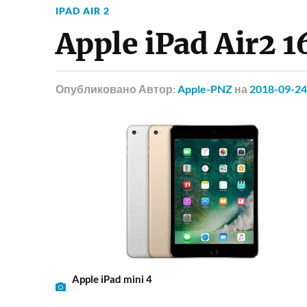
IPAD AIR 2
Apple iPad Air2 
Опубликовано
Автор:
Apple-PNZ
на
2018-09-24
Apple iPad mini 4