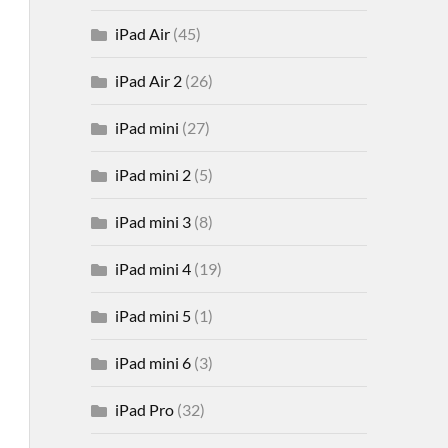
iPad Air
(45)
iPad Air 2
(26)
iPad mini
(27)
iPad mini 2
(5)
iPad mini 3
(8)
iPad mini 4
(19)
iPad mini 5
(1)
iPad mini 6
(3)
iPad Pro
(32)